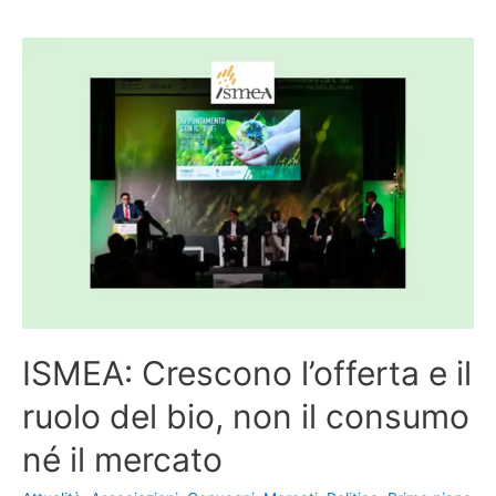
ISMEA: Crescono l’offerta e il
ruolo del bio, non il consumo
né il mercato