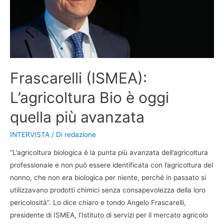
Frascarelli (ISMEA):
L’agricoltura Bio è oggi
quella più avanzata
INTERVISTA
/ Di
redazione
“L’agricoltura biologica è la punta più avanzata dell’agricoltura
professionale e non può essere identificata con l’agricoltura del
nonno, che non era biologica per niente, perché in passato si
utilizzavano prodotti chimici senza consapevolezza della loro
pericolosità”. Lo dice chiaro e tondo Angelo Frascarelli,
presidente di ISMEA, l’Istituto di servizi per il mercato agricolo