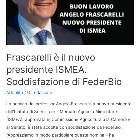
Frascarelli è il nuovo
presidente ISMEA.
Soddisfazione di FederBio
Attualità
/ Di
redazione
La nomina del professor Angelo Frascarelli a nuovo presidente
dell’Istituto di Servizi per il Mercato Agricolo Alimentare
(ISMEA), approvata in Commissione Agricoltura alla Camera e
al Senato, è stata accolta con soddisfazione da FederBio.
“Apprezziamo in modo particolare questa nomina – ha