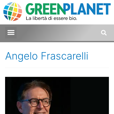
Angelo Frascarelli