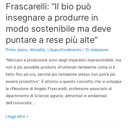
Frascarelli: “Il bio può
insegnare a produrre in
modo sostenibile ma deve
puntare a rese più alte”
Primo piano
,
Attualità
,
L'Approfondimento
/ Di
redazione
“Mercato e produzione sono degli imperativi imprescindibili, ma
non è più possibile produrre sfruttando l’ambiente come si è
fatto fino ad ora, perché poi l’ambiente stesso non potrà più
essere produttivo”. È attorno a questo concetto che si sviluppa
la riflessione di Angelo Frascarelli, professore associato al
dipartimento di Scienze agrarie, alimentari e ambientali
dell’Università …
Leggi altro »