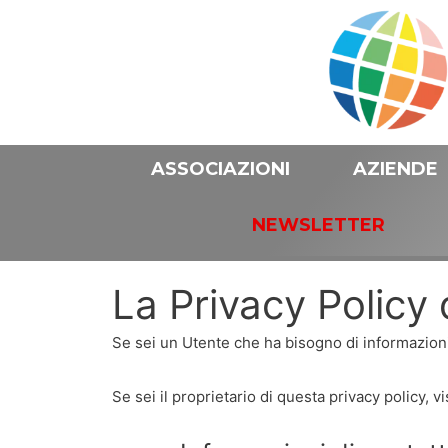
ASSOCIAZIONI
AZIENDE
NEWSLETTER
La Privacy Policy 
Se sei un Utente che ha bisogno di informazioni s
Se sei il proprietario di questa privacy policy, vi