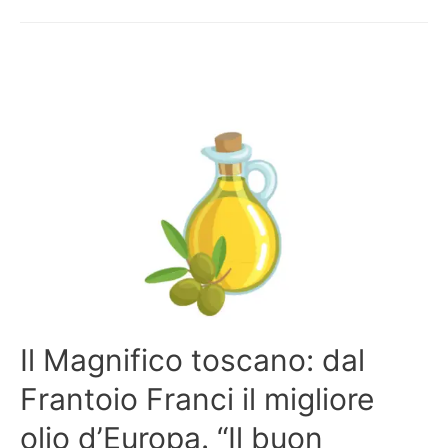
Il Magnifico toscano: dal
Frantoio Franci il migliore
olio d’Europa. “Il buon