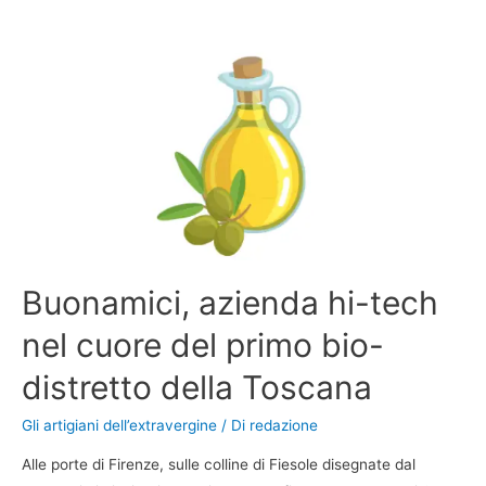
Buonamici, azienda hi-tech
nel cuore del primo bio-
distretto della Toscana
Gli artigiani dell’extravergine
/ Di
redazione
Alle porte di Firenze, sulle colline di Fiesole disegnate dal