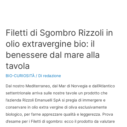
Filetti di Sgombro Rizzoli in
olio extravergine bio: il
benessere dal mare alla
tavola
BIO-CURIOSITÀ
/ Di
redazione
Dal nostro Mediterraneo, dal Mar di Norvegia e dall’Atlantico
settentrionale arriva sulle nostre tavole un prodotto che
l’azienda Rizzoli Emanuelli SpA si pregia di immergere e
conservare in olio extra vergine di oliva esclusivamente
biologico, per farne apprezzare qualità e leggerezza. Prova
d’esame per i Filetti di sgombro: ecco il prodotto da valutare