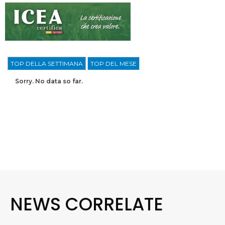
TOP DELLA SETTIMANA
TOP DEL MESE
Sorry. No data so far.
NEWS CORRELATE