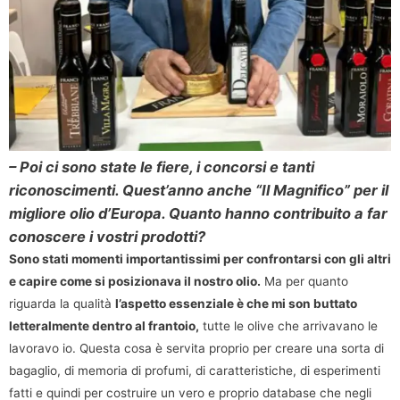
– Poi ci sono state le fiere, i concorsi e tanti
riconoscimenti. Quest’anno anche “Il Magnifico” per il
migliore olio d’Europa. Quanto hanno contribuito a far
conoscere i vostri prodotti?
Sono stati momenti importantissimi per confrontarsi con gli altri
e capire come si posizionava il nostro olio.
Ma per quanto
riguarda la qualità
l’aspetto essenziale è che mi son buttato
letteralmente dentro al frantoio,
tutte le olive che arrivavano le
lavoravo io. Questa cosa è servita proprio per creare una sorta di
bagaglio, di memoria di profumi, di caratteristiche, di esperimenti
fatti e quindi per costruire un vero e proprio database che negli