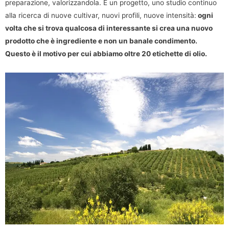
preparazione, valorizzandola. È un progetto, uno studio continuo
alla ricerca di nuove cultivar, nuovi profili, nuove intensità:
ogni
volta che si trova qualcosa di interessante si crea una nuovo
prodotto che è ingrediente e non un banale condimento.
Questo è il motivo per cui abbiamo oltre 20 etichette di olio.