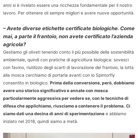
anni si è rivelato essere una ricchezza fondamentale per il nostro
lavoro. Per ottenere oli sempre migliori e avere nuove opportunità.
– Avete diverse etichette certificate biologiche. Come
mai, a parte il frantoio, non avete certificato l’azienda
agricola?
Gestiamo gli oliveti tenendo conto il più possibile della sostenibilità
ambientale, quindi con pratiche di agricoltura biologica: sovesci
con favino, riutilizzo degli scarti di lavorazione del frantoio, la lotta
alla mosca cerchiamo di portarla avanti con lo Spintorfly
consentito in biologico.
Prima della conversione, però, dobbiamo
avere uno storico significativo e annate con mosca
particolarmente aggressiva per vedere se, con le tecniche di
difesa che applichiamo, riusciamo a contenere il problema.
Ci
siamo dati una decina di anni di sperimentazione
e abbiamo
iniziato nel 2018, quindi siamo a metà.