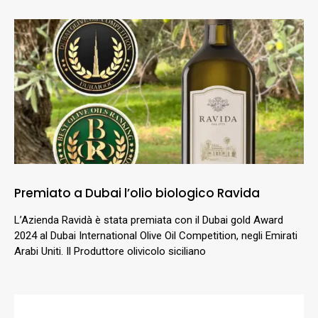
Premiato a Dubai l’olio biologico Ravida
L’Azienda Ravidà è stata premiata con il Dubai gold Award
2024 al Dubai International Olive Oil Competition, negli Emirati
Arabi Uniti. Il Produttore olivicolo siciliano