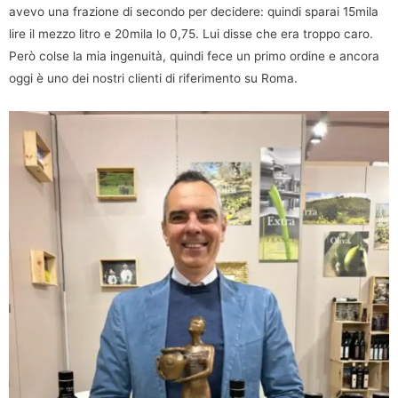
avevo una frazione di secondo per decidere: quindi sparai 15mila
lire il mezzo litro e 20mila lo 0,75. Lui disse che era troppo caro.
Però colse la mia ingenuità, quindi fece un primo ordine e ancora
oggi è uno dei nostri clienti di riferimento su Roma.