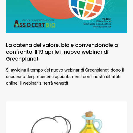
La catena del valore, bio e convenzionale a
confronto. Il 19 aprile il nuovo webinar di
Greenplanet
Si avvicina il tempo del nuovo webinar di Greenplanet, dopo il
successo dei precedenti appuntamenti con i nostri dibattiti
online. Il webinar si terrà venerdì