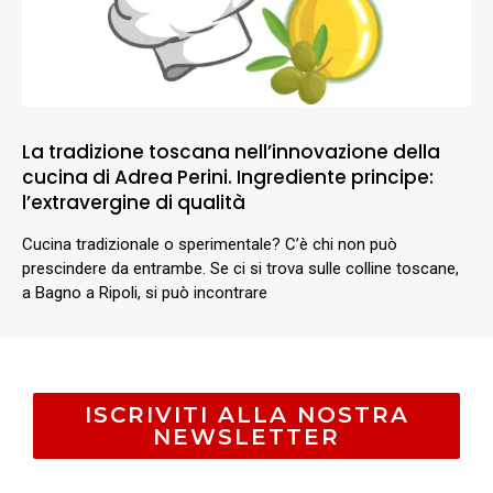
La tradizione toscana nell’innovazione della
cucina di Adrea Perini. Ingrediente principe:
l’extravergine di qualità
Cucina tradizionale o sperimentale? C’è chi non può
prescindere da entrambe. Se ci si trova sulle colline toscane,
a Bagno a Ripoli, si può incontrare
ISCRIVITI ALLA NOSTRA
NEWSLETTER