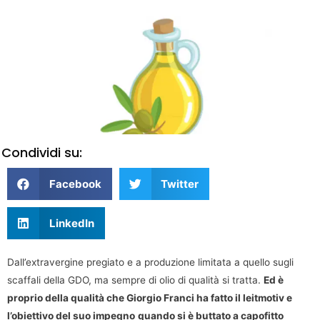
Condividi su:
Facebook
Twitter
LinkedIn
Dall’extravergine pregiato e a produzione limitata a quello sugli
scaffali della GDO, ma sempre di olio di qualità si tratta.
Ed è
proprio della qualità che Giorgio Franci ha fatto il leitmotiv e
l’obiettivo del suo impegno
quando si è buttato a capofitto