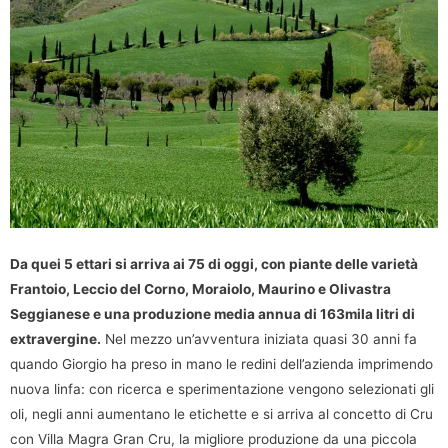
Da quei 5 ettari si arriva ai 75 di oggi, con piante delle varietà
Frantoio, Leccio del Corno, Moraiolo, Maurino e Olivastra
Seggianese e una produzione media annua di 163mila litri di
extravergine.
Nel mezzo un’avventura iniziata quasi 30 anni fa
quando Giorgio ha preso in mano le redini dell’azienda imprimendo
nuova linfa: con ricerca e sperimentazione vengono selezionati gli
oli, negli anni aumentano le etichette e si arriva al concetto di Cru
con Villa Magra Gran Cru, la migliore produzione da una piccola