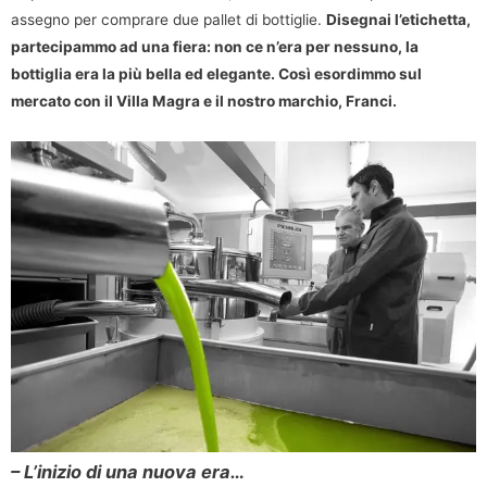
assegno per comprare due pallet di bottiglie.
Disegnai l’etichetta,
partecipammo ad una fiera: non ce n’era per nessuno, la
bottiglia era la più bella ed elegante. Così esordimmo sul
mercato con il Villa Magra e il nostro marchio, Franci.
– L’inizio di una nuova era…