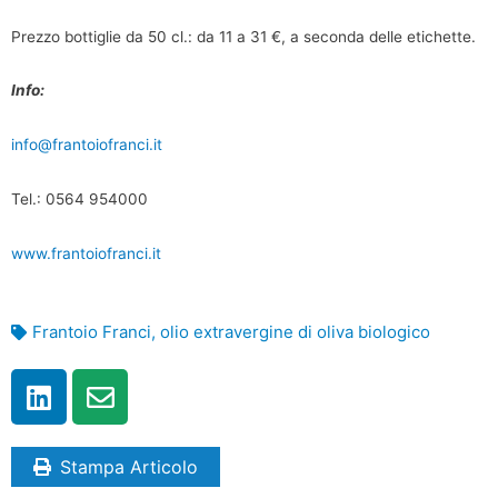
Prezzo bottiglie da 50 cl.: da 11 a 31 €, a seconda delle etichette.
Info:
info@frantoiofranci.it
Tel.: 0564 954000
www.frantoiofranci.it
Frantoio Franci
,
olio extravergine di oliva biologico
Stampa Articolo