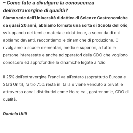
– Come fate a divulgare la conoscenza
dell’extravergine di qualità?
Siamo sede dell’Università didattica di Scienze Gastronomiche
da quasi 20 anni,
abbiamo formato una sorta di Scuola dell’olio,
sviluppando dei temi e materiale didattico e, a seconda di chi
abbiamo davanti, raccontiamo le dinamiche di produzione. Ci
rivolgiamo a scuole elementari, medie e superiori, a tutte le
persone interessate e anche ad operatori della GDO che vogliono
conoscere ed approfondire le dinamiche legate all’olio.
Il 25% dell’extravergine Franci va all’estero (soprattutto Europa e
Stati Uniti), l’altro 75% resta in Italia e viene venduto a privati e
attraverso canali distributivi come Ho.re.ca., gastronomie, GDO di
qualità.
Daniela Utili