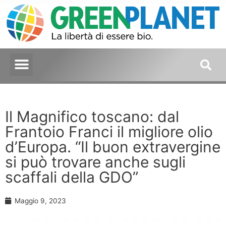
Il Magnifico toscano: dal
Frantoio Franci il migliore olio
d’Europa. “Il buon extravergine
si può trovare anche sugli
scaffali della GDO”
Maggio 9, 2023