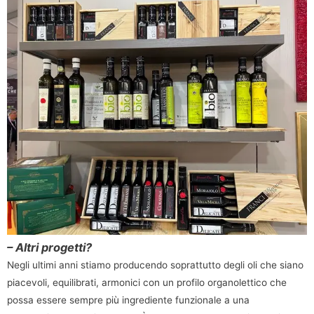
– Altri progetti?
Negli ultimi anni stiamo producendo soprattutto degli oli che siano
piacevoli, equilibrati, armonici con un profilo organolettico che
possa essere sempre più ingrediente funzionale a una