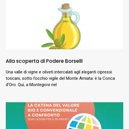
Alla scoperta di Podere Borselli
Una valle di vigne e oliveti intercalati agli eleganti cipressi
toscani, sotto l’occhio vigile del Monte Amiata: è la Conca
d’Oro. Qui, a Montegiovi nel