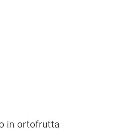
o in ortofrutta