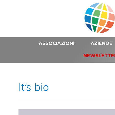
ASSOCIAZIONI
AZIENDE
NEWSLETTE
It’s bio