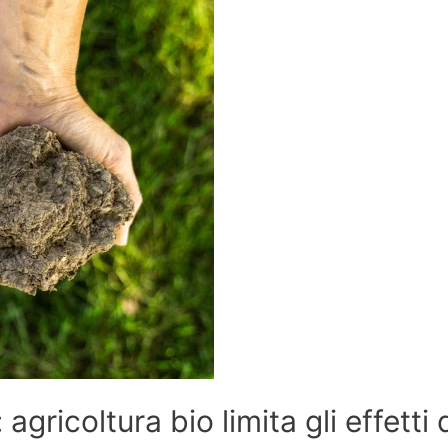
 agricoltura bio limita gli effetti