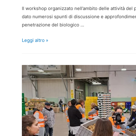
Il workshop organizzato nell’ambito delle attività del
dato numerosi spunti di discussione e approfondimento 
penetrazione del biologico …
Leggi altro »