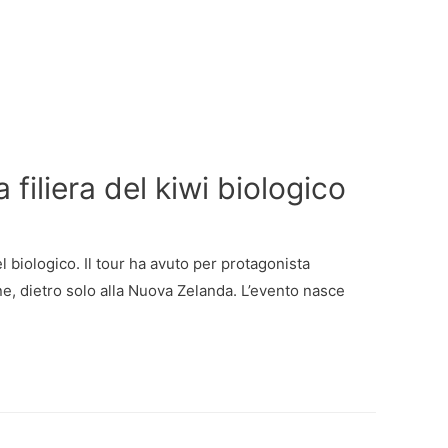
 filiera del kiwi biologico
l biologico. Il tour ha avuto per protagonista
ne, dietro solo alla Nuova Zelanda. L’evento nasce