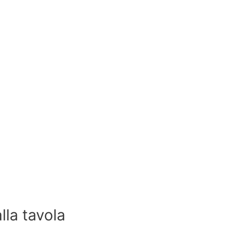
lla tavola