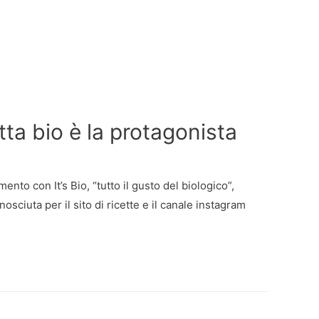
tta bio è la protagonista
to con It’s Bio, “tutto il gusto del biologico”,
sciuta per il sito di ricette e il canale instagram