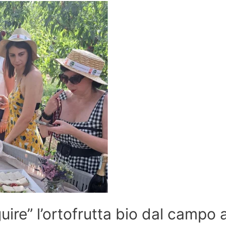
guire” l’ortofrutta bio dal campo a