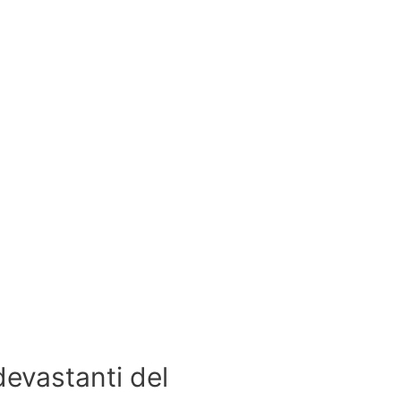
 devastanti del