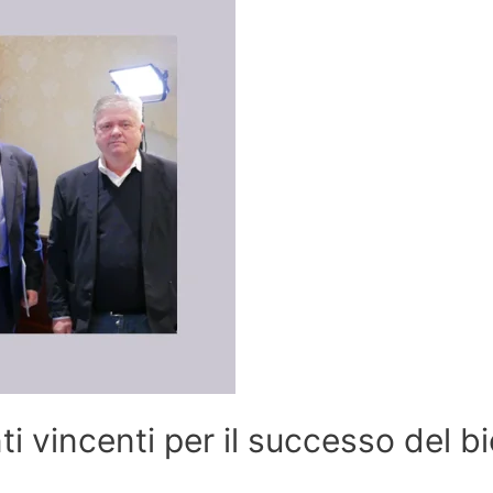
nti vincenti per il successo del bi