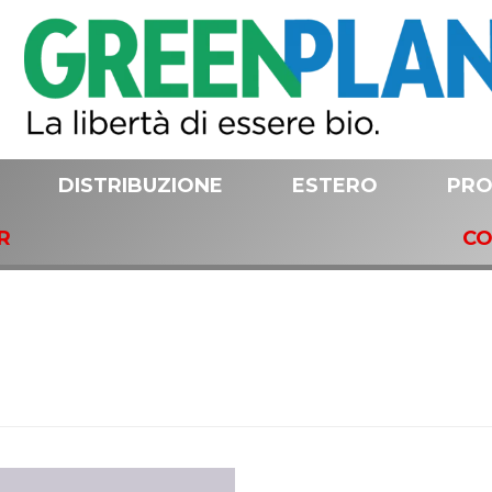
DISTRIBUZIONE
ESTERO
PRO
R
CO