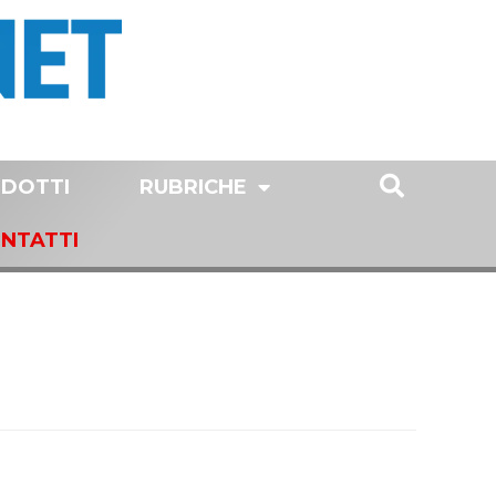
DOTTI
RUBRICHE
NTATTI