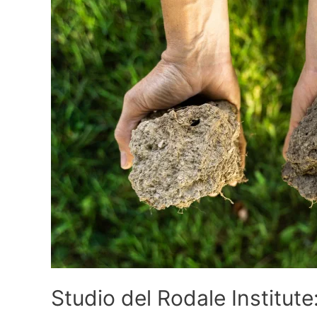
Studio del Rodale Institute: