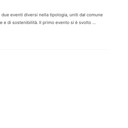
n due eventi diversi nella tipologia, uniti dal comune
 e di sostenibilità. Il primo evento si è svolto …