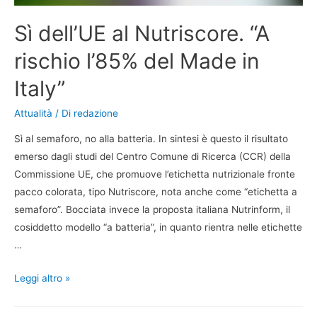
Sì dell’UE al Nutriscore. “A
rischio l’85% del Made in
Italy”
Attualità
/ Di
redazione
Sì al semaforo, no alla batteria. In sintesi è questo il risultato
emerso dagli studi del Centro Comune di Ricerca (CCR) della
Commissione UE, che promuove l’etichetta nutrizionale fronte
pacco colorata, tipo Nutriscore, nota anche come “etichetta a
semaforo”. Bocciata invece la proposta italiana Nutrinform, il
cosiddetto modello “a batteria”, in quanto rientra nelle etichette
…
Leggi altro »