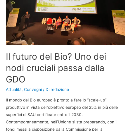
Il futuro del Bio? Uno dei
nodi cruciali passa dalla
GDO
Attualità
,
Convegni
/ Di
redazione
Il mondo del Bio europeo è pronto a fare lo “scale-up”
produttivo in vista dell’obiettivo europeo del 25% in più delle
superfici di SAU certificate entro il 2030.
Contemporaneamente, nell’Unione si sta preparando, con i
fondi messi a disposizione dalla Commissione per la