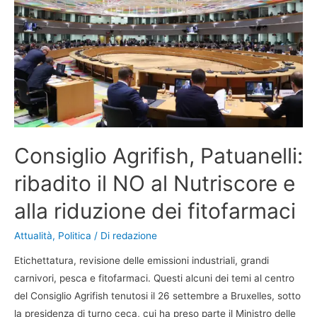
Consiglio Agrifish, Patuanelli:
ribadito il NO al Nutriscore e
alla riduzione dei fitofarmaci
Attualità
,
Politica
/ Di
redazione
Etichettatura, revisione delle emissioni industriali, grandi
carnivori, pesca e fitofarmaci. Questi alcuni dei temi al centro
del Consiglio Agrifish tenutosi il 26 settembre a Bruxelles, sotto
la presidenza di turno ceca, cui ha preso parte il Ministro delle