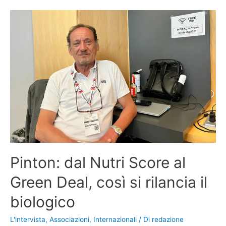
Pinton: dal Nutri Score al
Green Deal, così si rilancia il
biologico
L'intervista
,
Associazioni
,
Internazionali
/ Di
redazione