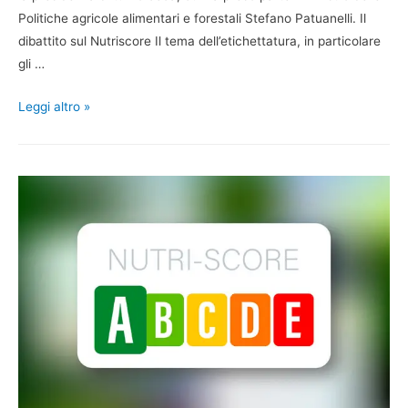
Politiche agricole alimentari e forestali Stefano Patuanelli. Il
dibattito sul Nutriscore Il tema dell’etichettatura, in particolare
gli …
Leggi altro »