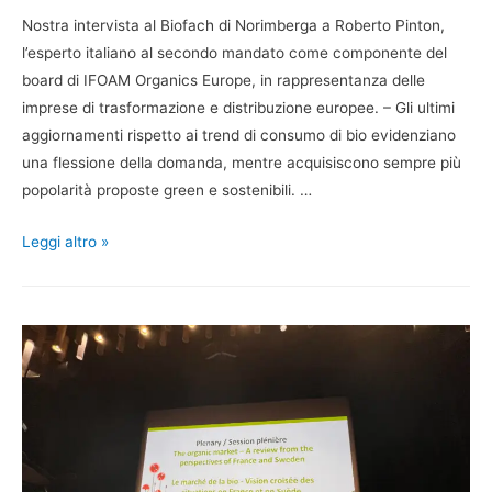
Nostra intervista al Biofach di Norimberga a Roberto Pinton,
l’esperto italiano al secondo mandato come componente del
board di IFOAM Organics Europe, in rappresentanza delle
imprese di trasformazione e distribuzione europee. – Gli ultimi
aggiornamenti rispetto ai trend di consumo di bio evidenziano
una flessione della domanda, mentre acquisiscono sempre più
popolarità proposte green e sostenibili. …
Leggi altro »