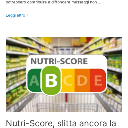
potrebbero contribuire a diffondere messaggi non …
Leggi altro »
Nutri-Score, slitta ancora la