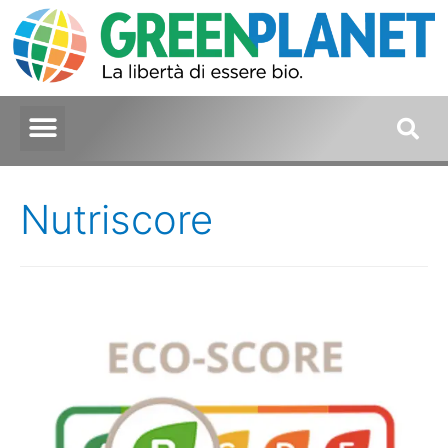
Nutriscore