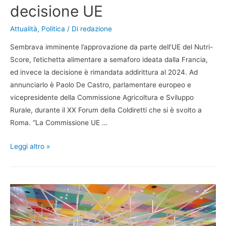
decisione UE
Attualità
,
Politica
/ Di
redazione
Sembrava imminente l’approvazione da parte dell’UE del Nutri-
Score, l’etichetta alimentare a semaforo ideata dalla Francia,
ed invece la decisione è rimandata addirittura al 2024. Ad
annunciarlo è Paolo De Castro, parlamentare europeo e
vicepresidente della Commissione Agricoltura e Sviluppo
Rurale, durante il XX Forum della Coldiretti che si è svolto a
Roma. “La Commissione UE …
Leggi altro »