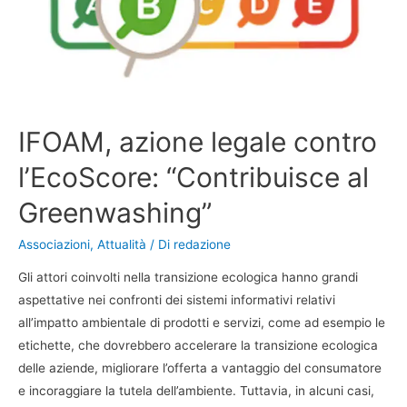
IFOAM, azione legale contro
l’EcoScore: “Contribuisce al
Greenwashing”
Associazioni
,
Attualità
/ Di
redazione
Gli attori coinvolti nella transizione ecologica hanno grandi
aspettative nei confronti dei sistemi informativi relativi
all’impatto ambientale di prodotti e servizi, come ad esempio le
etichette, che dovrebbero accelerare la transizione ecologica
delle aziende, migliorare l’offerta a vantaggio del consumatore
e incoraggiare la tutela dell’ambiente. Tuttavia, in alcuni casi,