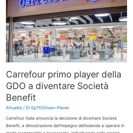
Carrefour primo player della
GDO a diventare Società
Benefit
Attualità
/ Di
Gp753Green-Planet
Carrefour Italia annuncia la decisione di diventare Società
Benefit, a dimostrazione dell’impegno dell’azienda a operare in