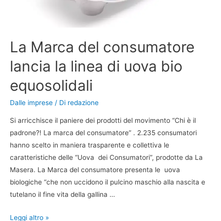
La Marca del consumatore
lancia la linea di uova bio
equosolidali
Dalle imprese
/ Di
redazione
Si arricchisce il paniere dei prodotti del movimento “Chi è il
padrone?! La marca del consumatore” . 2.235 consumatori
hanno scelto in maniera trasparente e collettiva le
caratteristiche delle “Uova dei Consumatori”, prodotte da La
Masera. La Marca del consumatore presenta le uova
biologiche “che non uccidono il pulcino maschio alla nascita e
tutelano il fine vita della gallina …
Leggi altro »