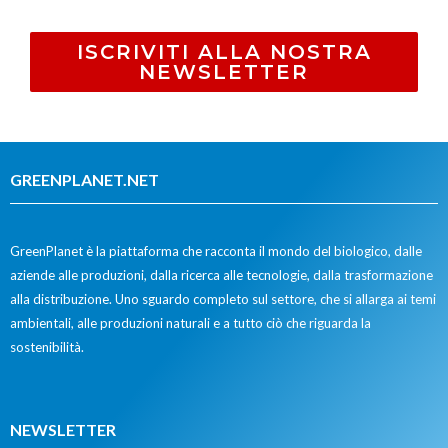
ISCRIVITI ALLA NOSTRA
NEWSLETTER
GREENPLANET.NET
GreenPlanet è la piattaforma che racconta il mondo del biologico, dalle
aziende alle produzioni, dalla ricerca alle tecnologie, dalla trasformazione
alla distribuzione. Uno sguardo completo sul settore, che si allarga ai temi
ambientali, alle produzioni naturali e a tutto ciò che riguarda la
sostenibilità.
NEWSLETTER