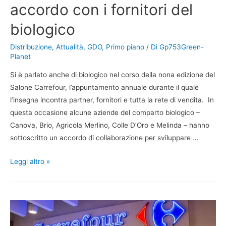
accordo con i fornitori del
biologico
Distribuzione
,
Attualità
,
GDO
,
Primo piano
/ Di
Gp753Green-
Planet
Si è parlato anche di biologico nel corso della nona edizione del
Salone Carrefour, l’appuntamento annuale durante il quale
l’insegna incontra partner, fornitori e tutta la rete di vendita. In
questa occasione alcune aziende del comparto biologico –
Canova, Brio, Agricola Merlino, Colle D’Oro e Melinda – hanno
sottoscritto un accordo di collaborazione per sviluppare …
Leggi altro »