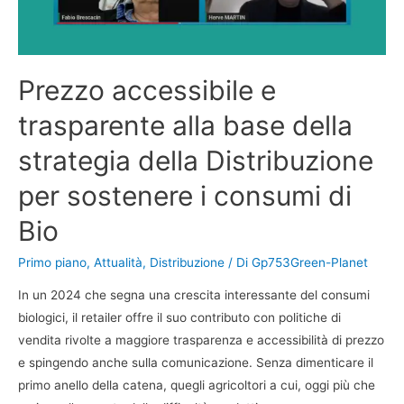
Prezzo accessibile e
trasparente alla base della
strategia della Distribuzione
per sostenere i consumi di
Bio
Primo piano
,
Attualità
,
Distribuzione
/ Di
Gp753Green-Planet
In un 2024 che segna una crescita interessante del consumi
biologici, il retailer offre il suo contributo con politiche di
vendita rivolte a maggiore trasparenza e accessibilità di prezzo
e spingendo anche sulla comunicazione. Senza dimenticare il
primo anello della catena, quegli agricoltori a cui, oggi più che