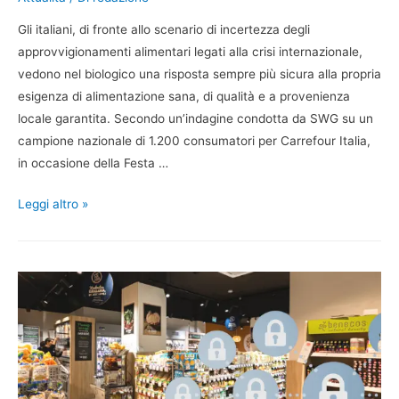
Gli italiani, di fronte allo scenario di incertezza degli
approvvigionamenti alimentari legati alla crisi internazionale,
vedono nel biologico una risposta sempre più sicura alla propria
esigenza di alimentazione sana, di qualità e a provenienza
locale garantita. Secondo un’indagine condotta da SWG su un
campione nazionale di 1.200 consumatori per Carrefour Italia,
in occasione della Festa …
Leggi altro »