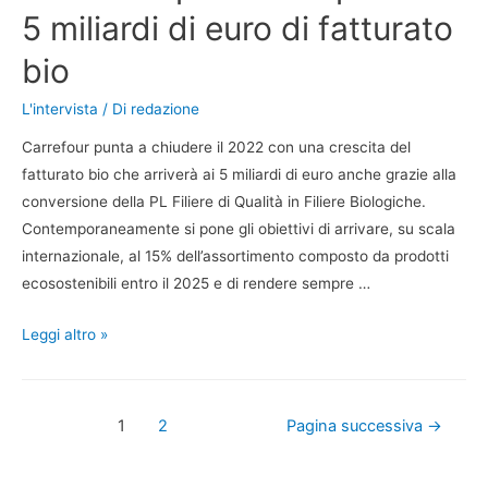
5 miliardi di euro di fatturato
bio
L'intervista
/ Di
redazione
Carrefour punta a chiudere il 2022 con una crescita del
fatturato bio che arriverà ai 5 miliardi di euro anche grazie alla
conversione della PL Filiere di Qualità in Filiere Biologiche.
Contemporaneamente si pone gli obiettivi di arrivare, su scala
internazionale, al 15% dell’assortimento composto da prodotti
ecosostenibili entro il 2025 e di rendere sempre …
Leggi altro »
1
2
Pagina successiva
→