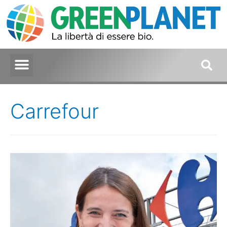
Carrefour