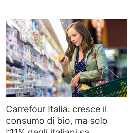
Carrefour Italia: cresce il
consumo di bio, ma solo
l’11% degli italiani sa