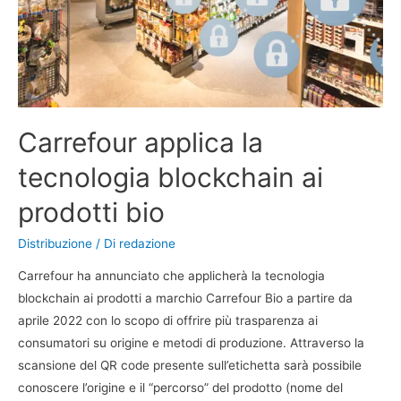
Carrefour applica la
tecnologia blockchain ai
prodotti bio
Distribuzione
/ Di
redazione
Carrefour ha annunciato che applicherà la tecnologia
blockchain ai prodotti a marchio Carrefour Bio a partire da
aprile 2022 con lo scopo di offrire più trasparenza ai
consumatori su origine e metodi di produzione. Attraverso la
scansione del QR code presente sull’etichetta sarà possibile
conoscere l’origine e il “percorso” del prodotto (nome del