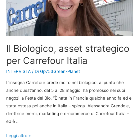
Il Biologico, asset strategico
per Carrefour Italia
INTERVISTA
/ Di
Gp753Green-Planet
L’insegna Carrefour crede molto nel biologico, al punto che
anche quest’anno, dal 5 al 28 maggio, ha promosso nei suoi
negozi la Festa del Bio. “È nata in Francia qualche anno fa ed è
stata estesa poi anche in Italia – spiega Alessandra Grendele,
direttrice merci, marketing e e-commerce di Carrefour Italia –
ed è …
Leggi altro »