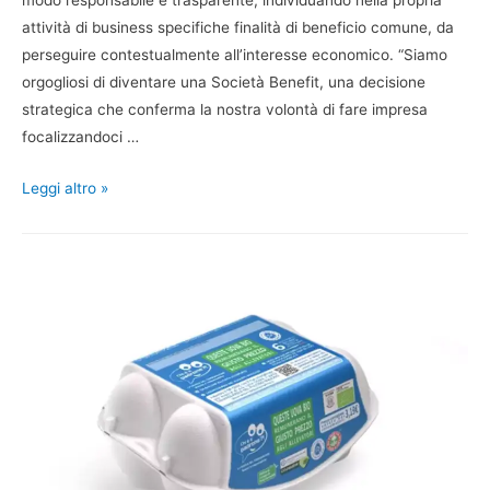
modo responsabile e trasparente, individuando nella propria
attività di business specifiche finalità di beneficio comune, da
perseguire contestualmente all’interesse economico. “Siamo
orgogliosi di diventare una Società Benefit, una decisione
strategica che conferma la nostra volontà di fare impresa
focalizzandoci …
Leggi altro »