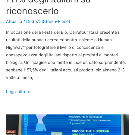
riconoscerlo
Attualità
/ Di
Gp753Green-Planet
In occasione della Festa del Bio, Carrefour Italia presenta i
risultati della nuova ricerca condotta insieme a Human
Highway* per fotografare il livello di conoscenza e
consapevolezza degli italiani rispetto ai prodotti alimentari
biologici. Un’indagine che mette in luce un dato sorprendente:
sebbene il 57,5% degli italiani acquisti prodotti bio almeno 2-3
volte al mese, …
Leggi altro »