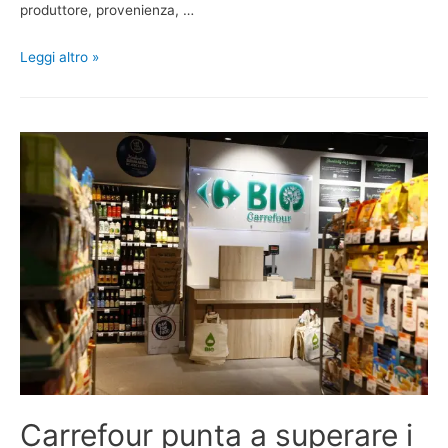
produttore, provenienza, …
Leggi altro »
Carrefour punta a superare i