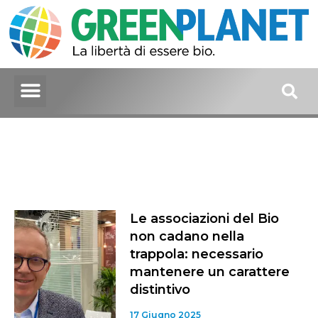
Le associazioni del Bio
non cadano nella
trappola: necessario
mantenere un carattere
distintivo
17 Giugno 2025