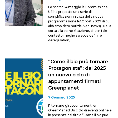
Lo scorso 14 maggio la Commissione
UE ha proposto una serie di
semplificazioni in vista della nuova
programmazione PAC post 2027 di cui
abbiamo dato notizia (vedi news). Nella
corsa alla semplificazione, che in tale
contesto meglio sarebbe definire
deregulation,
“Come il bio può tornare
Protagonista”: dal 2025
un nuovo ciclo di
appuntamenti firmati
Greenplanet
7 Gennaio 2025
Ritornano gli appuntamenti di
GreenPlanet! Un ciclo di eventi online e
in presenza dal titolo “Come il bio può