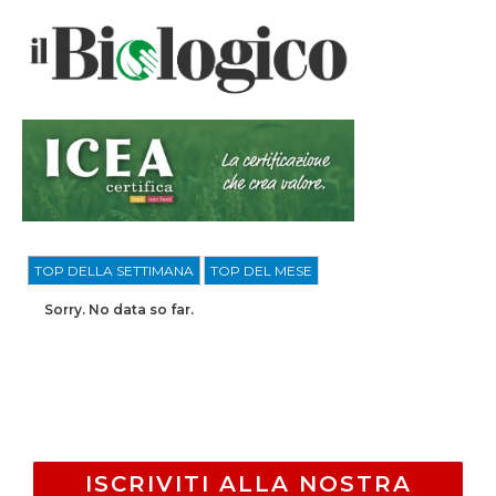
TOP DELLA SETTIMANA
TOP DEL MESE
Sorry. No data so far.
ISCRIVITI ALLA NOSTRA