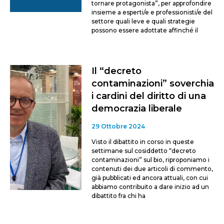
tornare protagonista”, per approfondire
insieme a esperti/e e professionisti/e del
settore quali leve e quali strategie
possono essere adottate affinché il
Il “decreto
contaminazioni” soverchia
i cardini del diritto di una
democrazia liberale
29 Ottobre 2024
Visto il dibattito in corso in queste
settimane sul cosiddetto “decreto
contaminazioni” sul bio, riproponiamo i
contenuti dei due articoli di commento,
già pubblicati ed ancora attuali, con cui
abbiamo contribuito a dare inizio ad un
dibattito fra chi ha