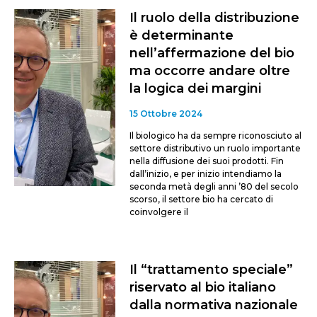
Il ruolo della distribuzione
è determinante
nell’affermazione del bio
ma occorre andare oltre
la logica dei margini
15 Ottobre 2024
Il biologico ha da sempre riconosciuto al
settore distributivo un ruolo importante
nella diffusione dei suoi prodotti. Fin
dall’inizio, e per inizio intendiamo la
seconda metà degli anni ’80 del secolo
scorso, il settore bio ha cercato di
coinvolgere il
Il “trattamento speciale”
riservato al bio italiano
dalla normativa nazionale