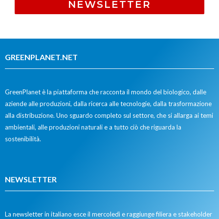
NEWSLETTER
GREENPLANET.NET
GreenPlanet è la piattaforma che racconta il mondo del biologico, dalle
aziende alle produzioni, dalla ricerca alle tecnologie, dalla trasformazione
alla distribuzione. Uno sguardo completo sul settore, che si allarga ai temi
ambientali, alle produzioni naturali e a tutto ciò che riguarda la
sostenibilità.
NEWSLETTER
La newsletter in italiano esce il mercoledì e raggiunge filiera e stakeholder