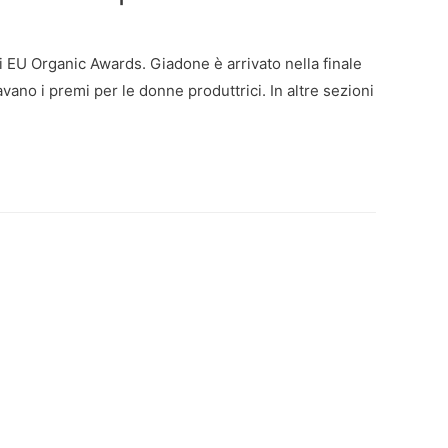
gli EU Organic Awards. Giadone è arrivato nella finale
ano i premi per le donne produttrici. In altre sezioni