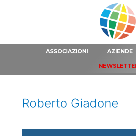
ASSOCIAZIONI
AZIENDE
NEWSLETTE
Roberto Giadone