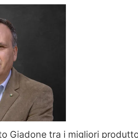
 Giadone tra i migliori produtto