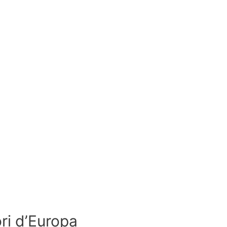
ri d’Europa