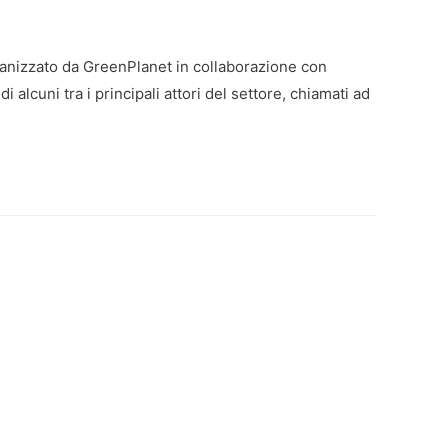
rganizzato da GreenPlanet in collaborazione con
lcuni tra i principali attori del settore, chiamati ad