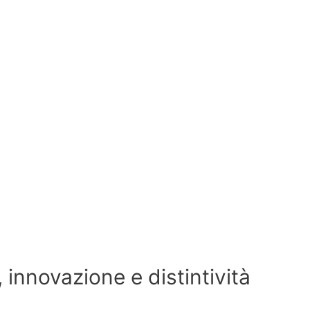
, innovazione e distintività