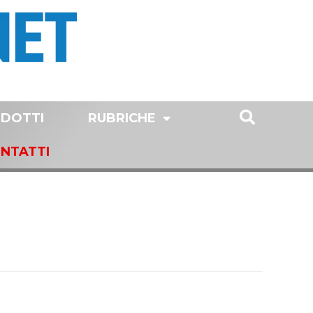
DOTTI
RUBRICHE
NTATTI