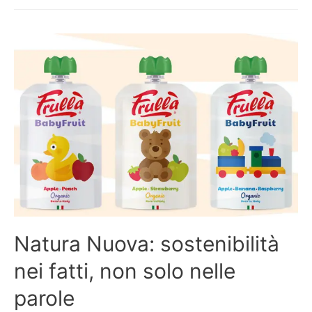
Natura Nuova: sostenibilità
nei fatti, non solo nelle
parole