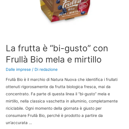
La frutta è “bi-gusto” con
Frullà Bio mela e mirtillo
Dalle imprese
/ Di
redazione
Frullà Bio è il marchio di Natura Nuova che identifica i frullati
ottenuti rigorosamente da frutta biologica fresca, mai da
concentrato. Fa parte di questa linea il “bi-gusto” mela e
mirtillo, nella classica vaschetta in alluminio, completamente
riciclabile. Ogni momento della giornata è giusto per
consumare Frullà Bio, perché è prodotto a partire da
un’accurata …