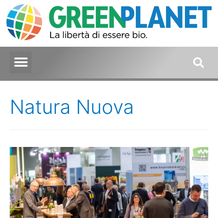
Natura Nuova