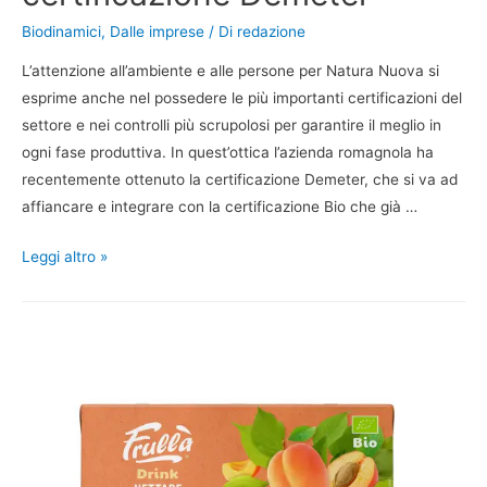
Biodinamici
,
Dalle imprese
/ Di
redazione
L’attenzione all’ambiente e alle persone per Natura Nuova si
esprime anche nel possedere le più importanti certificazioni del
settore e nei controlli più scrupolosi per garantire il meglio in
ogni fase produttiva. In quest’ottica l’azienda romagnola ha
recentemente ottenuto la certificazione Demeter, che si va ad
affiancare e integrare con la certificazione Bio che già …
Leggi altro »