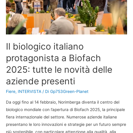
Il biologico italiano
protagonista a Biofach
2025: tutte le novità delle
aziende presenti
Fiere
,
INTERVISTA
/ Di
Gp753Green-Planet
Da oggi fino al 14 febbraio, Norimberga diventa il centro del
biologico mondiale con l’apertura di Biofach 2025, la principale
fiera internazionale del settore. Numerose aziende italiane
presentano le loro innovazioni e strategie per un futuro sempre
più sostenibile, con particolare attenzione alla qualità, alla