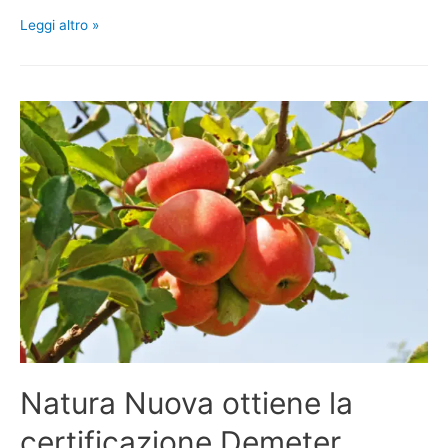
Leggi altro »
Natura Nuova ottiene la
certificazione Demeter