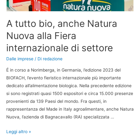
A tutto bio, anche Natura
Nuova alla Fiera
internazionale di settore
Dalle imprese
/ Di
redazione
É in corso a Norimberga, in Germania, l’edizione 2023 del
BIOFACH, l’evento fieristico internazionale più importante
dedicato all’alimentazione biologica. Nella precedente edizione
si sono registrati quasi 1500 espositori e circa 15.000 presenze
provenienti da 139 Paesi del mondo. Fra questi, in
rappresentanza del Made in Italy agroalimentare, anche Natura
Nuova, l’azienda di Bagnacavallo (RA) specializzata …
Leggi altro »