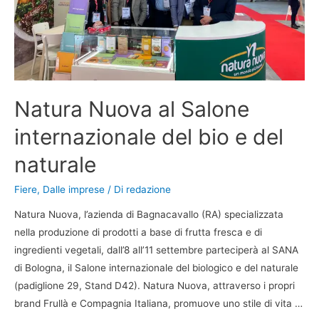
Natura Nuova al Salone
internazionale del bio e del
naturale
Fiere
,
Dalle imprese
/ Di
redazione
Natura Nuova, l’azienda di Bagnacavallo (RA) specializzata
nella produzione di prodotti a base di frutta fresca e di
ingredienti vegetali, dall’8 all’11 settembre parteciperà al SANA
di Bologna, il Salone internazionale del biologico e del naturale
(padiglione 29, Stand D42). Natura Nuova, attraverso i propri
brand Frullà e Compagnia Italiana, promuove uno stile di vita …