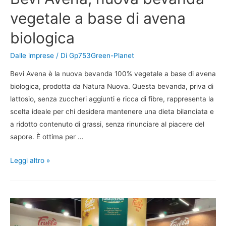
vegetale a base di avena
biologica
Dalle imprese
/ Di
Gp753Green-Planet
Bevi Avena è la nuova bevanda 100% vegetale a base di avena
biologica, prodotta da Natura Nuova. Questa bevanda, priva di
lattosio, senza zuccheri aggiunti e ricca di fibre, rappresenta la
scelta ideale per chi desidera mantenere una dieta bilanciata e
a ridotto contenuto di grassi, senza rinunciare al piacere del
sapore. È ottima per …
Leggi altro »