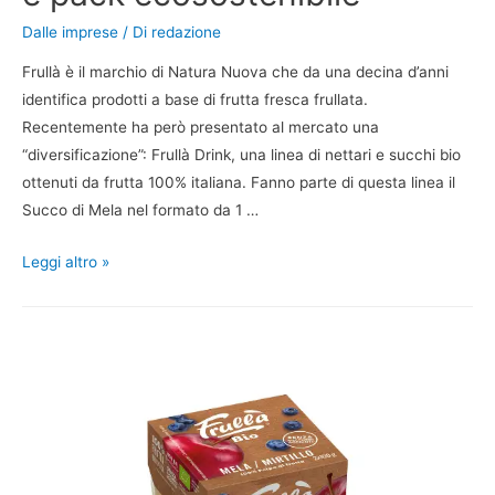
Dalle imprese
/ Di
redazione
Frullà è il marchio di Natura Nuova che da una decina d’anni
identifica prodotti a base di frutta fresca frullata.
Recentemente ha però presentato al mercato una
“diversificazione”: Frullà Drink, una linea di nettari e succhi bio
ottenuti da frutta 100% italiana. Fanno parte di questa linea il
Succo di Mela nel formato da 1 …
Leggi altro »