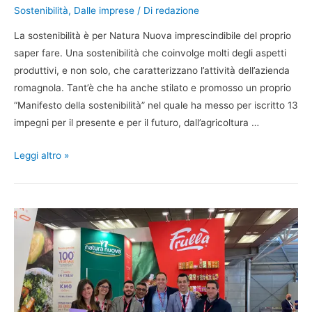
Sostenibilità
,
Dalle imprese
/ Di
redazione
La sostenibilità è per Natura Nuova imprescindibile del proprio
saper fare. Una sostenibilità che coinvolge molti degli aspetti
produttivi, e non solo, che caratterizzano l’attività dell’azienda
romagnola. Tant’è che ha anche stilato e promosso un proprio
“Manifesto della sostenibilità” nel quale ha messo per iscritto 13
impegni per il presente e per il futuro, dall’agricoltura …
Leggi altro »