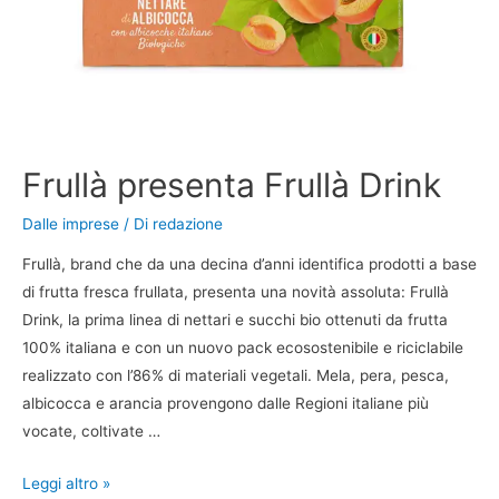
Frullà presenta Frullà Drink
Dalle imprese
/ Di
redazione
Frullà, brand che da una decina d’anni identifica prodotti a base
di frutta fresca frullata, presenta una novità assoluta: Frullà
Drink, la prima linea di nettari e succhi bio ottenuti da frutta
100% italiana e con un nuovo pack ecosostenibile e riciclabile
realizzato con l’86% di materiali vegetali. Mela, pera, pesca,
albicocca e arancia provengono dalle Regioni italiane più
vocate, coltivate …
Leggi altro »