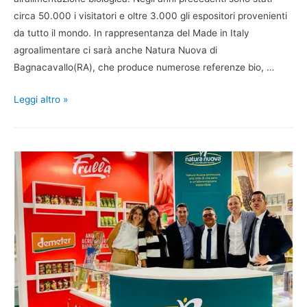
circa 50.000 i visitatori e oltre 3.000 gli espositori provenienti
da tutto il mondo. In rappresentanza del Made in Italy
agroalimentare ci sarà anche Natura Nuova di
Bagnacavallo(RA), che produce numerose referenze bio, …
Leggi altro »