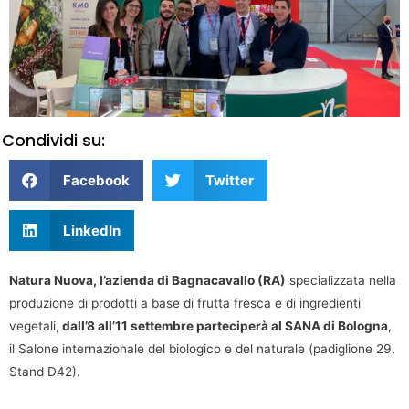
Condividi su:
Facebook
Twitter
LinkedIn
Natura Nuova, l’azienda di Bagnacavallo (RA)
specializzata nella
produzione di prodotti a base di frutta fresca e di ingredienti
vegetali,
dall’8 all’11 settembre parteciperà al SANA di Bologna
,
il Salone internazionale del biologico e del naturale (padiglione 29,
Stand D42).