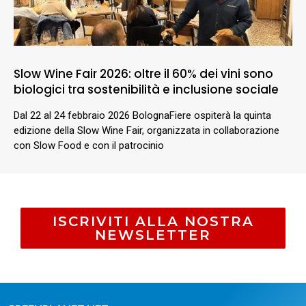
Slow Wine Fair 2026: oltre il 60% dei vini sono
biologici tra sostenibilità e inclusione sociale
Dal 22 al 24 febbraio 2026 BolognaFiere ospiterà la quinta
edizione della Slow Wine Fair, organizzata in collaborazione
con Slow Food e con il patrocinio
ISCRIVITI ALLA NOSTRA
NEWSLETTER