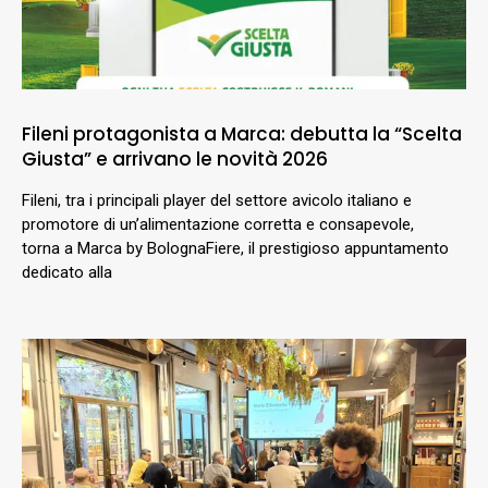
Fileni protagonista a Marca: debutta la “Scelta
Giusta” e arrivano le novità 2026
Fileni, tra i principali player del settore avicolo italiano e
promotore di un’alimentazione corretta e consapevole,
torna a Marca by BolognaFiere, il prestigioso appuntamento
dedicato alla