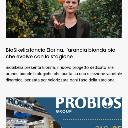
BioSikelia lancia Elorina, l’arancia bionda bio
che evolve con la stagione
BioSikelia presenta Elorina, il nuovo progetto dedicato alle
arance bionde biologiche che punta su una selezione varietale
dinamica, pensata per valorizzare ogni fase della stagione