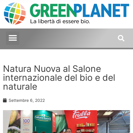
Natura Nuova al Salone
internazionale del bio e del
naturale
Settembre 6, 2022