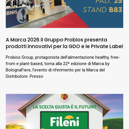
A Marca 2026 il Gruppo Probios presenta
prodotti innovativi per la GDO e le Private Label
Probios Group, protagonista dell’alimentazione healthy, free-
from e plant-based, torna alla 22ª edizione di Marca by
BolognaFiere, l’evento di riferimento per la Marca del
Distributore. Presso