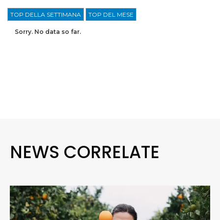
TOP DELLA SETTIMANA
TOP DEL MESE
Sorry. No data so far.
NEWS CORRELATE