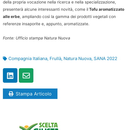
della propria vocazione nella ricerca e nella specializzazione,
presenterà alcune interessanti novità, come il
Tofu aromatizzato
alle erbe
, ampliando così la gamma dei prodotti vegetali con
referenze insaporite e, appunto, aromatizzate.
Fonte: Ufficio stampa Natura Nuova
Compagnia Italiana
,
Frullà
,
Natura Nuova
,
SANA 2022
Stampa Articolo