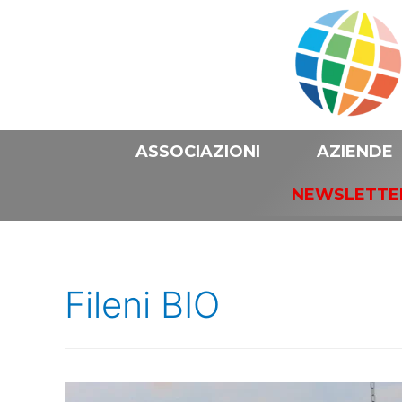
ASSOCIAZIONI
AZIENDE
NEWSLETTE
Fileni BIO