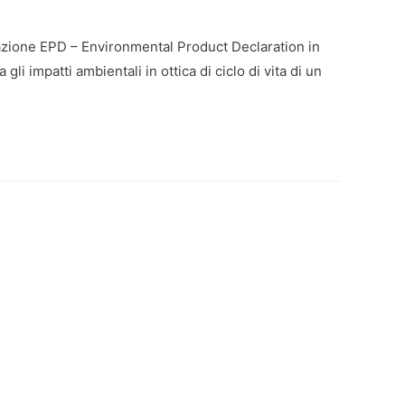
ificazione EPD – Environmental Product Declaration in
i impatti ambientali in ottica di ciclo di vita di un