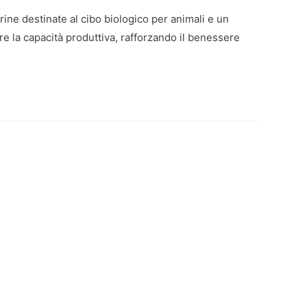
ine destinate al cibo biologico per animali e un
re la capacità produttiva, rafforzando il benessere