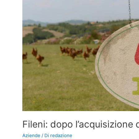
Fileni: dopo l’acquisizione 
Aziende
/ Di
redazione