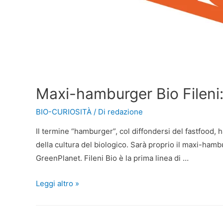
Maxi-hamburger Bio Fileni: 
BIO-CURIOSITÀ
/ Di
redazione
Il termine “hamburger”, col diffondersi del fastfood,
della cultura del biologico. Sarà proprio il maxi-hambu
GreenPlanet. Fileni Bio è la prima linea di …
Leggi altro »