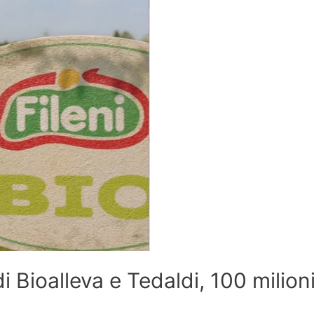
di Bioalleva e Tedaldi, 100 milion