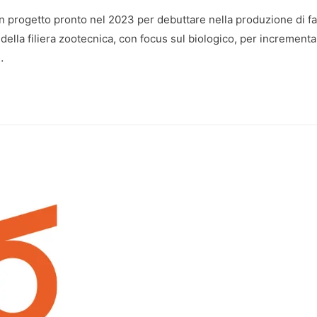
un progetto pronto nel 2023 per debuttare nella produzione di far
della filiera zootecnica, con focus sul biologico, per incrementa
…