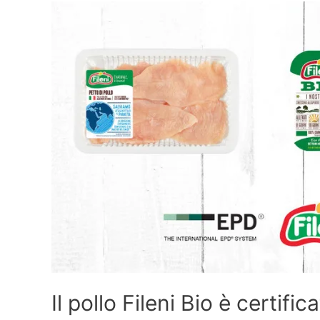
Il pollo Fileni Bio è certif