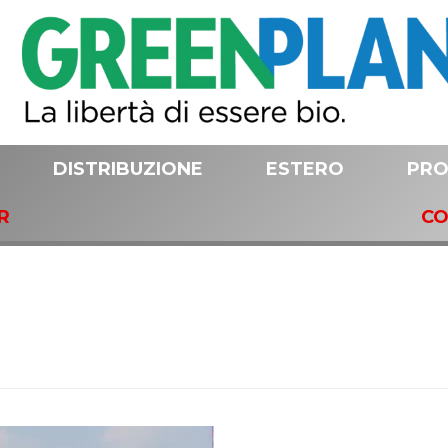
DISTRIBUZIONE
ESTERO
PRO
R
CO