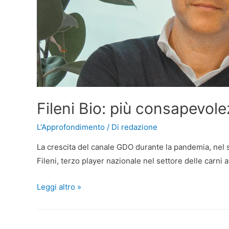
Fileni Bio: più consapevole
L'Approfondimento
/ Di
redazione
La crescita del canale GDO durante la pandemia, nel s
Fileni, terzo player nazionale nel settore delle carni 
Leggi altro »