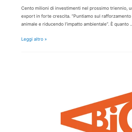
Cento milioni di investimenti nel prossimo triennio, 
export in forte crescita. “Puntiamo sul rafforzamento 
animale e riducendo l’impatto ambientale”. È quanto 
Leggi altro »