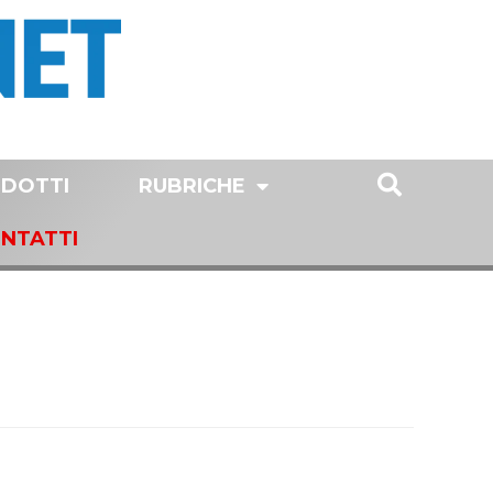
DOTTI
RUBRICHE
NTATTI