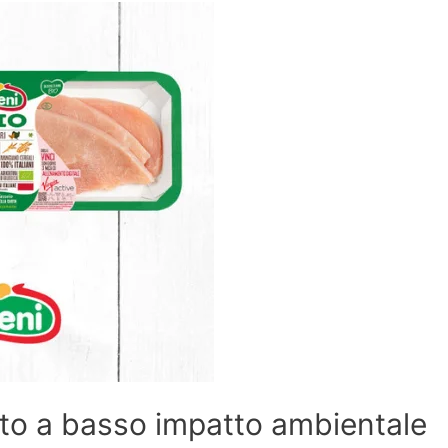
icato a basso impatto ambientale