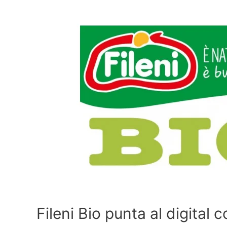
Fileni Bio punta al digital 