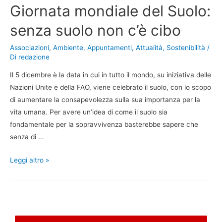
Giornata mondiale del Suolo:
senza suolo non c’è cibo
Associazioni
,
Ambiente
,
Appuntamenti
,
Attualità
,
Sostenibilità
/
Di
redazione
Il 5 dicembre è la data in cui in tutto il mondo, su iniziativa delle
Nazioni Unite e della FAO, viene celebrato il suolo, con lo scopo
di aumentare la consapevolezza sulla sua importanza per la
vita umana. Per avere un’idea di come il suolo sia
fondamentale per la sopravvivenza basterebbe sapere che
senza di …
Leggi altro »