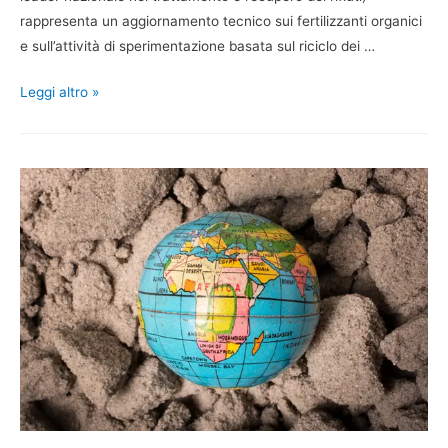
rappresenta un aggiornamento tecnico sui fertilizzanti organici
e sull’attività di sperimentazione basata sul riciclo dei …
Leggi altro »