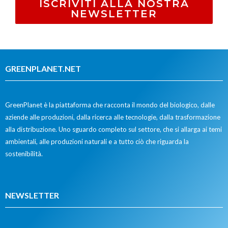
ISCRIVITI ALLA NOSTRA
NEWSLETTER
GREENPLANET.NET
GreenPlanet è la piattaforma che racconta il mondo del biologico, dalle
aziende alle produzioni, dalla ricerca alle tecnologie, dalla trasformazione
alla distribuzione. Uno sguardo completo sul settore, che si allarga ai temi
ambientali, alle produzioni naturali e a tutto ciò che riguarda la
sostenibilità.
NEWSLETTER