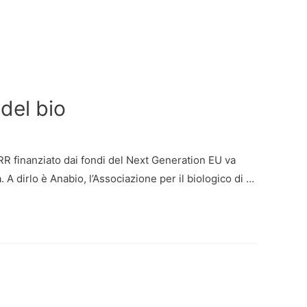
del bio
RR finanziato dai fondi del Next Generation EU va
 A dirlo è Anabio, l’Associazione per il biologico di …