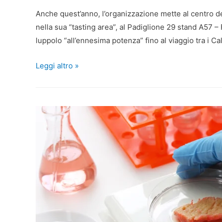
Anche quest’anno, l’organizzazione mette al centro de
nella sua “tasting area”, al Padiglione 29 stand A57 – 
luppolo “all’ennesima potenza” fino al viaggio tra i Ca
Leggi altro »