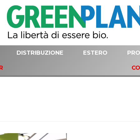
DISTRIBUZIONE
ESTERO
PRO
R
CO