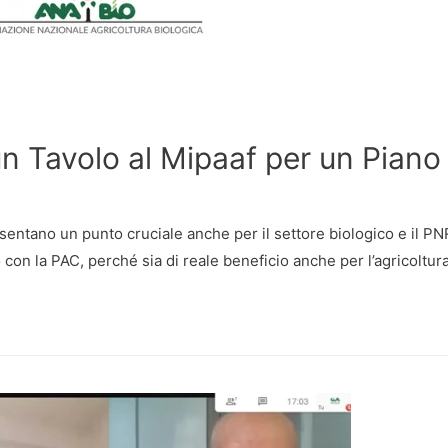
 Tavolo al Mipaaf per un Piano 
sentano un punto cruciale anche per il settore biologico e il PN
con la PAC, perché sia di reale beneficio anche per l’agricoltura.