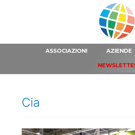
ASSOCIAZIONI
AZIENDE
NEWSLETTE
Cia