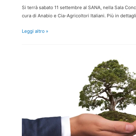
Si terrà sabato 11 settembre al SANA, nella Sala Con
cura di Anabio e Cia-Agricoltori Italiani. Più in dettagl
Leggi altro »