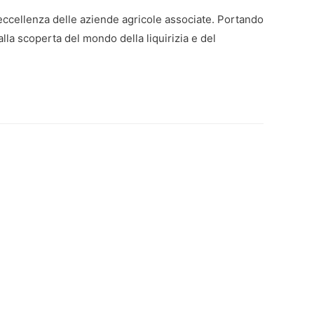
 eccellenza delle aziende agricole associate. Portando
alla scoperta del mondo della liquirizia e del