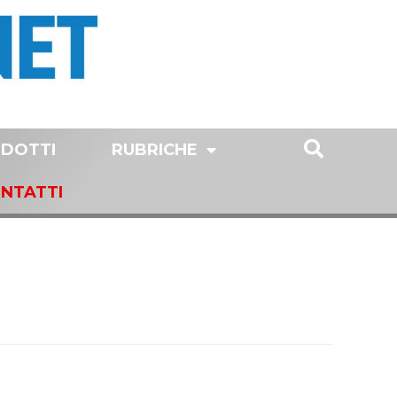
DOTTI
RUBRICHE
NTATTI