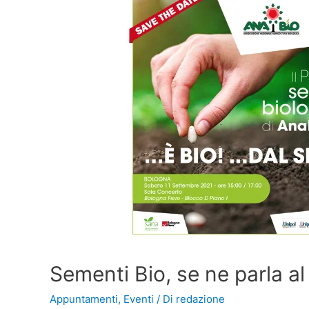
Sementi Bio, se ne parla 
Appuntamenti
,
Eventi
/ Di
redazione