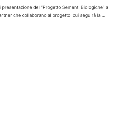
di presentazione del “Progetto Sementi Biologiche” a
i partner che collaborano al progetto, cui seguirà la …