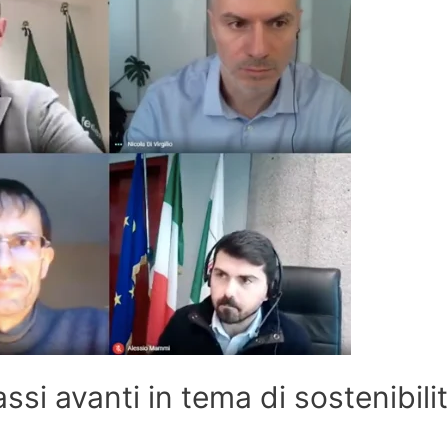
assi avanti in tema di sostenibili