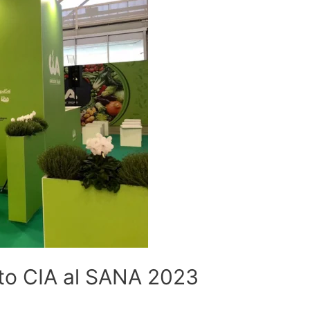
gato CIA al SANA 2023