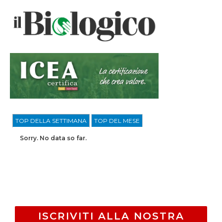
TOP DELLA SETTIMANA
TOP DEL MESE
Sorry. No data so far.
ISCRIVITI ALLA NOSTRA