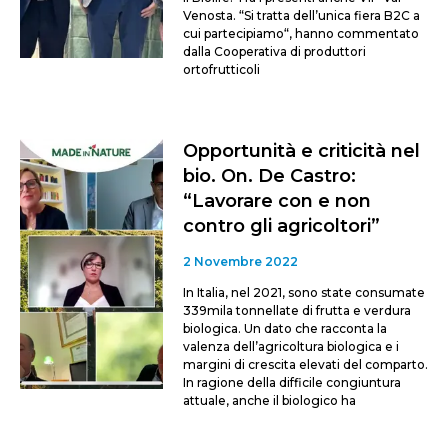
Venosta. “Si tratta dell’unica fiera B2C a
cui partecipiamo“, hanno commentato
dalla Cooperativa di produttori
ortofrutticoli
Opportunità e criticità nel
bio. On. De Castro:
“Lavorare con e non
contro gli agricoltori”
2 Novembre 2022
In Italia, nel 2021, sono state consumate
339mila tonnellate di frutta e verdura
biologica. Un dato che racconta la
valenza dell’agricoltura biologica e i
margini di crescita elevati del comparto.
In ragione della difficile congiuntura
attuale, anche il biologico ha