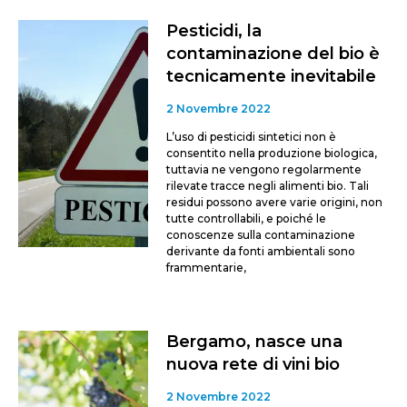
Pesticidi, la
contaminazione del bio è
tecnicamente inevitabile
2 Novembre 2022
L’uso di pesticidi sintetici non è
consentito nella produzione biologica,
tuttavia ne vengono regolarmente
rilevate tracce negli alimenti bio. Tali
residui possono avere varie origini, non
tutte controllabili, e poiché le
conoscenze sulla contaminazione
derivante da fonti ambientali sono
frammentarie,
Bergamo, nasce una
nuova rete di vini bio
2 Novembre 2022