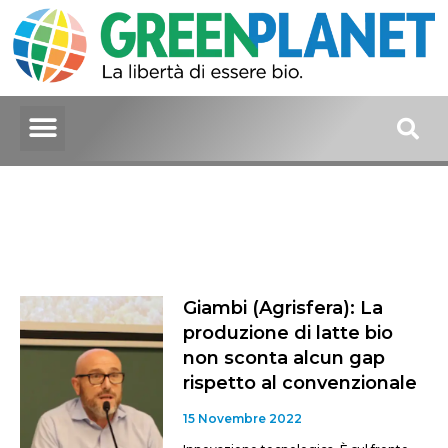
Giambi (Agrisfera): La
produzione di latte bio
non sconta alcun gap
rispetto al convenzionale
15 Novembre 2022