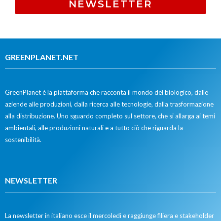
NEWSLETTER
GREENPLANET.NET
GreenPlanet è la piattaforma che racconta il mondo del biologico, dalle
aziende alle produzioni, dalla ricerca alle tecnologie, dalla trasformazione
alla distribuzione. Uno sguardo completo sul settore, che si allarga ai temi
ambientali, alle produzioni naturali e a tutto ciò che riguarda la
sostenibilità.
NEWSLETTER
La newsletter in italiano esce il mercoledì e raggiunge filiera e stakeholder