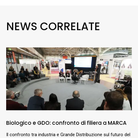
NEWS CORRELATE
Biologico e GDO: confronto di filiera a MARCA
Il confronto tra industria e Grande Distribuzione sul futuro del