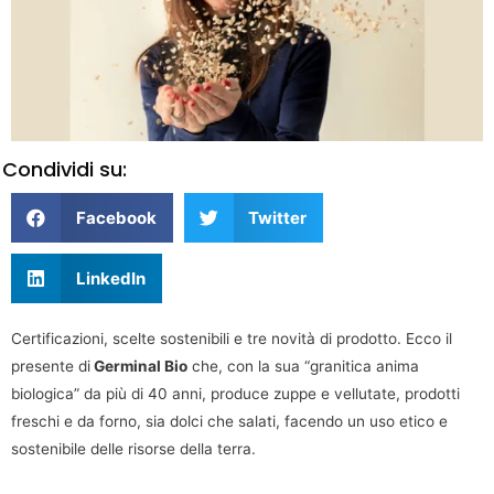
Condividi su:
Facebook
Twitter
LinkedIn
Certificazioni, scelte sostenibili e tre novità di prodotto. Ecco il
presente di
Germinal Bio
che, con la sua “granitica anima
biologica” da più di 40 anni, produce zuppe e vellutate, prodotti
freschi e da forno, sia dolci che salati, facendo un uso etico e
sostenibile delle risorse della terra.