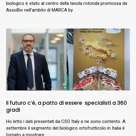
biologico è stato al centro della tavola rotonda promossa da
AssoBio nell’ambito di MARCA by
Il futuro c’è, a patto di essere specialisti a 360
gradi
Ho letto i dati presentati da CSO Italy e ne sono contento. A
settembre il segmento del biologico ortofrutticolo in Italia è
tornato a mostrare