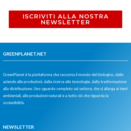
ISCRIVITI ALLA NOSTRA
NEWSLETTER
GREENPLANET.NET
GreenPlanet è la piattaforma che racconta il mondo del biologico, dalle
aziende alle produzioni, dalla ricerca alle tecnologie, dalla trasformazione
alla distribuzione. Uno sguardo completo sul settore, che si allarga ai temi
ambientali, alle produzioni naturali e a tutto ciò che riguarda la
sostenibilità.
NEWSLETTER