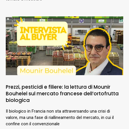
Prezzi, pesticidi e filiere: la lettura di Mounir
Bouhelel sul mercato francese dell’ortofrutta
biologica
Il biologico in Francia non sta attraversando una crisi di
valore, ma una fase di riallineamento del mercato, in cui il
confine con il convenzionale