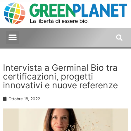
Intervista a Germinal Bio tra
certificazioni, progetti
innovativi e nuove referenze
Ottobre 18, 2022