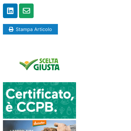
Stampa Articolo