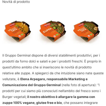
Novità di prodotto
Il Gruppo Germinal dispone di diversi stabilimenti produttivi, per i
prodotti da forno dolci e salati e per i prodotti freschi. È proprio in
quest’ultimo ambito che si inseriscono le novità di prodotto
relative alle zuppe. A spiegarci da che intuizione siano nate queste
vellutate, è
Elena Arpegaro, responsabile Marketing e
Comunicazione del Gruppo Germinal
(nella foto di apertura): “I
prodotti per cui siamo più conosciuti nell’ambito del fresco sono i
Burger vegetali;
il nostro obiettivo è allargare la gamma con
zuppe 100% vegane, glutee free e bio
, che possano integrare