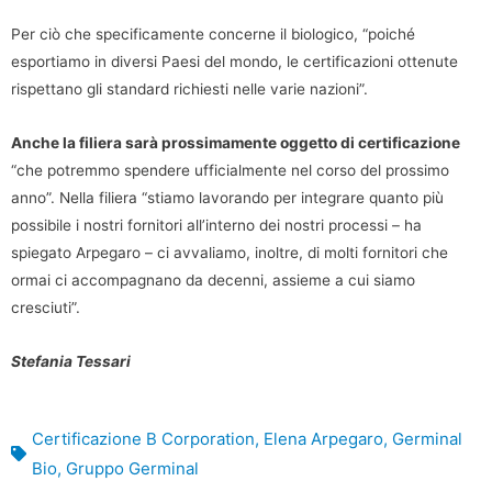
Per ciò che specificamente concerne il biologico, “poiché
esportiamo in diversi Paesi del mondo, le certificazioni ottenute
rispettano gli standard richiesti nelle varie nazioni”.
Anche la filiera sarà prossimamente oggetto di certificazione
“che potremmo spendere ufficialmente nel corso del prossimo
anno”. Nella filiera “stiamo lavorando per integrare quanto più
possibile i nostri fornitori all’interno dei nostri processi – ha
spiegato Arpegaro – ci avvaliamo, inoltre, di molti fornitori che
ormai ci accompagnano da decenni, assieme a cui siamo
cresciuti”.
Stefania Tessari
Certificazione B Corporation
,
Elena Arpegaro
,
Germinal
Bio
,
Gruppo Germinal