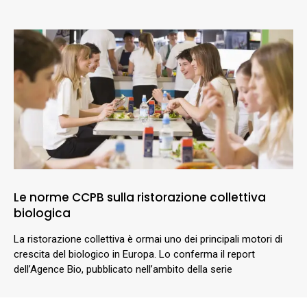
Le norme CCPB sulla ristorazione collettiva
biologica
La ristorazione collettiva è ormai uno dei principali motori di
crescita del biologico in Europa. Lo conferma il report
dell’Agence Bio, pubblicato nell’ambito della serie