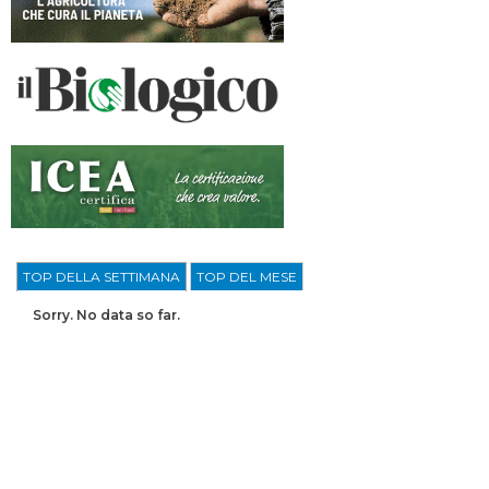
TOP DELLA SETTIMANA
TOP DEL MESE
Sorry. No data so far.