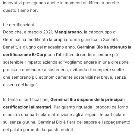
innovativi proseguono anche in momenti di difficoltà perché…
questo siamo noi”.
Le certificazioni
Dopo che, a maggio 2021,
Mangiarsano
, la capogruppo di
Germinal ha modificato la propria forma giuridica in Società
Benefit, a giugno del medesimo anno,
Germinal Bio ha ottenuto la
certificazione B-Corp
con l’obiettivo di rendere sempre più
sostenibile l’impatto aziendale: “vogliamo andare in una direzione
precisa e continuare a sostenerla, evitando di compiere scelte
che sembrano più economicamente sostenibili nel breve, senza
esserlo nel lungo”.
In tema di certificazioni,
Germinal Bio dispone delle principali
certificazioni alimentari
. Per quanto riguarda i prodotti da forno
dimostra una particolare attenzione agli allergeni. In particolare,
sul senza glutine, Germinal Bio è fiera del sapore e l’appagamento
del palato garantiti da questi prodotti.