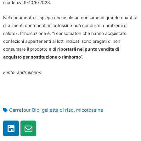
scadenza 9-10/6/2023.
Nel documento si spiega che «solo un consumo di grande quantità
di alimenti contenenti micotossine può condurre a problemi di
salute». L’indicazione è: “i consumatori che hanno acquistato
confezioni appartenenti ai lotti indicati sono pregati di non
consumare il prodotto e di
riportarli nel punto vendita di
acquisto per sostituzione o rimborso
“.
Fonte: androkonos
Carrefour Bio
,
gallette di riso
,
micotossine