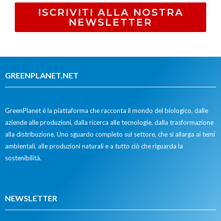
ISCRIVITI ALLA NOSTRA
NEWSLETTER
GREENPLANET.NET
GreenPlanet è la piattaforma che racconta il mondo del biologico, dalle
aziende alle produzioni, dalla ricerca alle tecnologie, dalla trasformazione
alla distribuzione. Uno sguardo completo sul settore, che si allarga ai temi
ambientali, alle produzioni naturali e a tutto ciò che riguarda la
sostenibilità.
NEWSLETTER