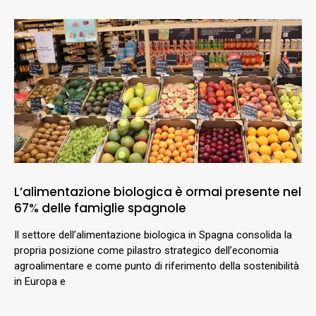
L’alimentazione biologica è ormai presente nel
67% delle famiglie spagnole
Il settore dell’alimentazione biologica in Spagna consolida la
propria posizione come pilastro strategico dell’economia
agroalimentare e come punto di riferimento della sostenibilità
in Europa e