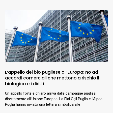
L’appello del bio pugliese all’Europa: no ad
accordi comerciali che mettono a rischio il
biologico e i diritti
Un appello forte e chiaro arriva dalle campagne pugliesi
direttamente all’Unione Europea. La Flai Cgil Puglia e l’Alpaa
Puglia hanno inviato una lettera simbolica alle