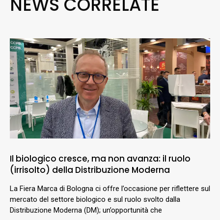
NEWS CORRELATE
Il biologico cresce, ma non avanza: il ruolo
(irrisolto) della Distribuzione Moderna
La Fiera Marca di Bologna ci offre l’occasione per riflettere sul
mercato del settore biologico e sul ruolo svolto dalla
Distribuzione Moderna (DM); un’opportunità che