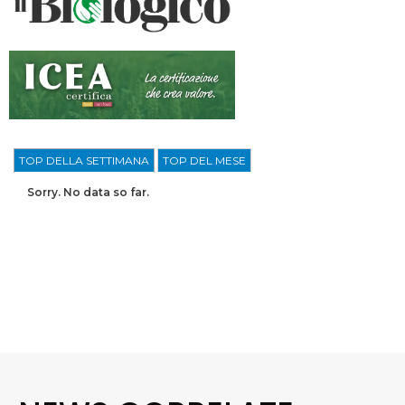
TOP DELLA SETTIMANA
TOP DEL MESE
Sorry. No data so far.