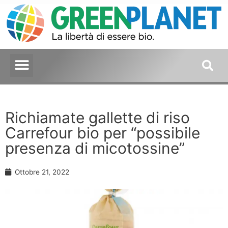
Richiamate gallette di riso
Carrefour bio per “possibile
presenza di micotossine”
Ottobre 21, 2022