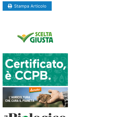
Stampa Articolo