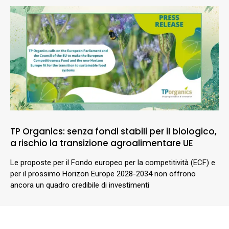
TP Organics: senza fondi stabili per il biologico,
a rischio la transizione agroalimentare UE
Le proposte per il Fondo europeo per la competitività (ECF) e
per il prossimo Horizon Europe 2028-2034 non offrono
ancora un quadro credibile di investimenti