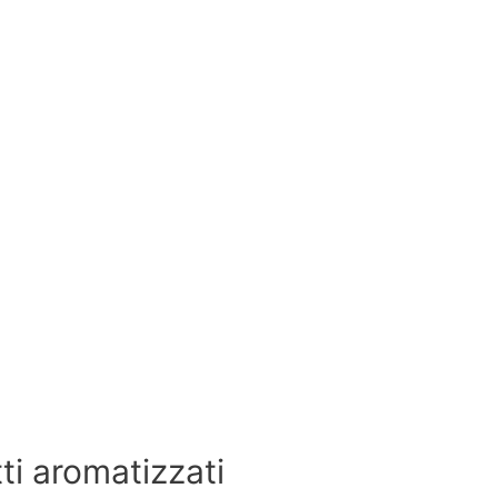
tti aromatizzati