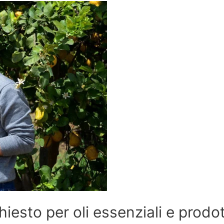
hiesto per oli essenziali e prodo