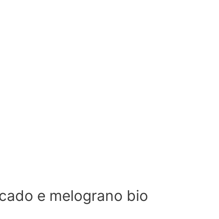
ocado e melograno bio