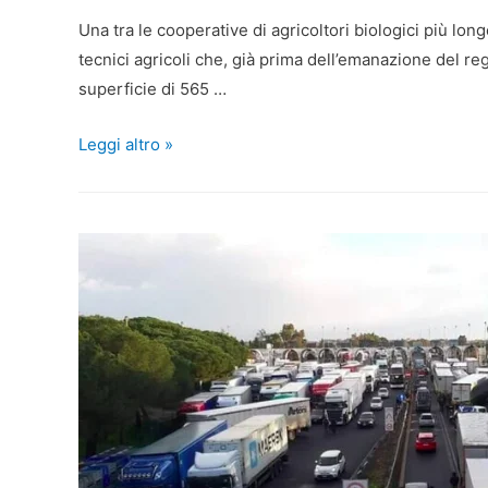
Una tra le cooperative di agricoltori biologici più long
tecnici agricoli che, già prima dell’emanazione del r
superficie di 565 …
Leggi altro »