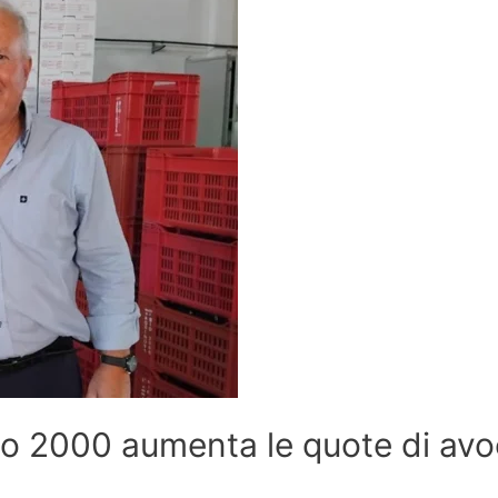
io 2000 aumenta le quote di av