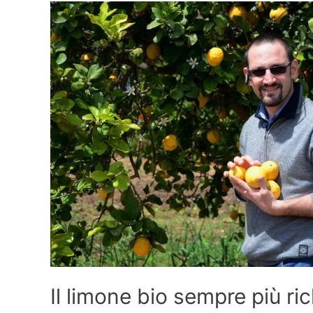
Il limone bio sempre più ric