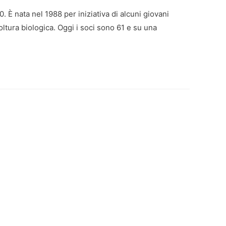
0. È nata nel 1988 per iniziativa di alcuni giovani
ltura biologica. Oggi i soci sono 61 e su una