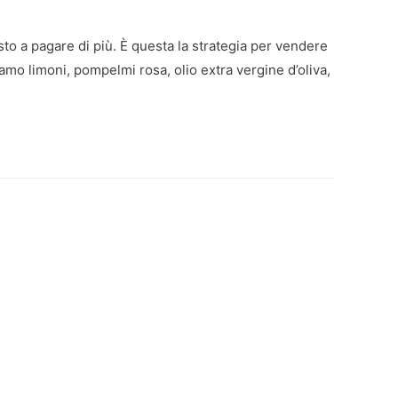
to a pagare di più. È questa la strategia per vendere
amo limoni, pompelmi rosa, olio extra vergine d’oliva,