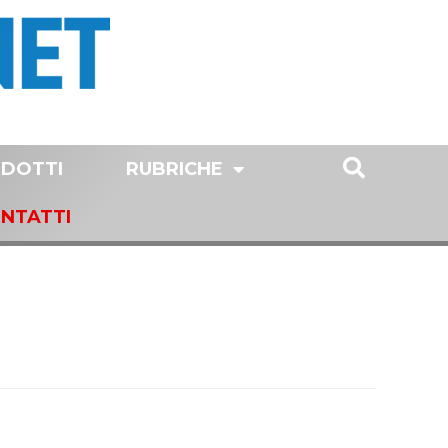
DOTTI
RUBRICHE
NTATTI