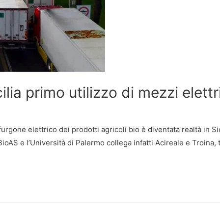
lia primo utilizzo di mezzi elettr
urgone elettrico dei prodotti agricoli bio è diventata realtà in 
BioAS e l’Università di Palermo collega infatti Acireale e Troina,