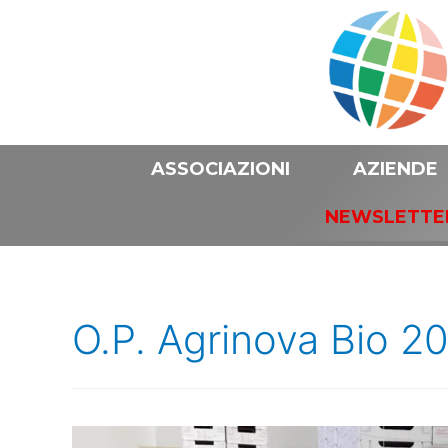
ASSOCIAZIONI
AZIENDE
NEWSLETTE
O.P. Agrinova Bio 2