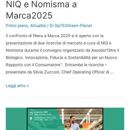
NIQ e Nomisma a
Marca2025
Primo piano
,
Attualità
/ Di
Gp753Green-Planet
Il confronto di filiera a Marca 2025 si è aperto con la
presentazione di due ricerche di mercato a cura di NIQ e
Nomisma durante il convegno organizzato da Assobio“Oltre il
Biologico. Innovazione, Fiducia e Sostenibilità per un Nuovo
Rapporto con il Consumatore”. Entrambe le ricerche –
presentate da Silvia Zucconi, Chief Operating Officer di …
Leggi altro »