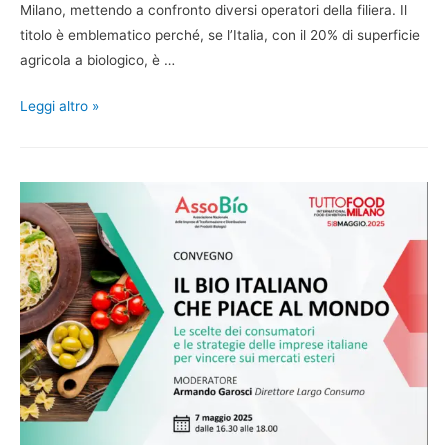
Milano, mettendo a confronto diversi operatori della filiera. Il
titolo è emblematico perché, se l’Italia, con il 20% di superficie
agricola a biologico, è …
Leggi altro »