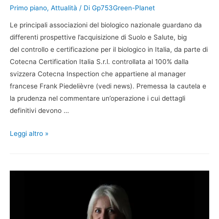
Primo piano
,
Attualità
/ Di
Gp753Green-Planet
Le principali associazioni del biologico nazionale guardano da
differenti prospettive l’acquisizione di Suolo e Salute, big
del controllo e certificazione per il biologico in Italia, da parte di
Cotecna Certification Italia S.r.l. controllata al 100% dalla
svizzera Cotecna Inspection che appartiene al manager
francese Frank Piedelièvre (vedi news). Premessa la cautela e
la prudenza nel commentare un’operazione i cui dettagli
definitivi devono …
Leggi altro »