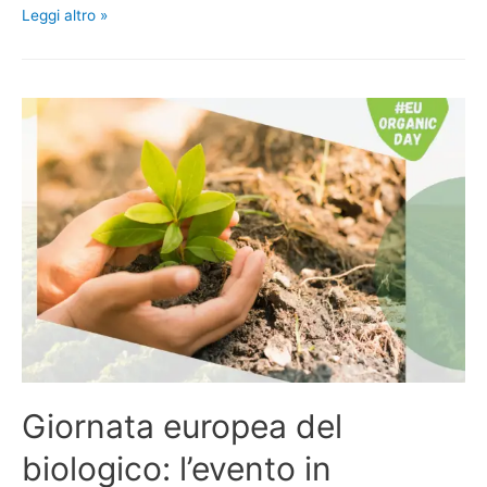
Leggi altro »
Giornata europea del
biologico: l’evento in