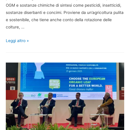
OGM e sostanze chimiche di sintesi come pesticidi, insetticidi,
sostanze diserbanti e concimi. Proviene da un’agricoltura pulita
e sostenibile, che tiene anche conto della rotazione delle
colture, …
Leggi altro »