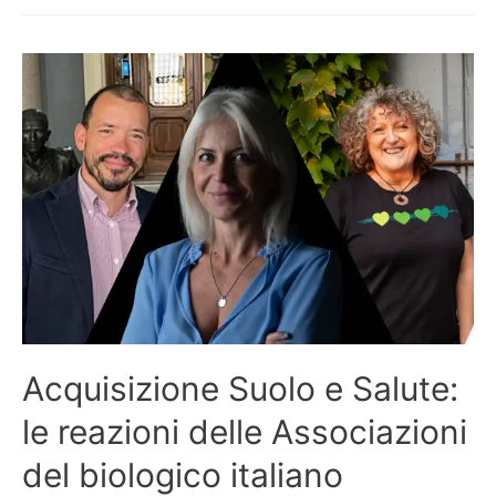
Acquisizione Suolo e Salute:
le reazioni delle Associazioni
del biologico italiano