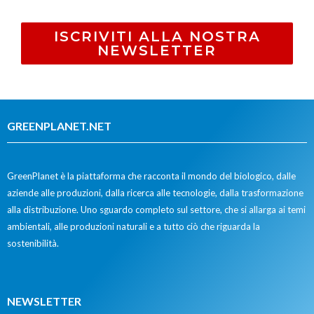
ISCRIVITI ALLA NOSTRA
NEWSLETTER
GREENPLANET.NET
GreenPlanet è la piattaforma che racconta il mondo del biologico, dalle
aziende alle produzioni, dalla ricerca alle tecnologie, dalla trasformazione
alla distribuzione. Uno sguardo completo sul settore, che si allarga ai temi
ambientali, alle produzioni naturali e a tutto ciò che riguarda la
sostenibilità.
NEWSLETTER