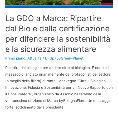
La GDO a Marca: Ripartire
dal Bio e dalla certificazione
per difendere la sostenibilità
e la sicurezza alimentare
Primo piano
,
Attualità
/ Di
Gp753Green-Planet
Ripartire dal biologico per andare oltre al biologico. È questo il
messaggio lanciato unanimemente dai protagonisti del settore
(o meglio della filiera) durante il convegno “Oltre il Biologico.
Innovazione, Fiducia e Sostenibilità per un Nuovo Rapporto con
il Consumatore”, organizzato da Assobio nell’ambito della
ventunesima edizione di Marca byBolognaFiere. Un messaggio
forte, sottolineato dalla presidente …