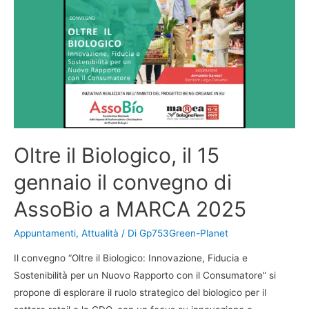
Oltre il Biologico, il 15
gennaio il convegno di
AssoBio a MARCA 2025
Appuntamenti
,
Attualità
/ Di
Gp753Green-Planet
Il convegno “Oltre il Biologico: Innovazione, Fiducia e
Sostenibilità per un Nuovo Rapporto con il Consumatore” si
propone di esplorare il ruolo strategico del biologico per il