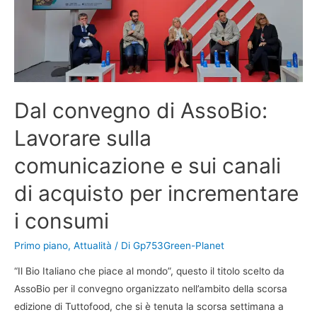
Dal convegno di AssoBio:
Lavorare sulla
comunicazione e sui canali
di acquisto per incrementare
i consumi
Primo piano
,
Attualità
/ Di
Gp753Green-Planet
“Il Bio Italiano che piace al mondo”, questo il titolo scelto da
AssoBio per il convegno organizzato nell’ambito della scorsa
edizione di Tuttofood, che si è tenuta la scorsa settimana a