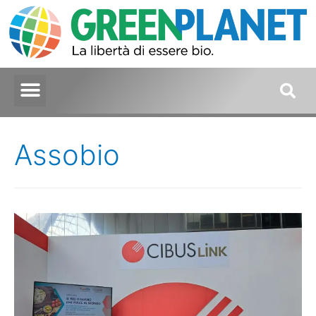
Assobio