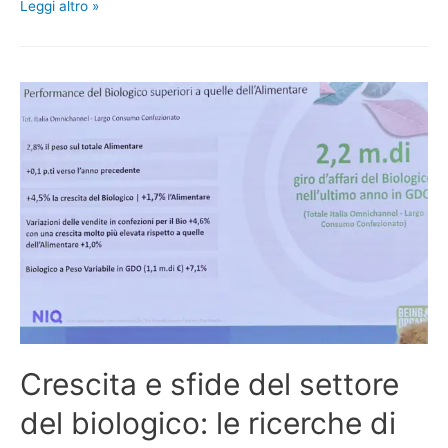
Leggi altro »
Crescita e sfide del settore
del biologico: le ricerche di