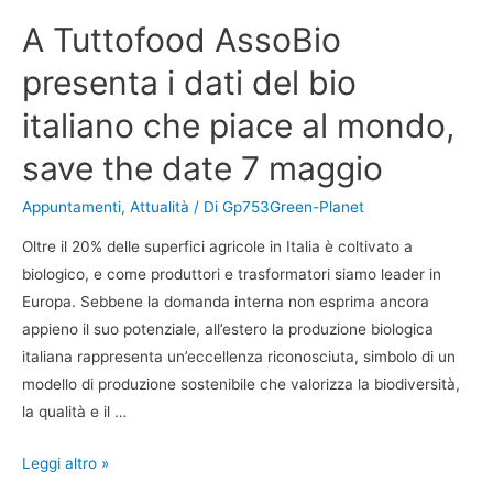
A Tuttofood AssoBio
presenta i dati del bio
italiano che piace al mondo,
save the date 7 maggio
Appuntamenti
,
Attualità
/ Di
Gp753Green-Planet
Oltre il 20% delle superfici agricole in Italia è coltivato a
biologico, e come produttori e trasformatori siamo leader in
Europa. Sebbene la domanda interna non esprima ancora
appieno il suo potenziale, all’estero la produzione biologica
italiana rappresenta un’eccellenza riconosciuta, simbolo di un
modello di produzione sostenibile che valorizza la biodiversità,
la qualità e il …
Leggi altro »