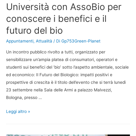
Università con AssoBio per
conoscere i benefici e il
futuro del bio
Appuntamenti
,
Attualità
/ Di
Gp753Green-Planet
Un incontro pubblico rivolto a tutti, organizzato per
sensibilizzare un’ampia platea di consumatori, operatori e
studenti sui benefici del ‘bio’ sotto l’aspetto ambientale, sociale
ed economico: Il Futuro del Biologico: impatti positivi e
prospettive di crescita è il titolo dell’evento che si terrà lunedì
23 settembre nella Sala delle Armi a palazzo Malvezzi,
Bologna, presso …
Leggi altro »