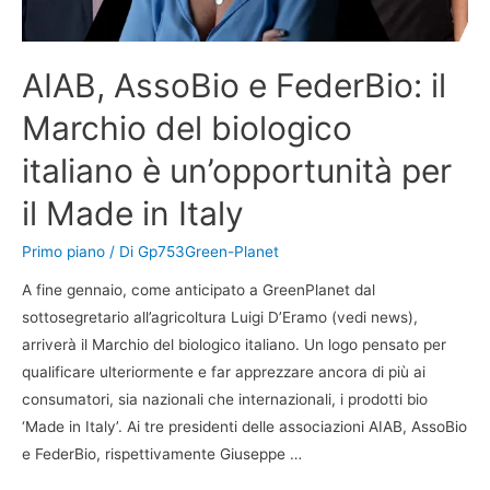
AIAB, AssoBio e FederBio: il
Marchio del biologico
italiano è un’opportunità per
il Made in Italy
Primo piano
/ Di
Gp753Green-Planet
A fine gennaio, come anticipato a GreenPlanet dal
sottosegretario all’agricoltura Luigi D’Eramo (vedi news),
arriverà il Marchio del biologico italiano. Un logo pensato per
qualificare ulteriormente e far apprezzare ancora di più ai
consumatori, sia nazionali che internazionali, i prodotti bio
‘Made in Italy’. Ai tre presidenti delle associazioni AIAB, AssoBio
e FederBio, rispettivamente Giuseppe …