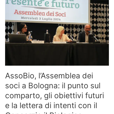
AssoBio, l’Assemblea dei
soci a Bologna: il punto sul
comparto, gli obiettivi futuri
e la lettera di intenti con il