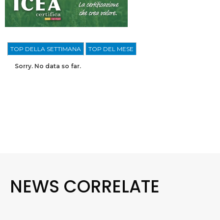
TOP DELLA SETTIMANA
TOP DEL MESE
Sorry. No data so far.
NEWS CORRELATE