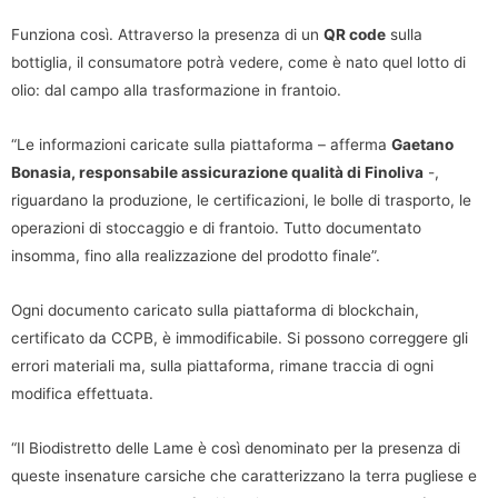
Funziona così. Attraverso la presenza di un
QR code
sulla
bottiglia, il consumatore potrà vedere, come è nato quel lotto di
olio: dal campo alla trasformazione in frantoio.
“Le informazioni caricate sulla piattaforma – afferma
Gaetano
Bonasia, responsabile assicurazione qualità di Finoliva
-,
riguardano la produzione, le certificazioni, le bolle di trasporto, le
operazioni di stoccaggio e di frantoio. Tutto documentato
insomma, fino alla realizzazione del prodotto finale”.
Ogni documento caricato sulla piattaforma di blockchain,
certificato da CCPB, è immodificabile. Si possono correggere gli
errori materiali ma, sulla piattaforma, rimane traccia di ogni
modifica effettuata.
“Il Biodistretto delle Lame è così denominato per la presenza di
queste insenature carsiche che caratterizzano la terra pugliese e