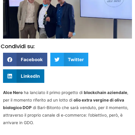
Condividi su:
Facebook
Twitter
LinkedIn
Alce Nero
ha lanciato il primo progetto di
blockchain aziendale
,
per il momento riferito ad un lotto di
olio extra vergine di oliva
biologico DOP
di Bari-Bitonto che sarà venduto, per il momento,
attraverso il proprio canale di e-commerce: l’obiettivo, però, è
arrivare in GDO.