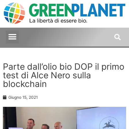
Parte dall’olio bio DOP il primo
test di Alce Nero sulla
blockchain
Giugno 15, 2021