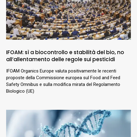
IFOAM: sì a biocontrollo e stabilità del bio, no
all’allentamento delle regole sui pesticidi
IFOAM Organics Europe valuta positivamente le recenti
proposte della Commissione europea sul Food and Feed
Safety Omnibus e sulla modifica mirata del Regolamento
Biologico (UE)