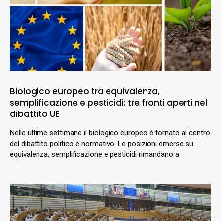
Biologico europeo tra equivalenza,
semplificazione e pesticidi: tre fronti aperti nel
dibattito UE
Nelle ultime settimane il biologico europeo è tornato al centro
del dibattito politico e normativo. Le posizioni emerse su
equivalenza, semplificazione e pesticidi rimandano a