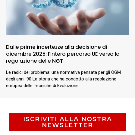
Dalle prime incertezze alla decisione di
dicembre 2025: l’intero percorso UE verso la
regolazione delle NGT
Le radici del problema: una normativa pensata per gli OGM
degli anni ’90 La storia che ha condotto alla regolazione
europea delle Tecniche di Evoluzione
ISCRIVITI ALLA NOSTRA
NEWSLETTER