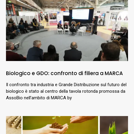
Biologico e GDO: confronto di filiera a MARCA
Il confronto tra industria e Grande Distribuzione sul futuro del
biologico è stato al centro della tavola rotonda promossa da
AssoBio nell’ambito di MARCA by