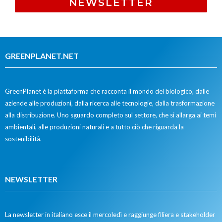
NEWSLETTER
GREENPLANET.NET
GreenPlanet è la piattaforma che racconta il mondo del biologico, dalle
aziende alle produzioni, dalla ricerca alle tecnologie, dalla trasformazione
alla distribuzione. Uno sguardo completo sul settore, che si allarga ai temi
ambientali, alle produzioni naturali e a tutto ciò che riguarda la
sostenibilità.
NEWSLETTER
La newsletter in italiano esce il mercoledì e raggiunge filiera e stakeholder