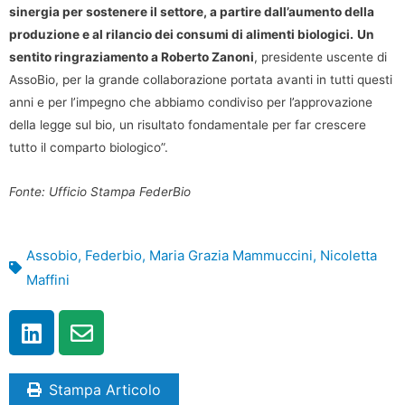
sinergia per sostenere il settore, a partire dall’aumento della
produzione e al rilancio dei consumi di alimenti biologici.
Un
sentito ringraziamento a Roberto Zanoni
, presidente uscente di
AssoBio, per la grande collaborazione portata avanti in tutti questi
anni e per l’impegno che abbiamo condiviso per l’approvazione
della legge sul bio, un risultato fondamentale per far crescere
tutto il comparto biologico”.
Fonte: Ufficio Stampa FederBio
Assobio
,
Federbio
,
Maria Grazia Mammuccini
,
Nicoletta
Maffini
Stampa Articolo