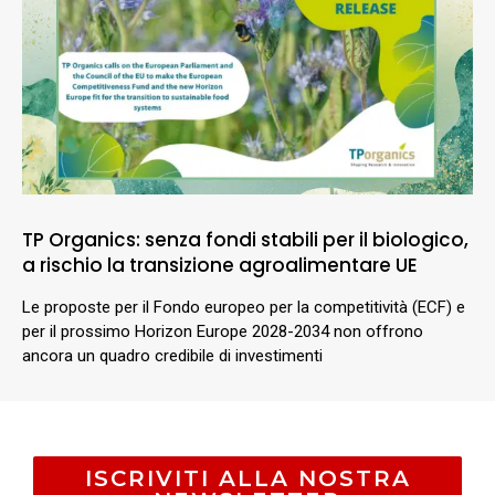
TP Organics: senza fondi stabili per il biologico,
a rischio la transizione agroalimentare UE
Le proposte per il Fondo europeo per la competitività (ECF) e
per il prossimo Horizon Europe 2028-2034 non offrono
ancora un quadro credibile di investimenti
ISCRIVITI ALLA NOSTRA