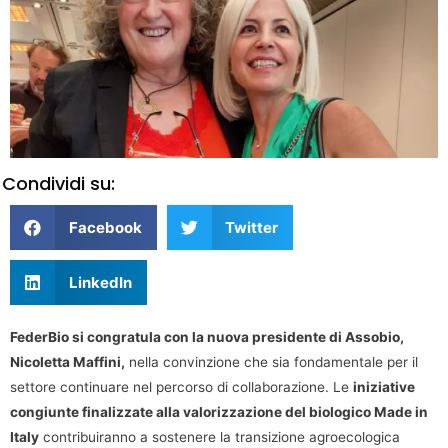
Condividi su:
Facebook
Twitter
LinkedIn
FederBio si congratula con la nuova presidente di Assobio,
Nicoletta Maffini,
nella convinzione che sia fondamentale per il
settore continuare nel percorso di collaborazione. Le
iniziative
congiunte finalizzate alla valorizzazione del biologico Made in
Italy
contribuiranno a sostenere la transizione agroecologica