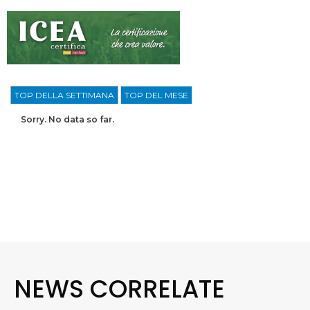
TOP DELLA SETTIMANA
TOP DEL MESE
Sorry. No data so far.
NEWS CORRELATE