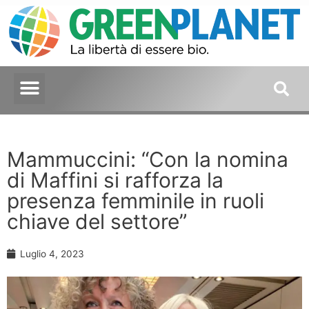
Mammuccini: “Con la nomina
di Maffini si rafforza la
presenza femminile in ruoli
chiave del settore”
Luglio 4, 2023