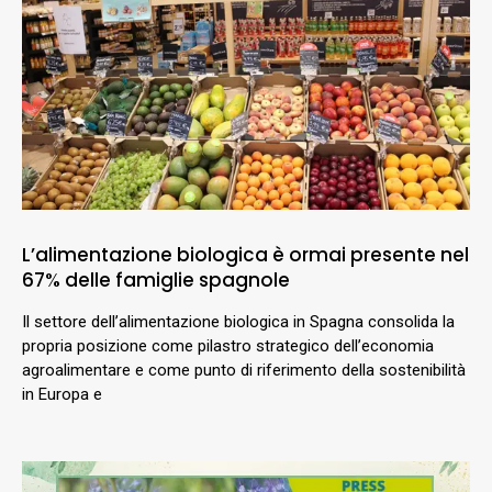
L’alimentazione biologica è ormai presente nel
67% delle famiglie spagnole
Il settore dell’alimentazione biologica in Spagna consolida la
propria posizione come pilastro strategico dell’economia
agroalimentare e come punto di riferimento della sostenibilità
in Europa e