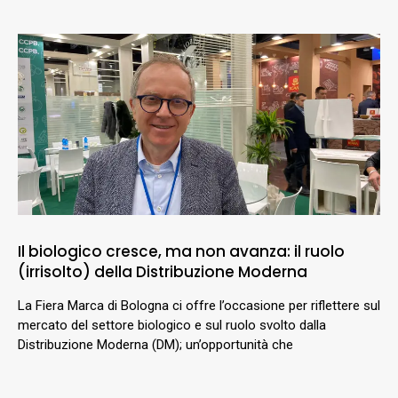
Il biologico cresce, ma non avanza: il ruolo
(irrisolto) della Distribuzione Moderna
La Fiera Marca di Bologna ci offre l’occasione per riflettere sul
mercato del settore biologico e sul ruolo svolto dalla
Distribuzione Moderna (DM); un’opportunità che