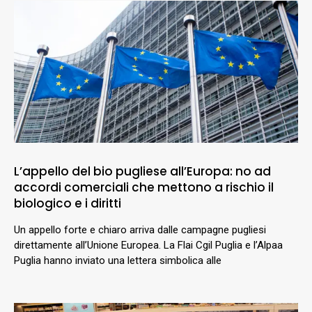
L’appello del bio pugliese all’Europa: no ad
accordi comerciali che mettono a rischio il
biologico e i diritti
Un appello forte e chiaro arriva dalle campagne pugliesi
direttamente all’Unione Europea. La Flai Cgil Puglia e l’Alpaa
Puglia hanno inviato una lettera simbolica alle