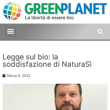
Legge sul bio: la
soddisfazione di NaturaSì
Marzo 9, 2022