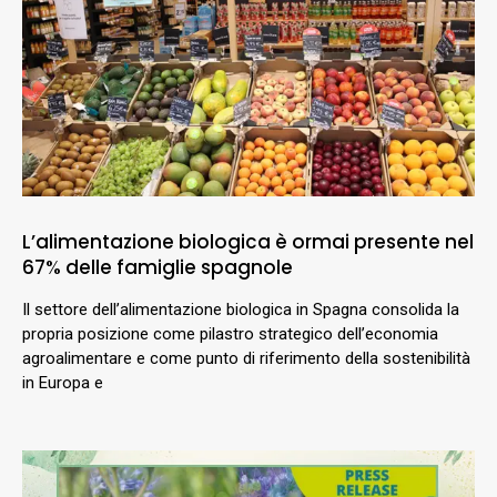
L’alimentazione biologica è ormai presente nel
67% delle famiglie spagnole
Il settore dell’alimentazione biologica in Spagna consolida la
propria posizione come pilastro strategico dell’economia
agroalimentare e come punto di riferimento della sostenibilità
in Europa e