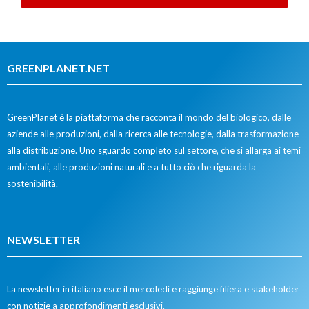
GREENPLANET.NET
GreenPlanet è la piattaforma che racconta il mondo del biologico, dalle
aziende alle produzioni, dalla ricerca alle tecnologie, dalla trasformazione
alla distribuzione. Uno sguardo completo sul settore, che si allarga ai temi
ambientali, alle produzioni naturali e a tutto ciò che riguarda la
sostenibilità.
NEWSLETTER
La newsletter in italiano esce il mercoledì e raggiunge filiera e stakeholder
con notizie a approfondimenti esclusivi.