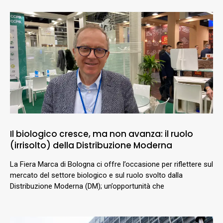
Il biologico cresce, ma non avanza: il ruolo
(irrisolto) della Distribuzione Moderna
La Fiera Marca di Bologna ci offre l’occasione per riflettere sul
mercato del settore biologico e sul ruolo svolto dalla
Distribuzione Moderna (DM); un’opportunità che