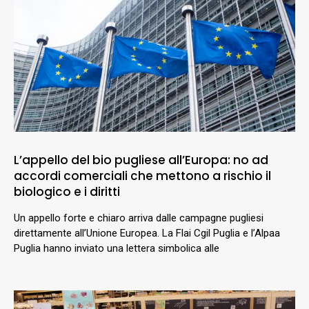
L’appello del bio pugliese all’Europa: no ad
accordi comerciali che mettono a rischio il
biologico e i diritti
Un appello forte e chiaro arriva dalle campagne pugliesi
direttamente all’Unione Europea. La Flai Cgil Puglia e l’Alpaa
Puglia hanno inviato una lettera simbolica alle