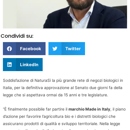
Condividi su:
Facebook
Twitter
LinkedIn
Soddisfazione di NaturaSì la più grande rete di negozi biologici in
Italia, per la definitiva approvazione al Senato due giorni fa della
legge che si aspettava ormai da 15 anni e tre legislature.
“È finalmente possibile far partire il
marchio Made in Italy
, il piano
d’azione per favorire l’agricoltura bio e i distretti biologici che
assicurano prodotti di qualità e sviluppo territoriale. Nella legge