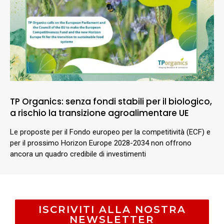
TP Organics: senza fondi stabili per il biologico,
a rischio la transizione agroalimentare UE
Le proposte per il Fondo europeo per la competitività (ECF) e
per il prossimo Horizon Europe 2028-2034 non offrono
ancora un quadro credibile di investimenti
ISCRIVITI ALLA NOSTRA
NEWSLETTER