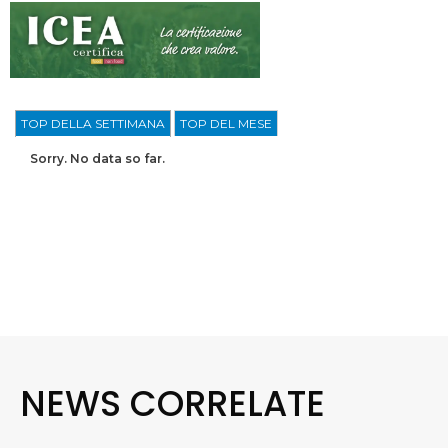
TOP DELLA SETTIMANA
TOP DEL MESE
Sorry. No data so far.
NEWS CORRELATE