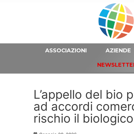
ASSOCIAZIONI
AZIENDE
NEWSLETTE
L’appello del bio 
ad accordi comerc
rischio il biologico 