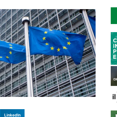
LinkedIn