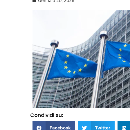
Gennaio 20, 2026
Condividi su:
Facebook
Twitter