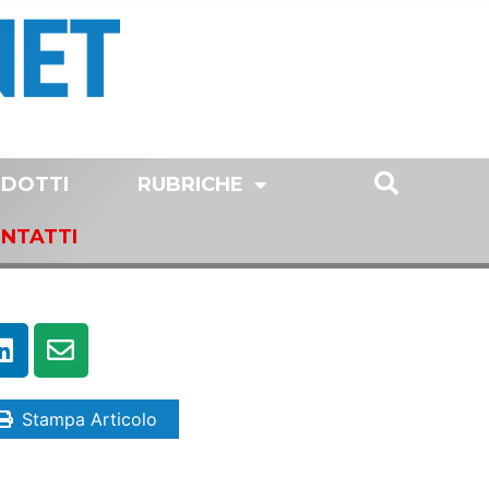
DOTTI
RUBRICHE
NTATTI
Stampa Articolo