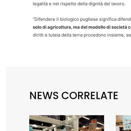
legalità e nel rispetto della dignità del lavoro.
“Difendere il biologico pugliese significa difen
solo di agricoltura, ma del modello di società
diritti e tutela della terra procedono insieme, 
NEWS CORRELATE