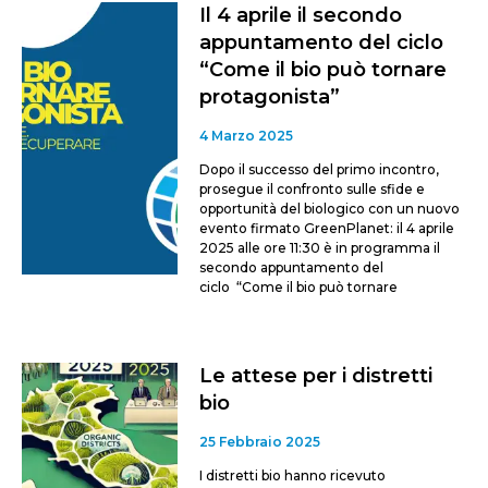
Il 4 aprile il secondo
appuntamento del ciclo
“Come il bio può tornare
protagonista”
4 Marzo 2025
Dopo il successo del primo incontro,
prosegue il confronto sulle sfide e
opportunità del biologico con un nuovo
evento firmato GreenPlanet: il 4 aprile
2025 alle ore 11:30 è in programma il
secondo appuntamento del
ciclo “Come il bio può tornare
Le attese per i distretti
bio
25 Febbraio 2025
I distretti bio hanno ricevuto