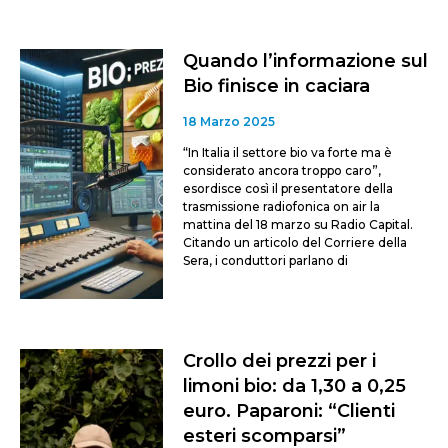
Quando l’informazione sul
Bio finisce in caciara
18 Marzo 2025
“In Italia il settore bio va forte ma è
considerato ancora troppo caro”,
esordisce così il presentatore della
trasmissione radiofonica on air la
mattina del 18 marzo su Radio Capital.
Citando un articolo del Corriere della
Sera, i conduttori parlano di
Crollo dei prezzi per i
limoni bio: da 1,30 a 0,25
euro. Paparoni: “Clienti
esteri scomparsi”