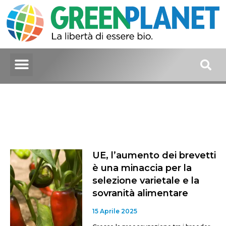
UE, l’aumento dei brevetti
è una minaccia per la
selezione varietale e la
sovranità alimentare
15 Aprile 2025