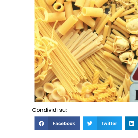
Condividi su:
Facebook
Twitter