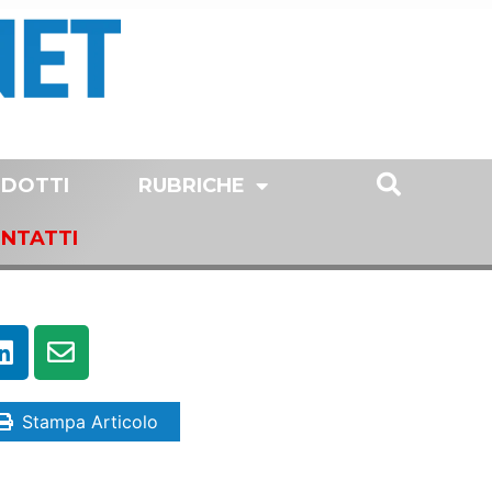
DOTTI
RUBRICHE
NTATTI
Stampa Articolo