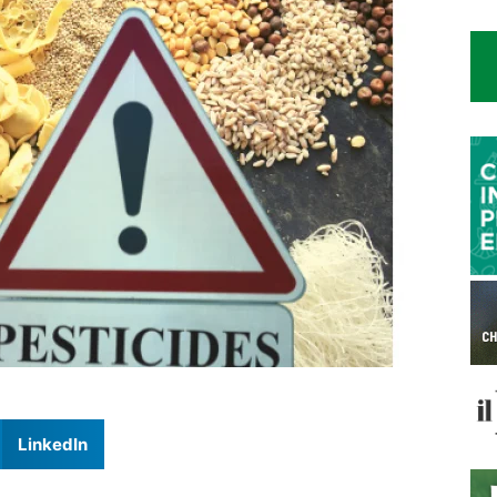
LinkedIn