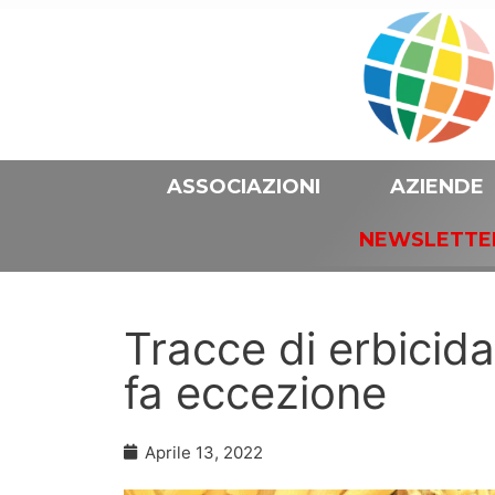
ASSOCIAZIONI
AZIENDE
NEWSLETTE
Tracce di erbicida
fa eccezione
Aprile 13, 2022