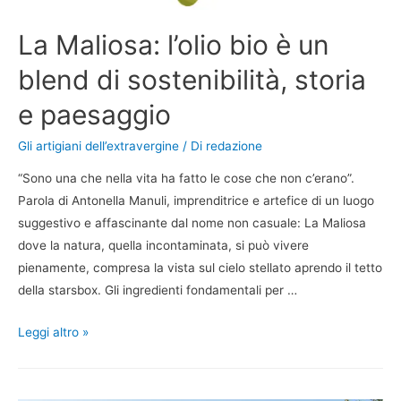
La Maliosa: l’olio bio è un
blend di sostenibilità, storia
e paesaggio
Gli artigiani dell’extravergine
/ Di
redazione
“Sono una che nella vita ha fatto le cose che non c’erano”.
Parola di Antonella Manuli, imprenditrice e artefice di un luogo
suggestivo e affascinante dal nome non casuale: La Maliosa
dove la natura, quella incontaminata, si può vivere
pienamente, compresa la vista sul cielo stellato aprendo il tetto
della starsbox. Gli ingredienti fondamentali per …
Leggi altro »