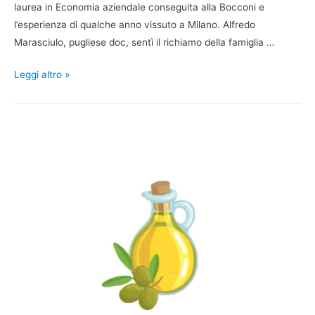
laurea in Economia aziendale conseguita alla Bocconi e
l’esperienza di qualche anno vissuto a Milano. Alfredo
Marasciulo, pugliese doc, sentì il richiamo della famiglia …
Leggi altro »