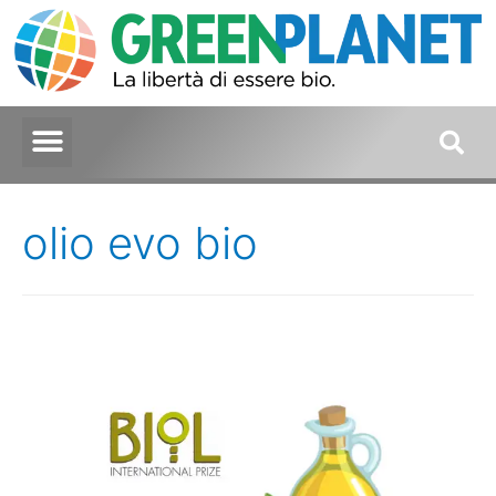
olio evo bio