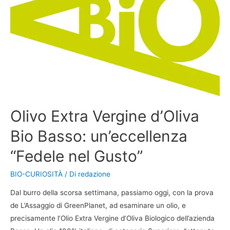
Olivo Extra Vergine d’Oliva
Bio Basso: un’eccellenza
“Fedele nel Gusto”
BIO-CURIOSITÀ
/ Di
redazione
Dal burro della scorsa settimana, passiamo oggi, con la prova
de L’Assaggio di GreenPlanet, ad esaminare un olio, e
precisamente l’Olio Extra Vergine d’Oliva Biologico dell’azienda