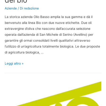
del bio
Aziende
/ Di
redazione
La storica azienda Olio Basso amplia la sua gamma e dà il
benvenuto alla linea Bio con due nuove etichette. Due oli
extravergine d’oliva che nascono dall’accurata selezione
operata dall’azienda di San Michele di Serino (Avellino) per
garantire gli ormai consolidati livelli qualitativi attraverso
l’utilizzo di un’agricoltura totalmente biologica. Le due proposte
di agricoltura biologica, …
Leggi altro »