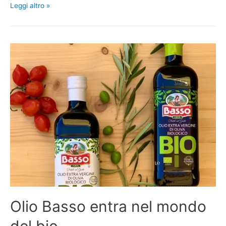
Leggi altro »
Olio Basso entra nel mondo