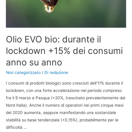
Olio EVO bio: durante il
lockdown +15% dei consumi
anno su anno
Non categorizzato
/ Di
redazione
I consumi di prodotti biologici sono cresciuti dell’11% durante il
lockdown, con una forte accelerazione nel periodo compreso
fra il 9 marzo e Pasqua (+20%, trascinato prevalentemente dal
Nord Italia). Anche il numero di operatori nei primi cinque mesi
del 2020 aumenta, seppure manifestando una sostanziale
stabilità su base tendenziale (+0,15%), probabilmente per le
difficoltà …