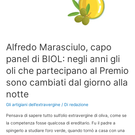
Alfredo Marasciulo, capo
panel di BIOL: negli anni gli
oli che partecipano al Premio
sono cambiati dal giorno alla
notte
Gli artigiani dell’extravergine
/ Di
redazione
Pensava di sapere tutto sull’olio extravergine di oliva, come se
la competenza fosse qualcosa di ereditario. Fu il padre a
spingerlo a studiare l’oro verde, quando tornò a casa con una