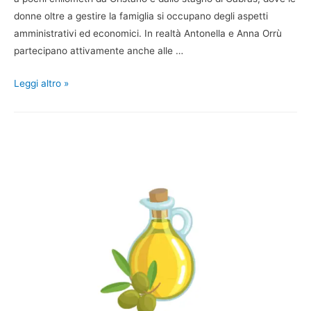
donne oltre a gestire la famiglia si occupano degli aspetti
amministrativi ed economici. In realtà Antonella e Anna Orrù
partecipano attivamente anche alle …
Leggi altro »