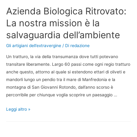
Azienda Biologica Ritrovato:
La nostra mission è la
salvaguardia dell’ambiente
Gli artigiani dell’extravergine
/ Di
redazione
Un tratturo, la via della transumanza dove tutti potevano
transitare liberamente. Largo 60 passi come ogni regio tratturo
anche questo, attorno al quale si estendono ettari di oliveti e
mandorli lungo un pendio tra il mare di Manfredonia e la
montagna di San Giovanni Rotondo, dall’anno scorso è
percorribile per chiunque voglia scoprire un paesaggio …
Leggi altro »