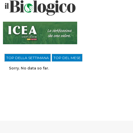
TOP DELLA SETTIMANA
TOP DEL MESE
Sorry. No data so far.