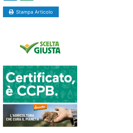
Stampa Articolo