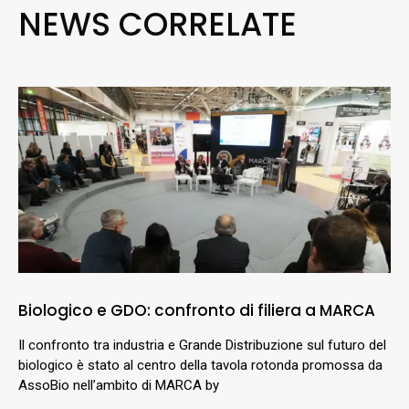
NEWS CORRELATE
Biologico e GDO: confronto di filiera a MARCA
Il confronto tra industria e Grande Distribuzione sul futuro del
biologico è stato al centro della tavola rotonda promossa da
AssoBio nell’ambito di MARCA by