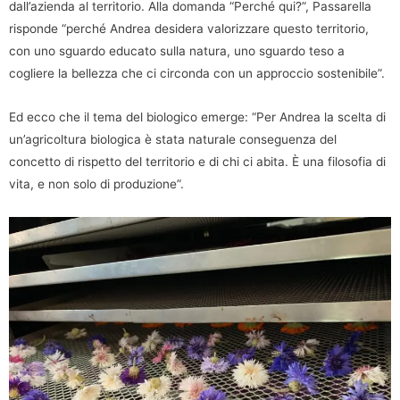
dall’azienda al territorio. Alla domanda “Perché qui?”, Passarella
risponde “perché Andrea desidera valorizzare questo territorio,
con uno sguardo educato sulla natura, uno sguardo teso a
cogliere la bellezza che ci circonda con un approccio sostenibile”.
Ed ecco che il tema del biologico emerge: “Per Andrea la scelta di
un’agricoltura biologica è stata naturale conseguenza del
concetto di rispetto del territorio e di chi ci abita. È una filosofia di
vita, e non solo di produzione”.