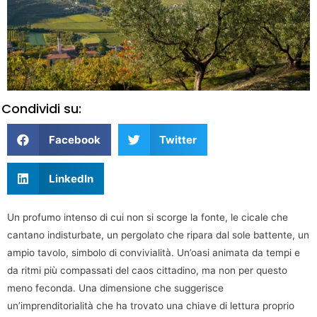
Condividi su:
Facebook
Twitter
LinkedIn
Un profumo intenso di cui non si scorge la fonte, le cicale che
cantano indisturbate, un pergolato che ripara dal sole battente, un
ampio tavolo, simbolo di convivialità. Un’oasi animata da tempi e
da ritmi più compassati del caos cittadino, ma non per questo
meno feconda. Una dimensione che suggerisce
un’imprenditorialità che ha trovato una chiave di lettura proprio