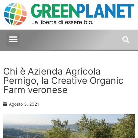
Chi è Azienda Agricola
Pernigo, la Creative Organic
Farm veronese
Agosto 3, 2021