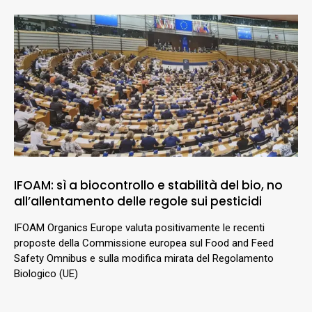
IFOAM: sì a biocontrollo e stabilità del bio, no
all’allentamento delle regole sui pesticidi
IFOAM Organics Europe valuta positivamente le recenti
proposte della Commissione europea sul Food and Feed
Safety Omnibus e sulla modifica mirata del Regolamento
Biologico (UE)