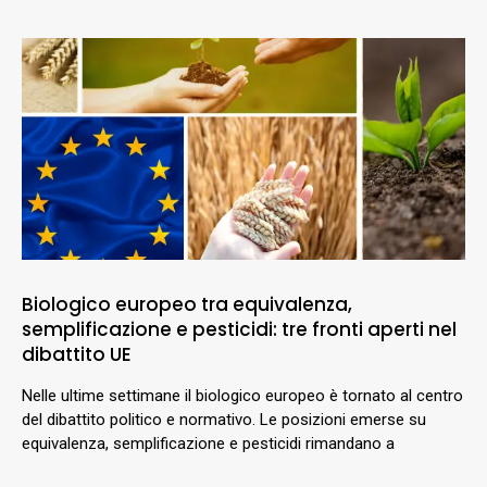
Biologico europeo tra equivalenza,
semplificazione e pesticidi: tre fronti aperti nel
dibattito UE
Nelle ultime settimane il biologico europeo è tornato al centro
del dibattito politico e normativo. Le posizioni emerse su
equivalenza, semplificazione e pesticidi rimandano a