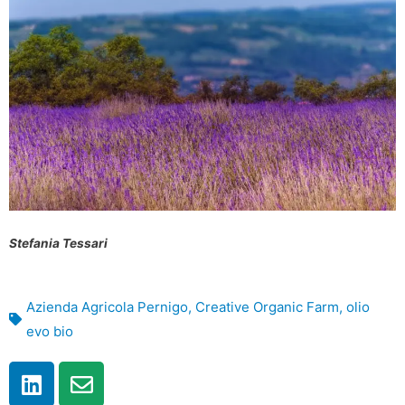
Stefania Tessari
Azienda Agricola Pernigo
,
Creative Organic Farm
,
olio
evo bio