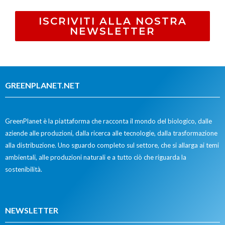
ISCRIVITI ALLA NOSTRA
NEWSLETTER
GREENPLANET.NET
GreenPlanet è la piattaforma che racconta il mondo del biologico, dalle
aziende alle produzioni, dalla ricerca alle tecnologie, dalla trasformazione
alla distribuzione. Uno sguardo completo sul settore, che si allarga ai temi
ambientali, alle produzioni naturali e a tutto ciò che riguarda la
sostenibilità.
NEWSLETTER