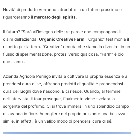
Novità di prodotto verranno introdotte in un futuro prossimo e
riguarderanno il
mercato degli spirits
.
Il futuro? “Sarà all’insegna delle tre parole che compongono il
claim dell’azienda:
Organic Creative Farm
. “Organic” testimonia il
rispetto per la terra. “Creative” ricorda che siamo in divenire, in un
flusso di sperimentazione, protesi verso qualcosa. “Farm” è ciò
che siamo”.
Azienda Agricola Pernigo invita a coltivare la propria essenza e a
prendersi cura di sé, offrendo prodotti di qualità e prendendosi
cura dei luoghi dove nascono. E ci riesce. Quando, al termine
dell’intervista, il tour prosegue, finalmente viene svelata la
sorgente del profumo. Ci si trova immersi in uno splendido campo
di lavanda in fiore. Accogliere nel proprio orizzonte una bellezza
simile, in effetti, è un valido modo di prendersi cura di sé.