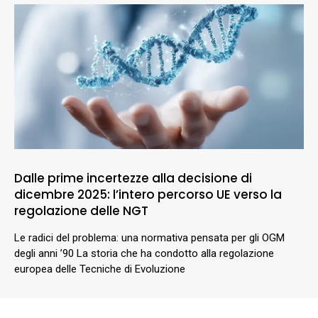
Dalle prime incertezze alla decisione di
dicembre 2025: l’intero percorso UE verso la
regolazione delle NGT
Le radici del problema: una normativa pensata per gli OGM
degli anni ’90 La storia che ha condotto alla regolazione
europea delle Tecniche di Evoluzione