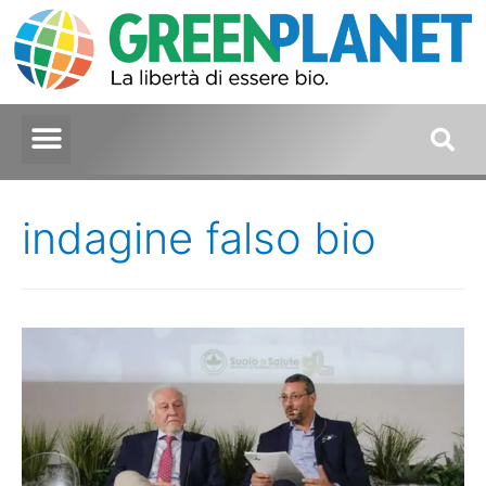
indagine falso bio