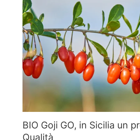
BIO Goji GO, in Sicilia un p
Qualità