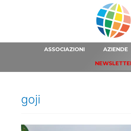
ASSOCIAZIONI
AZIENDE
NEWSLETTE
goji