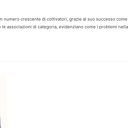
un numero crescente di coltivatori, grazie al suo successo come
so le associazioni di categoria, evidenziano come i problemi nella