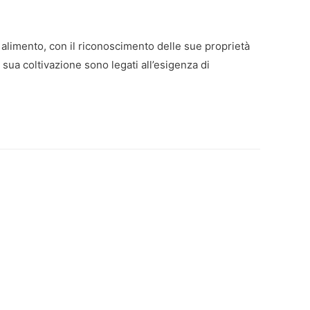
 alimento, con il riconoscimento delle sue proprietà
 sua coltivazione sono legati all’esigenza di