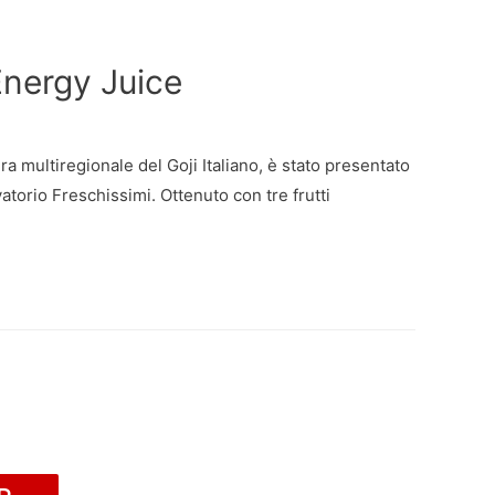
Energy Juice
ra multiregionale del Goji Italiano, è stato presentato
orio Freschissimi. Ottenuto con tre frutti