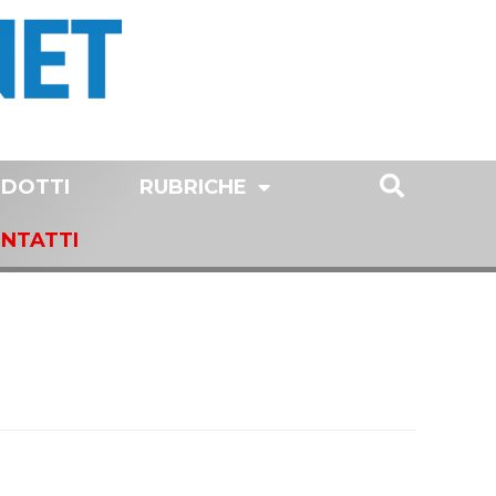
DOTTI
RUBRICHE
NTATTI