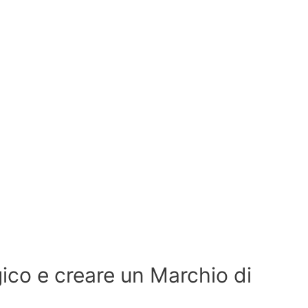
ogico e creare un Marchio di