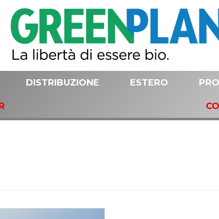
DISTRIBUZIONE
ESTERO
PRO
R
CO