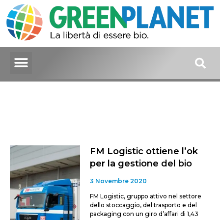
FM Logistic ottiene l’ok
per la gestione del bio
3 Novembre 2020
FM Logistic, gruppo attivo nel settore
dello stoccaggio, del trasporto e del
packaging con un giro d’affari di 1,43