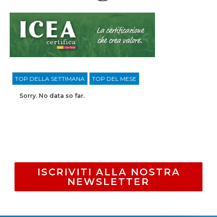
TOP DELLA SETTIMANA
TOP DEL MESE
Sorry. No data so far.
ISCRIVITI ALLA NOSTRA
NEWSLETTER