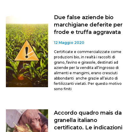
Due false aziende bio
marchigiane deferite per
frode e truffa aggravata
12 Maggio 2020
Certificate e commercializzate come
produzioni bio, in realtà i raccolti di
grano, favino e girasole, destinati ad
aziende per la vendita all’ingrosso di
alimenti e mangimi, erano cresciuti
abbondanti anche grazie all’aiuto di
fertilizzanti vietati. Per questo motivo
sono finiti
Accordo quadro mais da
granella italiano
certificato. Le indicazioni