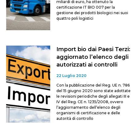
miliardi di euro, ha ottenuto la
certificazione IT BIO 007 per la
gestione dei prodotti biologici nei suoi
quattro poli logistici
Import bio dai Paesi Terzi:
aggiornato l’elenco degli
autorizzati ai controlli
22 Luglio 2020
Con la pubblicazione del Reg. UE n. 786
del 15 giugno 2020 sono state adottate
le revisioni periodiche degli allegati III e
IV del Reg. CE n. 1235/2008, ovvero
l’aggiornamento dell’elenco degli
organismi di certificazione e delle
autorità di controllo