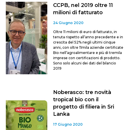
CCPB, nel 2019 oltre 11
milioni di fatturato
24 Giugno 2020
Oltre 11 milioni di euro di fatturato, in
tenuta rispetto all’anno precedente e in
crescita del 52% negli ultimi cinque
anni, con oltre 11mila aziende certificate
Bio nell’agroalimentare e più di tremila
imprese con certificazioni di prodotto.
Sono solo alcuni dei dati del bilancio
2019
Noberasco: tre novità
tropical bio con il
progetto di filiera in Sri
Lanka
17 Giugno 2020