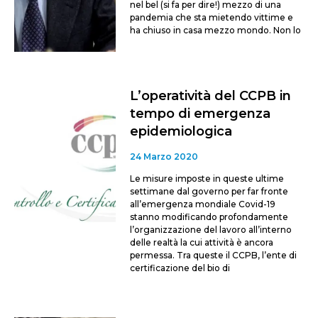
nel bel (si fa per dire!) mezzo di una
pandemia che sta mietendo vittime e
ha chiuso in casa mezzo mondo. Non lo
L’operatività del CCPB in
tempo di emergenza
epidemiologica
24 Marzo 2020
Le misure imposte in queste ultime
settimane dal governo per far fronte
all’emergenza mondiale Covid-19
stanno modificando profondamente
l’organizzazione del lavoro all’interno
delle realtà la cui attività è ancora
permessa. Tra queste il CCPB, l’ente di
certificazione del bio di