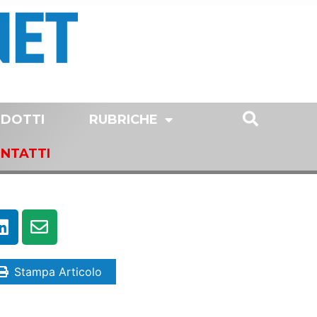
DOTTI
RUBRICHE
NTATTI
Stampa Articolo