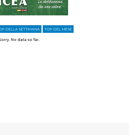
OP DELLA SETTIMANA
TOP DEL MESE
Sorry. No data so far.