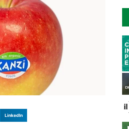
LinkedIn