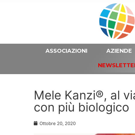
ASSOCIAZIONI
AZIENDE
NEWSLETTE
Mele Kanzi®, al v
con più biologico
Ottobre 20, 2020