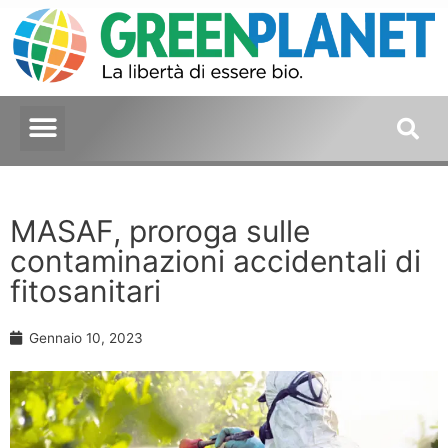
MASAF, proroga sulle
contaminazioni accidentali di
fitosanitari
Gennaio 10, 2023