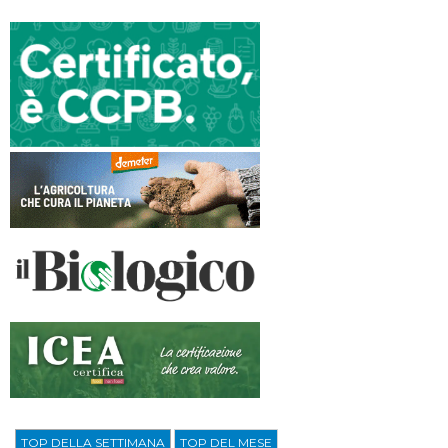
TOP DELLA SETTIMANA
TOP DEL MESE