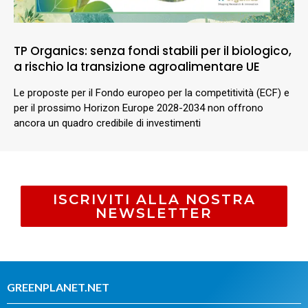
TP Organics: senza fondi stabili per il biologico,
a rischio la transizione agroalimentare UE
Le proposte per il Fondo europeo per la competitività (ECF) e
per il prossimo Horizon Europe 2028-2034 non offrono
ancora un quadro credibile di investimenti
ISCRIVITI ALLA NOSTRA
NEWSLETTER
GREENPLANET.NET