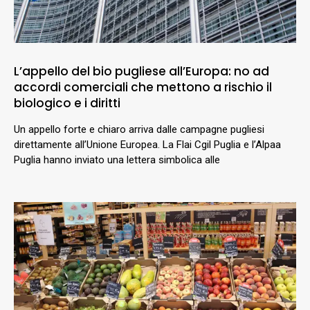
L’appello del bio pugliese all’Europa: no ad
accordi comerciali che mettono a rischio il
biologico e i diritti
Un appello forte e chiaro arriva dalle campagne pugliesi
direttamente all’Unione Europea. La Flai Cgil Puglia e l’Alpaa
Puglia hanno inviato una lettera simbolica alle