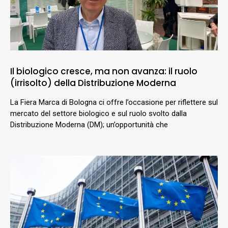
Il biologico cresce, ma non avanza: il ruolo
(irrisolto) della Distribuzione Moderna
La Fiera Marca di Bologna ci offre l’occasione per riflettere sul
mercato del settore biologico e sul ruolo svolto dalla
Distribuzione Moderna (DM); un’opportunità che