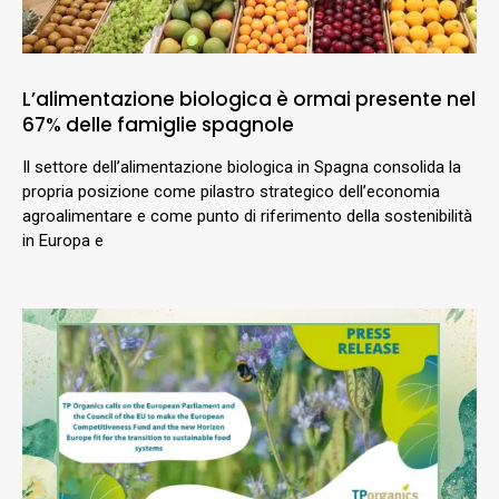
L’alimentazione biologica è ormai presente nel
67% delle famiglie spagnole
Il settore dell’alimentazione biologica in Spagna consolida la
propria posizione come pilastro strategico dell’economia
agroalimentare e come punto di riferimento della sostenibilità
in Europa e