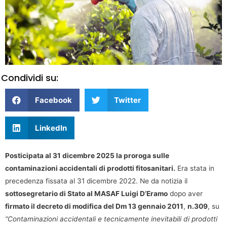
Condividi su:
Facebook
Twitter
LinkedIn
Posticipata al 31 dicembre 2025 la proroga sulle
contaminazioni accidentali di prodotti fitosanitari.
Era stata in
precedenza fissata al 31 dicembre 2022. Ne da notizia il
sottosegretario di Stato al MASAF Luigi D’Eramo
dopo aver
firmato il decreto di modifica del Dm 13 gennaio 2011
,
n.309
, su
“Contaminazioni accidentali e tecnicamente inevitabili di prodotti