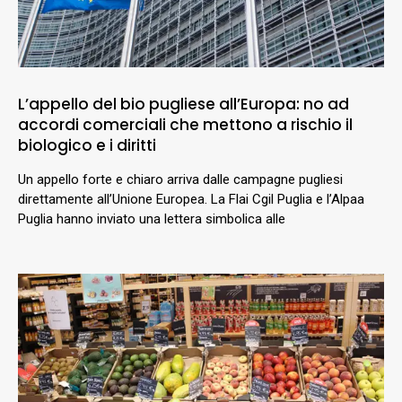
L’appello del bio pugliese all’Europa: no ad
accordi comerciali che mettono a rischio il
biologico e i diritti
Un appello forte e chiaro arriva dalle campagne pugliesi
direttamente all’Unione Europea. La Flai Cgil Puglia e l’Alpaa
Puglia hanno inviato una lettera simbolica alle