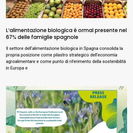
L’alimentazione biologica è ormai presente nel
67% delle famiglie spagnole
Il settore dell’alimentazione biologica in Spagna consolida la
propria posizione come pilastro strategico dell’economia
agroalimentare e come punto di riferimento della sostenibilità
in Europa e