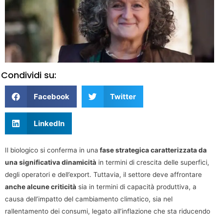
Condividi su:
Facebook
Twitter
LinkedIn
Il biologico si conferma in una
fase strategica caratterizzata da
una significativa dinamicità
in termini di crescita delle superfici,
degli operatori e dell’export. Tuttavia, il settore deve affrontare
anche alcune criticità
sia in termini di capacità produttiva, a
causa dell’impatto del cambiamento climatico, sia nel
rallentamento dei consumi, legato all’inflazione che sta riducendo