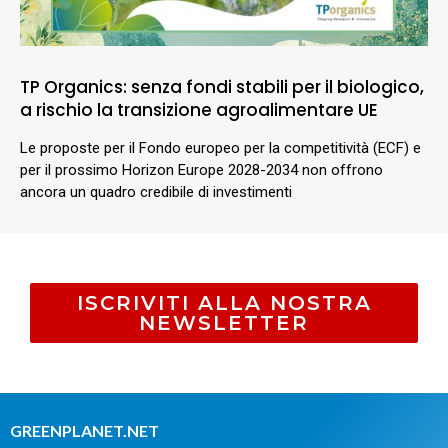
TP Organics: senza fondi stabili per il biologico,
a rischio la transizione agroalimentare UE
Le proposte per il Fondo europeo per la competitività (ECF) e
per il prossimo Horizon Europe 2028-2034 non offrono
ancora un quadro credibile di investimenti
ISCRIVITI ALLA NOSTRA
NEWSLETTER
GREENPLANET.NET