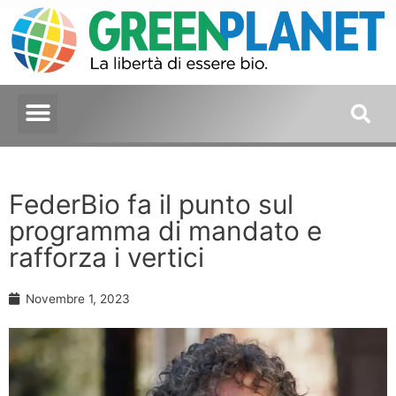
FederBio fa il punto sul
programma di mandato e
rafforza i vertici
Novembre 1, 2023