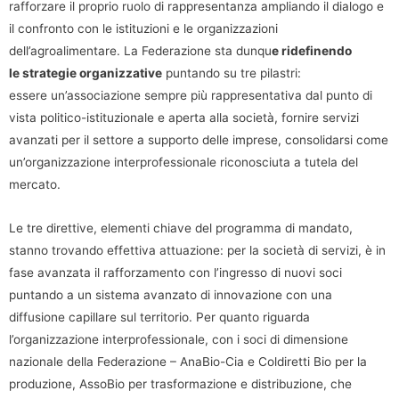
rafforzare il proprio ruolo di rappresentanza ampliando il dialogo e
il confronto con le istituzioni e le organizzazioni
dell’agroalimentare. La Federazione sta dunqu
e ridefinendo
le strategie organizzative
puntando su tre pilastri:
essere un’associazione sempre più rappresentativa dal punto di
vista politico-istituzionale e aperta alla società, fornire servizi
avanzati per il settore a supporto delle imprese, consolidarsi come
un’organizzazione interprofessionale riconosciuta a tutela del
mercato.
Le tre direttive, elementi chiave del programma di mandato,
stanno trovando effettiva attuazione: per la società di servizi, è in
fase avanzata il rafforzamento con l’ingresso di nuovi soci
puntando a un sistema avanzato di innovazione con una
diffusione capillare sul territorio. Per quanto riguarda
l’organizzazione interprofessionale, con i soci di dimensione
nazionale della Federazione – AnaBio-Cia e Coldiretti Bio per la
produzione, AssoBio per trasformazione e distribuzione, che