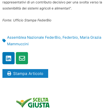
rappresentativi di un contributo decisivo per una svolta verso la
sostenibilità dei sistemi agricoli e alimentari”.
Fonte: Ufficio Stampa FederBio
Assemblea Nazionale FederBio
,
Federbio
,
Maria Grazia
Mammuccini
Stampa Articolo