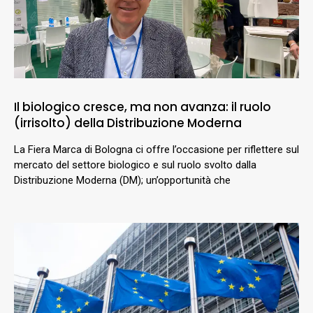
Il biologico cresce, ma non avanza: il ruolo
(irrisolto) della Distribuzione Moderna
La Fiera Marca di Bologna ci offre l’occasione per riflettere sul
mercato del settore biologico e sul ruolo svolto dalla
Distribuzione Moderna (DM); un’opportunità che