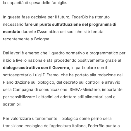
la capacità di spesa delle famiglie.
In questa fase decisiva per il futuro, FederBio ha ritenuto
necessario
fare un punto sull’attuazione del programma di
mandato
durante l’Assemblea dei soci che si è tenuta
recentemente a Bologna.
Dai lavori è emerso che il quadro normativo e programmatico per
il bio a livello nazionale sta procedendo positivamente grazie al
dialogo costruttivo con il Governo
, in particolare con il
sottosegretario Luigi D’Eramo, che ha portato alla redazione del
Piano d’Azione sul biologico, del decreto sui controlli e all‘avvio
della Campagna di comunicazione ISMEA-Ministero, importante
per sensibilizzare i cittadini ad adottare stili alimentari sani e
sostenibili.
Per valorizzare ulteriormente il biologico come perno della
transizione ecologica dell’agricoltura italiana, FederBio punta a