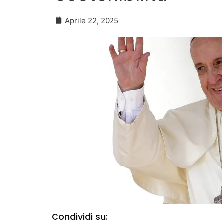
Aprile 22, 2025
Condividi su: