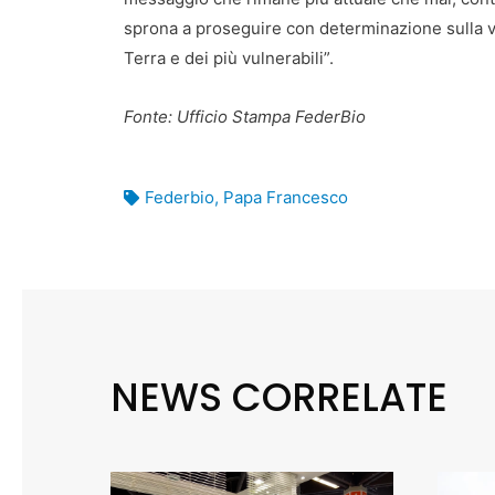
sprona a proseguire con determinazione sulla v
Terra e dei più vulnerabili”.
Fonte: Ufficio Stampa FederBio
Federbio
,
Papa Francesco
NEWS CORRELATE