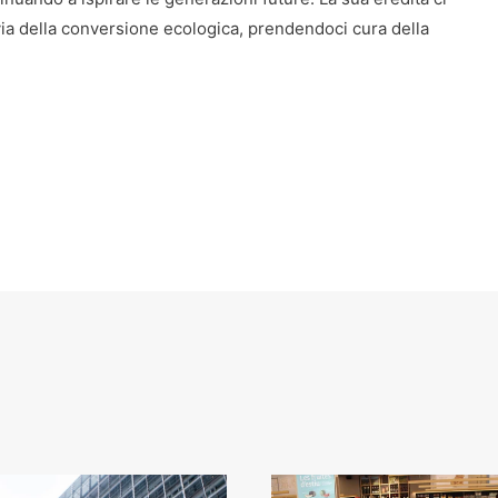
ia della conversione ecologica, prendendoci cura della