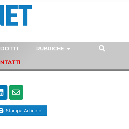
DOTTI
RUBRICHE
NTATTI
Stampa Articolo