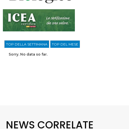
TOP DELLA SETTIMANA
TOP DEL MESE
Sorry. No data so far.
NEWS CORRELATE