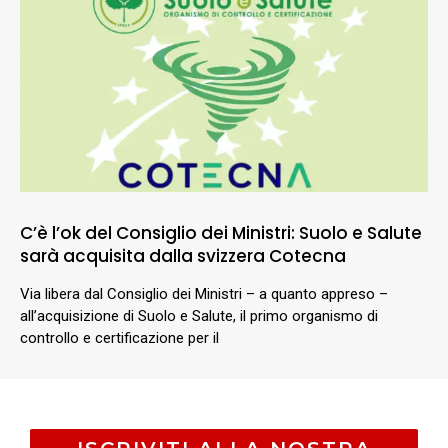
C’è l’ok del Consiglio dei Ministri: Suolo e Salute
sarà acquisita dalla svizzera Cotecna
Via libera dal Consiglio dei Ministri – a quanto appreso –
all’acquisizione di Suolo e Salute, il primo organismo di
controllo e certificazione per il