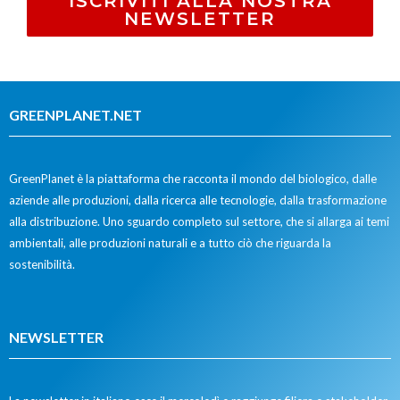
ISCRIVITI ALLA NOSTRA
NEWSLETTER
GREENPLANET.NET
GreenPlanet è la piattaforma che racconta il mondo del biologico, dalle
aziende alle produzioni, dalla ricerca alle tecnologie, dalla trasformazione
alla distribuzione. Uno sguardo completo sul settore, che si allarga ai temi
ambientali, alle produzioni naturali e a tutto ciò che riguarda la
sostenibilità.
NEWSLETTER