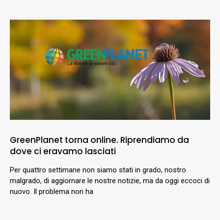
GreenPlanet torna online. Riprendiamo da
dove ci eravamo lasciati
Per quattro settimane non siamo stati in grado, nostro
malgrado, di aggiornare le nostre notizie, ma da oggi eccoci di
nuovo. Il problema non ha