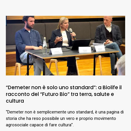
“Demeter non è solo uno standard”: a Biolife il
racconto del “Futuro Bio” tra terra, salute e
cultura
“Demeter non è semplicemente uno standard, è una pagina di
storia che ha reso possibile un vero e proprio movimento
agrosociale capace di fare cultura”.