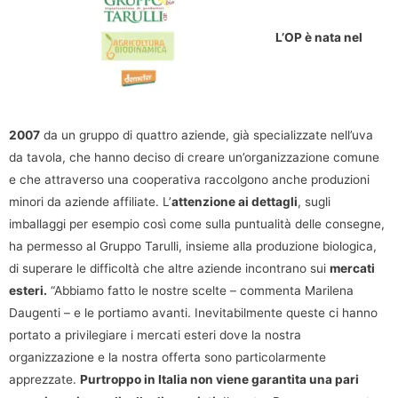
L’OP è nata nel
2007
da un gruppo di quattro aziende, già specializzate nell’uva
da tavola, che hanno deciso di creare un’organizzazione comune
e che attraverso una cooperativa raccolgono anche produzioni
minori da aziende affiliate. L’
attenzione ai dettagli
, sugli
imballaggi per esempio così come sulla puntualità delle consegne,
ha permesso al Gruppo Tarulli, insieme alla produzione biologica,
di superare le difficoltà che altre aziende incontrano sui
mercati
esteri.
“Abbiamo fatto le nostre scelte – commenta Marilena
Daugenti – e le portiamo avanti. Inevitabilmente queste ci hanno
portato a privilegiare i mercati esteri dove la nostra
organizzazione e la nostra offerta sono particolarmente
apprezzate.
Purtroppo in Italia non viene garantita una pari