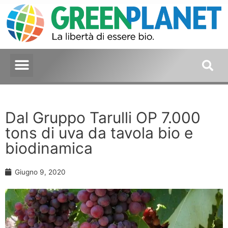
Dal Gruppo Tarulli OP 7.000
tons di uva da tavola bio e
biodinamica
Giugno 9, 2020