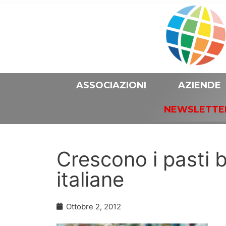
ASSOCIAZIONI
AZIENDE
NEWSLETTE
Crescono i pasti 
italiane
Ottobre 2, 2012