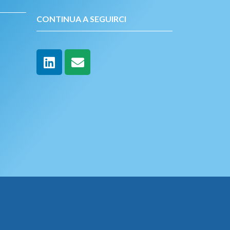
CONTINUA A SEGUIRCI