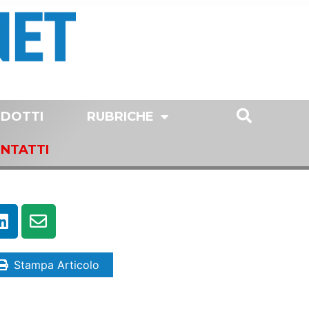
DOTTI
RUBRICHE
NTATTI
Stampa Articolo