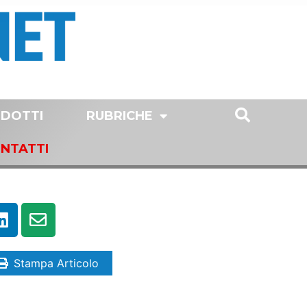
DOTTI
RUBRICHE
NTATTI
Stampa Articolo