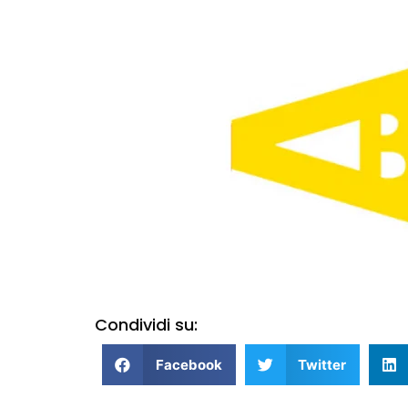
Condividi su:
Facebook
Twitter