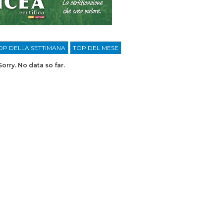
OP DELLA SETTIMANA
TOP DEL MESE
Sorry. No data so far.