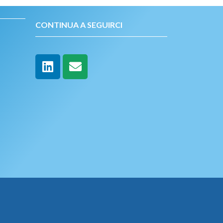
CONTINUA A SEGUIRCI