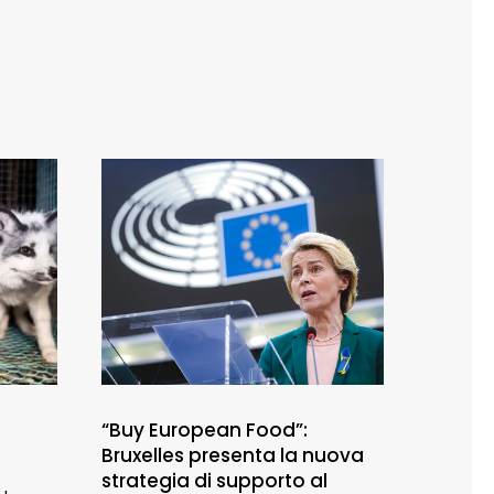
“Buy European Food”:
Bruxelles presenta la nuova
strategia di supporto al