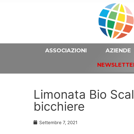
ASSOCIAZIONI
AZIENDE
NEWSLETTE
Limonata Bio Scald
bicchiere
Settembre 7, 2021