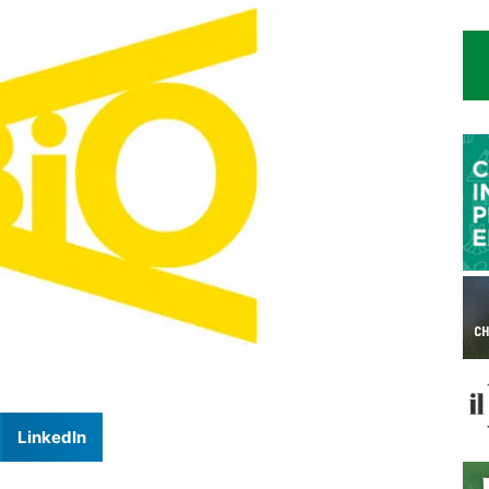
LinkedIn