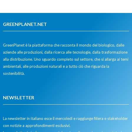
GREENPLANET.NET
GreenPlanet è la piattaforma che racconta il mondo del biologico, dalle
aziende alle produzioni, dalla ricerca alle tecnologie, dalla trasformazione
alla distribuzione. Uno sguardo completo sul settore, che si allarga ai temi
ambientali, alle produzioni naturali e a tutto ciò che riguarda la
sostenibilità.
NEWSLETTER
La newsletter in italiano esce il mercoledì e raggiunge filiera e stakeholder
con notizie a approfondimenti esclusivi.