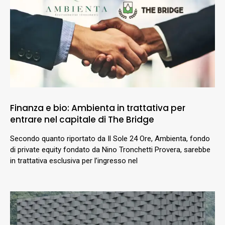
Finanza e bio: Ambienta in trattativa per
entrare nel capitale di The Bridge
Secondo quanto riportato da Il Sole 24 Ore, Ambienta, fondo
di private equity fondato da Nino Tronchetti Provera, sarebbe
in trattativa esclusiva per l’ingresso nel