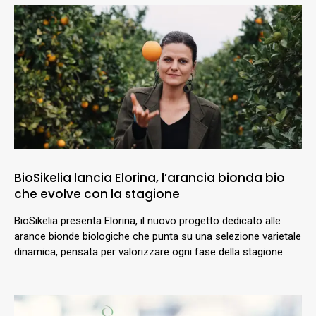
BioSikelia lancia Elorina, l’arancia bionda bio
che evolve con la stagione
BioSikelia presenta Elorina, il nuovo progetto dedicato alle
arance bionde biologiche che punta su una selezione varietale
dinamica, pensata per valorizzare ogni fase della stagione