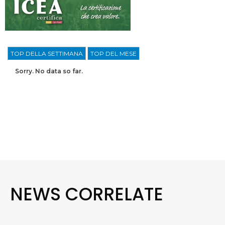
TOP DELLA SETTIMANA
TOP DEL MESE
Sorry. No data so far.
NEWS CORRELATE