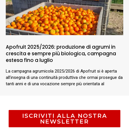
Apofruit 2025/2026: produzione di agrumi in
crescita e sempre più biologica, campagna
estesa fino a luglio
La campagna agrumicola 2025/2026 di Apofruit si è aperta
all’insegna di una continuità produttiva che ormai prosegue da
tanti anni e di una vocazione sempre più orientata al
ISCRIVITI ALLA NOSTRA
NEWSLETTER