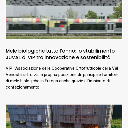
Mele biologiche tutto l’anno: lo stabilimento
JUVAL di VIP tra innovazione e sostenibilità
VIP, l’Associazione delle Cooperative Ortofrutticole della Val
Venosta rafforza la propria posizione di principale fornitore
di mele biologiche in Europa anche grazie all’impianto di
confezionamento