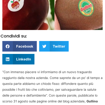
Condividi su:
Facebook
Twitter
LinkedIn
“Con immenso piacere vi informiamo di un nuovo traguardo
raggiunto dalla nostra azienda. Come saprete da un po’ di tempo a
questa parte abbiamo un chiodo fisso: diffondere quanto più
possibile i frutti bio che coltiviamo, per salvaguardare la salute
delle persone e dell’ambiente”. Con queste parole, pubblicate lo
scorso 31 agosto sulle pagine online del blog aziendale,
Gullino