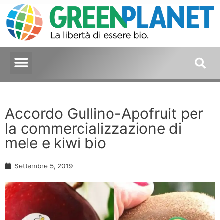
Accordo Gullino-Apofruit per
la commercializzazione di
mele e kiwi bio
Settembre 5, 2019