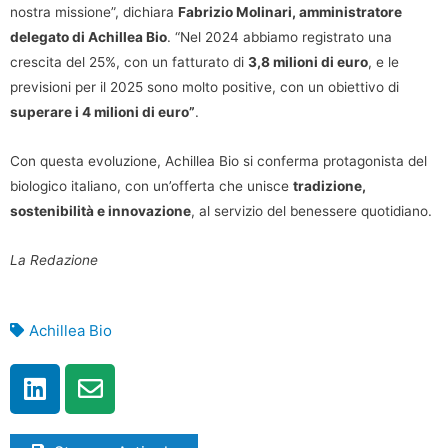
nostra missione”, dichiara
Fabrizio Molinari, amministratore
delegato di Achillea Bio
. “Nel 2024 abbiamo registrato una
crescita del 25%, con un fatturato di
3,8 milioni di euro
, e le
previsioni per il 2025 sono molto positive, con un obiettivo di
superare i 4 milioni di euro”
.
Con questa evoluzione, Achillea Bio si conferma protagonista del
biologico italiano, con un’offerta che unisce
tradizione,
sostenibilità e innovazione
, al servizio del benessere quotidiano.
La Redazione
Achillea Bio