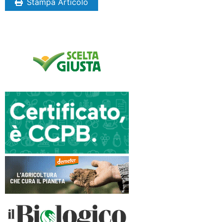
Stampa Articolo