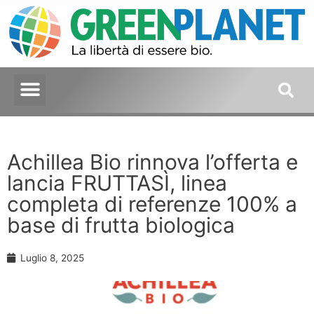
Achillea Bio rinnova l’offerta e
lancia FRUTTASÌ, linea
completa di referenze 100% a
base di frutta biologica
Luglio 8, 2025