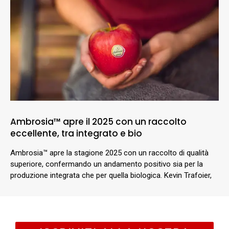
Ambrosia™ apre il 2025 con un raccolto
eccellente, tra integrato e bio
Ambrosia™ apre la stagione 2025 con un raccolto di qualità
superiore, confermando un andamento positivo sia per la
produzione integrata che per quella biologica. Kevin Trafoier,