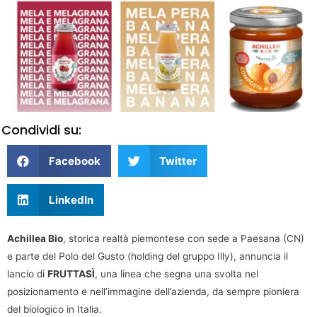
Condividi su:
Facebook
Twitter
LinkedIn
Achillea Bio
, storica realtà piemontese con sede a Paesana (CN)
e parte del Polo del Gusto (holding del gruppo Illy), annuncia il
lancio di
FRUTTASÌ
, una linea che segna una svolta nel
posizionamento e nell’immagine dell’azienda, da sempre pioniera
del biologico in Italia.