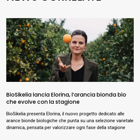
BioSikelia lancia Elorina, l’arancia bionda bio
che evolve con la stagione
BioSikelia presenta Elorina, il nuovo progetto dedicato alle
arance bionde biologiche che punta su una selezione varietale
dinamica, pensata per valorizzare ogni fase della stagione