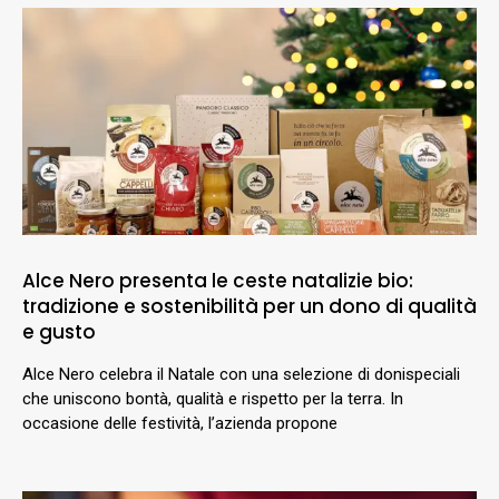
Alce Nero presenta le ceste natalizie bio:
tradizione e sostenibilità per un dono di qualità
e gusto
Alce Nero celebra il Natale con una selezione di donispeciali
che uniscono bontà, qualità e rispetto per la terra. In
occasione delle festività, l’azienda propone