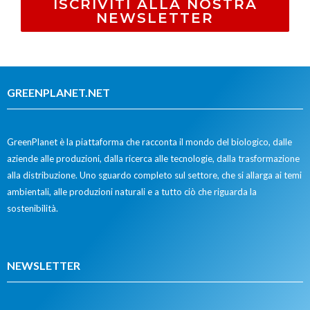
ISCRIVITI ALLA NOSTRA
NEWSLETTER
GREENPLANET.NET
GreenPlanet è la piattaforma che racconta il mondo del biologico, dalle
aziende alle produzioni, dalla ricerca alle tecnologie, dalla trasformazione
alla distribuzione. Uno sguardo completo sul settore, che si allarga ai temi
ambientali, alle produzioni naturali e a tutto ciò che riguarda la
sostenibilità.
NEWSLETTER