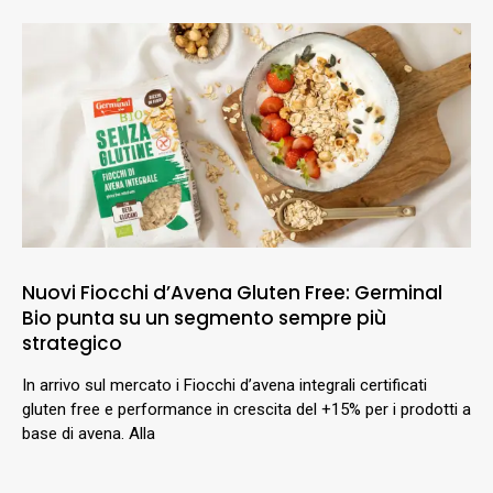
Nuovi Fiocchi d’Avena Gluten Free: Germinal
Bio punta su un segmento sempre più
strategico
In arrivo sul mercato i Fiocchi d’avena integrali certificati
gluten free e performance in crescita del +15% per i prodotti a
base di avena. Alla