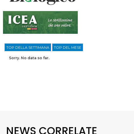
TOP DELLA SETTIMANA
TOP DEL MESE
Sorry. No data so far.
NEWS CORRELATE