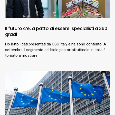
Il futuro c’è, a patto di essere specialisti a 360
gradi
Ho letto i dati presentati da CSO Italy e ne sono contento. A
settembre il segmento del biologico ortofrutticolo in Italia è
tornato a mostrare