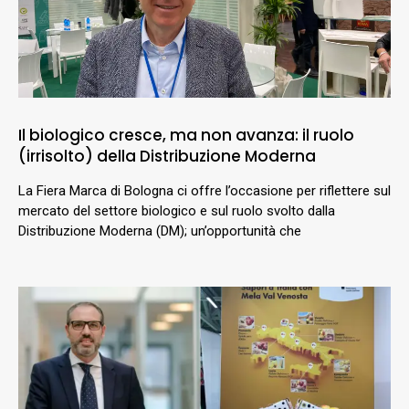
Il biologico cresce, ma non avanza: il ruolo
(irrisolto) della Distribuzione Moderna
La Fiera Marca di Bologna ci offre l’occasione per riflettere sul
mercato del settore biologico e sul ruolo svolto dalla
Distribuzione Moderna (DM); un’opportunità che