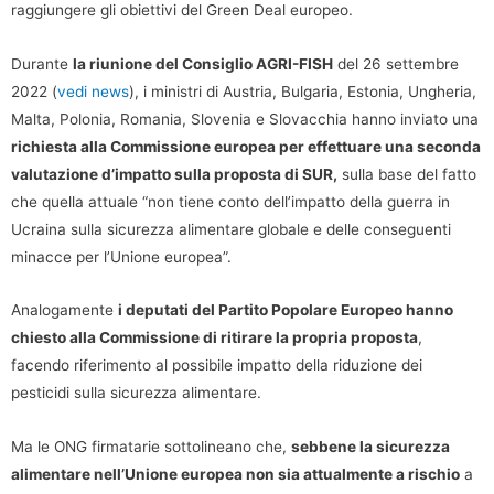
raggiungere gli obiettivi del Green Deal europeo.
Durante
la riunione del Consiglio AGRI-FISH
del 26 settembre
2022 (
vedi news
), i ministri di Austria, Bulgaria, Estonia, Ungheria,
Malta, Polonia, Romania, Slovenia e Slovacchia hanno inviato una
richiesta alla Commissione europea per effettuare una seconda
valutazione d’impatto sulla proposta di SUR,
sulla base del fatto
che quella attuale “non tiene conto dell’impatto della guerra in
Ucraina sulla sicurezza alimentare globale e delle conseguenti
minacce per l’Unione europea”.
Analogamente
i deputati del Partito Popolare Europeo hanno
chiesto alla Commissione di ritirare la propria proposta
,
facendo riferimento al possibile impatto della riduzione dei
pesticidi sulla sicurezza alimentare.
Ma le ONG firmatarie sottolineano che,
sebbene la sicurezza
alimentare nell’Unione europea non sia attualmente a rischio
a