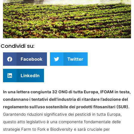
Condividi su:
Facebook
Twitter
LinkedIn
In una lettera congiunta 32 ONG di tutta Europa, IFOAM in testa,
condannano i tentativi dell’industria di ritardare l’adozione del
regolamento sull’uso sostenibile dei prodotti fitosanitari (SUR).
Garantendo riduzioni significative dei pesticidi in tutta Europa,
questo atto legislativo è una componente fondamentale delle
strategie Farm to Fork e Biodiversity e sarà cruciale per