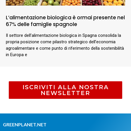
L’alimentazione biologica è ormai presente nel
67% delle famiglie spagnole
Il settore dell’alimentazione biologica in Spagna consolida la
propria posizione come pilastro strategico dell’economia
agroalimentare e come punto di riferimento della sostenibilità
in Europa e
ISCRIVITI ALLA NOSTRA
NEWSLETTER
GREENPLANET.NET