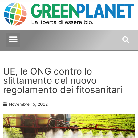
UE, le ONG contro lo
slittamento del nuovo
regolamento dei fitosanitari
Novembre 15, 2022