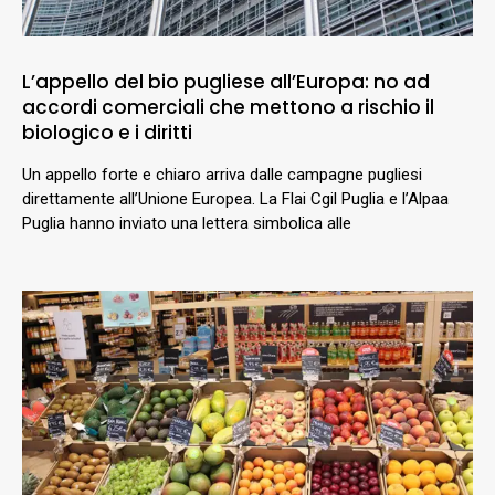
L’appello del bio pugliese all’Europa: no ad
accordi comerciali che mettono a rischio il
biologico e i diritti
Un appello forte e chiaro arriva dalle campagne pugliesi
direttamente all’Unione Europea. La Flai Cgil Puglia e l’Alpaa
Puglia hanno inviato una lettera simbolica alle