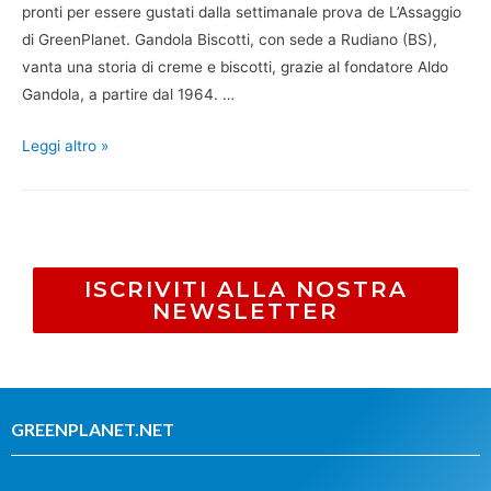
pronti per essere gustati dalla settimanale prova de L’Assaggio
di GreenPlanet. Gandola Biscotti, con sede a Rudiano (BS),
vanta una storia di creme e biscotti, grazie al fondatore Aldo
Gandola, a partire dal 1964. …
Leggi altro »
ISCRIVITI ALLA NOSTRA
NEWSLETTER
GREENPLANET.NET