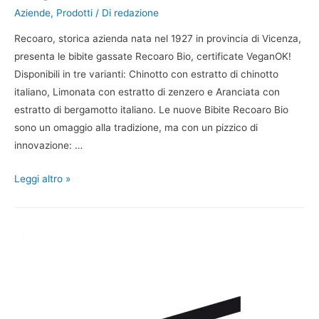
Aziende
,
Prodotti
/ Di
redazione
Recoaro, storica azienda nata nel 1927 in provincia di Vicenza,
presenta le bibite gassate Recoaro Bio, certificate VeganOK!
Disponibili in tre varianti: Chinotto con estratto di chinotto
italiano, Limonata con estratto di zenzero e Aranciata con
estratto di bergamotto italiano. Le nuove Bibite Recoaro Bio
sono un omaggio alla tradizione, ma con un pizzico di
innovazione: …
Leggi altro »