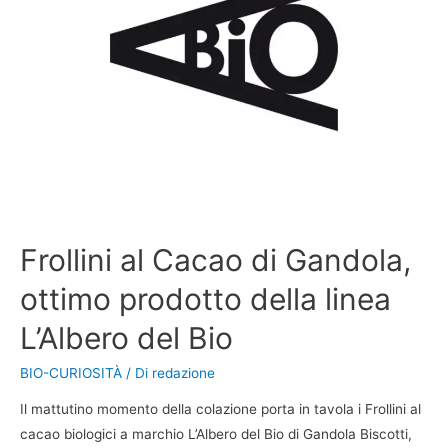
Frollini al Cacao di Gandola,
ottimo prodotto della linea
L’Albero del Bio
BIO-CURIOSITÀ
/ Di
redazione
Il mattutino momento della colazione porta in tavola i Frollini al
cacao biologici a marchio L’Albero del Bio di Gandola Biscotti,