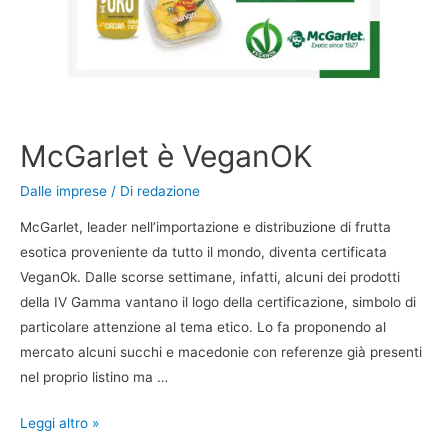
McGarlet è VeganOK
Dalle imprese
/ Di
redazione
McGarlet, leader nell’importazione e distribuzione di frutta
esotica proveniente da tutto il mondo, diventa certificata
VeganOk. Dalle scorse settimane, infatti, alcuni dei prodotti
della IV Gamma vantano il logo della certificazione, simbolo di
particolare attenzione al tema etico. Lo fa proponendo al
mercato alcuni succhi e macedonie con referenze già presenti
nel proprio listino ma …
Leggi altro »