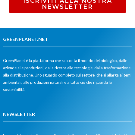
ISCRIVITI ALLA NOSTRA
NEWSLETTER
GREENPLANET.NET
GreenPlanet è la piattaforma che racconta il mondo del biologico, dalle
aziende alle produzioni, dalla ricerca alle tecnologie, dalla trasformazione
alla distribuzione. Uno sguardo completo sul settore, che si allarga ai temi
ambientali, alle produzioni naturali e a tutto ciò che riguarda la
sostenibilità.
NEWSLETTER