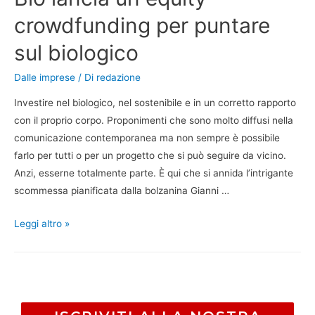
crowdfunding per puntare
sul biologico
Dalle imprese
/ Di
redazione
Investire nel biologico, nel sostenibile e in un corretto rapporto
con il proprio corpo. Proponimenti che sono molto diffusi nella
comunicazione contemporanea ma non sempre è possibile
farlo per tutti o per un progetto che si può seguire da vicino.
Anzi, esserne totalmente parte. È qui che si annida l’intrigante
scommessa pianificata dalla bolzanina Gianni …
Leggi altro »