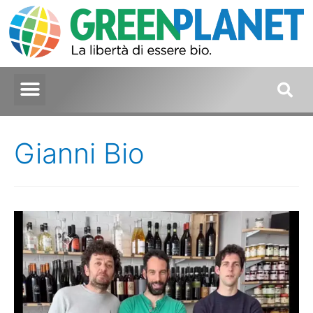
Gianni Bio