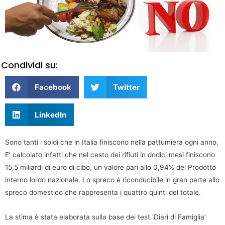
Condividi su:
Facebook
Twitter
LinkedIn
Sono tanti i soldi che in Italia finiscono nella pattumiera ogni anno.
E’ calcolato infatti che nel cesto dei rifiuti in dodici mesi finiscono
15,5 miliardi di euro di cibo, un valore pari allo 0,94% del Prodotto
interno lordo nazionale. Lo spreco è riconducibile in gran parte allo
spreco domestico che rappresenta i quattro quinti del totale.
La stima è stata elaborata sulla base dei test ‘Diari di Famiglia’