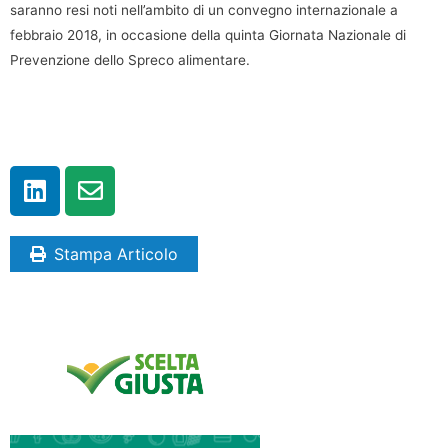
saranno resi noti nell’ambito di un convegno internazionale a
febbraio 2018, in occasione della quinta Giornata Nazionale di
Prevenzione dello Spreco alimentare.
Stampa Articolo