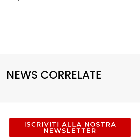
NEWS CORRELATE
ISCRIVITI ALLA NOSTRA
NEWSLETTER