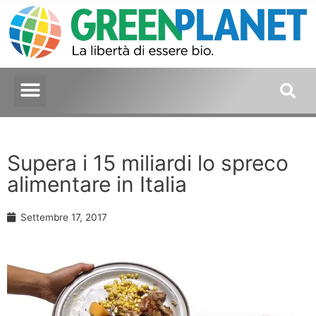
Supera i 15 miliardi lo spreco
alimentare in Italia
Settembre 17, 2017