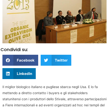
Condividi su:
Facebook
Twitter
LinkedIn
Il miglior biologico italiano e pugliese sbarca negli Usa. E lo fa
mettendo a diretto contatto i buyers e gli stakeholders
statunitensi con i produttori dello Stivale, attraverso partecipazioni
a Fiere internazionali e ad eventi organizzati ad hoc nei templi del