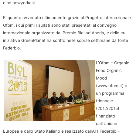
cibo newyorkesi.
E’ quanto avvenuto ultimamente grazie al Progetto internazionale
Ofom, i cui primi risultati sono stati presentati al convegno
internazionale organizzato dal Premio Biol ad Andria, e delle cui
iniziative GreenPlanet ha scritto nelle scorse settimane da fonte
Federbio.
L’Ofom – Organic
Food Organic
Mood
(www.ofom.it) è
un programma
triennale
(2012/2015)
finanziato
dall’Unione
Europea e dallo Stato italiano e realizzato dall’ATI Federbio –