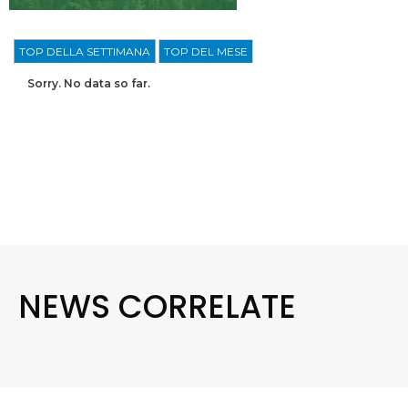
TOP DELLA SETTIMANA
TOP DEL MESE
Sorry. No data so far.
NEWS CORRELATE