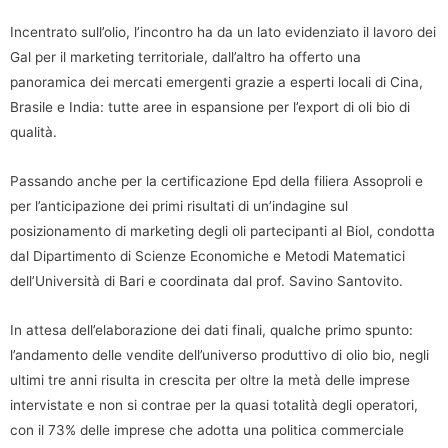
Incentrato sull’olio, l’incontro ha da un lato evidenziato il lavoro dei
Gal per il marketing territoriale, dall’altro ha offerto una
panoramica dei mercati emergenti grazie a esperti locali di Cina,
Brasile e India: tutte aree in espansione per l’export di oli bio di
qualità.
Passando anche per la certificazione Epd della filiera Assoproli e
per l’anticipazione dei primi risultati di un’indagine sul
posizionamento di marketing degli oli partecipanti al Biol, condotta
dal Dipartimento di Scienze Economiche e Metodi Matematici
dell’Università di Bari e coordinata dal prof. Savino Santovito.
In attesa dell’elaborazione dei dati finali, qualche primo spunto:
l’andamento delle vendite dell’universo produttivo di olio bio, negli
ultimi tre anni risulta in crescita per oltre la metà delle imprese
intervistate e non si contrae per la quasi totalità degli operatori,
con il 73% delle imprese che adotta una politica commerciale