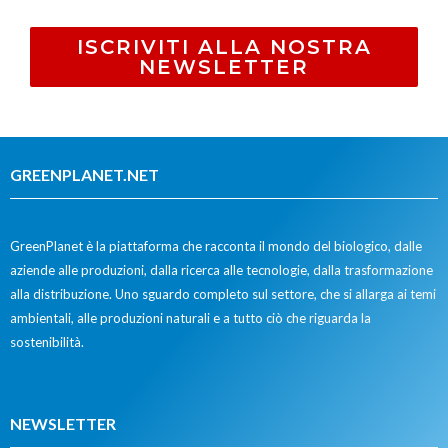
ISCRIVITI ALLA NOSTRA
NEWSLETTER
GREENPLANET.NET
GreenPlanet è la piattaforma che racconta il mondo del biologico, dalle
aziende alle produzioni, dalla ricerca alle tecnologie, dalla trasformazione
alla distribuzione. Uno sguardo completo sul settore, che si allarga ai temi
ambientali, alle produzioni naturali e a tutto ciò che riguarda la
sostenibilità.
NEWSLETTER