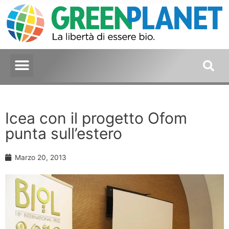
Icea con il progetto Ofom
punta sull’estero
Marzo 20, 2013