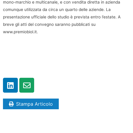
mono-marchio e multicanale, e con vendita diretta in azienda
comunque utilizzata da circa un quarto delle aziende. La
presentazione ufficiale dello studio è prevista entro l’estate. A
breve gli atti del convegno saranno pubblicati su
www.premiobiol.it.
Stampa Articolo