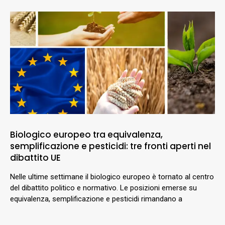
Biologico europeo tra equivalenza,
semplificazione e pesticidi: tre fronti aperti nel
dibattito UE
Nelle ultime settimane il biologico europeo è tornato al centro
del dibattito politico e normativo. Le posizioni emerse su
equivalenza, semplificazione e pesticidi rimandano a