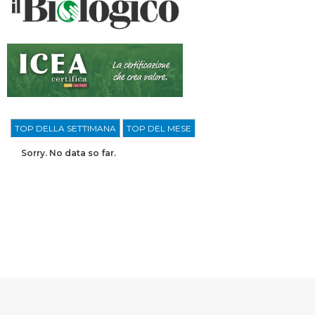
TOP DELLA SETTIMANA
TOP DEL MESE
Sorry. No data so far.