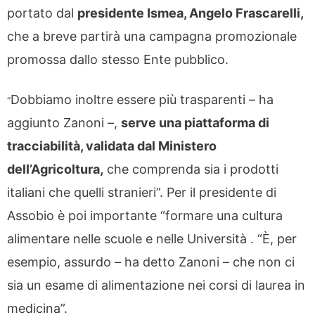
portato dal
presidente Ismea, Angelo Frascarelli,
che a breve partirà una campagna promozionale
promossa dallo stesso Ente pubblico.
Dobbiamo inoltre essere più trasparenti – ha
“
aggiunto Zanoni –,
serve una piattaforma di
tracciabilità, validata dal Ministero
dell’Agricoltura,
che comprenda sia i prodotti
italiani che quelli stranieri”. Per il presidente di
Assobio è poi importante “formare una cultura
alimentare nelle scuole e nelle Università . “È, per
esempio, assurdo – ha detto Zanoni – che non ci
sia un esame di alimentazione nei corsi di laurea in
medicina”.