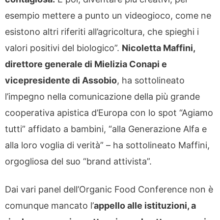
esempio mettere a punto un videogioco, come ne
esistono altri riferiti all’agricoltura, che spieghi i
valori positivi del biologico”.
Nicoletta Maffini,
direttore generale di Mielizia Conapi e
vicepresidente di Assobio
, ha sottolineato
l’impegno nella comunicazione della più grande
cooperativa apistica d’Europa con lo spot “Agiamo
tutti” affidato a bambini, “alla Generazione Alfa e
alla loro voglia di verità” – ha sottolineato Maffini,
orgogliosa del suo “brand attivista”.
Dai vari panel dell’Organic Food Conference non è
comunque mancato l’
appello alle istituzioni, a