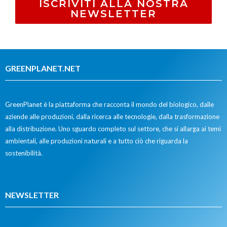
ISCRIVITI ALLA NOSTRA
NEWSLETTER
GREENPLANET.NET
GreenPlanet è la piattaforma che racconta il mondo del biologico, dalle
aziende alle produzioni, dalla ricerca alle tecnologie, dalla trasformazione
alla distribuzione. Uno sguardo completo sul settore, che si allarga ai temi
ambientali, alle produzioni naturali e a tutto ciò che riguarda la
sostenibilità.
NEWSLETTER