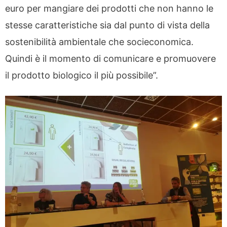
euro per mangiare dei prodotti che non hanno le
stesse caratteristiche sia dal punto di vista della
sostenibilità ambientale che socieconomica.
Quindi è il momento di comunicare e promuovere
il prodotto biologico il più possibile”.