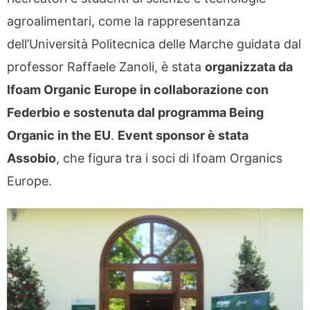
agroalimentari, come la rappresentanza
dell’Università Politecnica delle Marche guidata dal
professor Raffaele Zanoli, è stata
organizzata da
Ifoam Organic Europe in collaborazione con
Federbio e sostenuta dal programma Being
Organic in the EU
.
Event sponsor è stata
Assobio
, che figura tra i soci di Ifoam Organics
Europe.