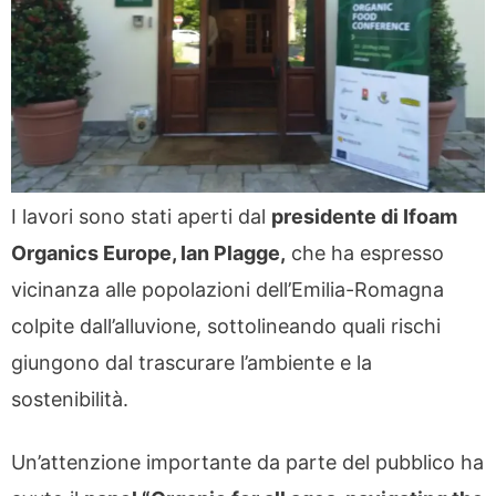
I lavori sono stati aperti dal
presidente di Ifoam
Organics Europe, Ian Plagge,
che ha espresso
vicinanza alle popolazioni dell’Emilia-Romagna
colpite dall’alluvione, sottolineando quali rischi
giungono dal trascurare l’ambiente e la
sostenibilità.
Un’attenzione importante da parte del pubblico ha