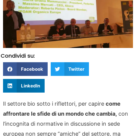
Condividi su:
Facebook
Twitter
LinkedIn
Il settore bio sotto i riflettori, per capire
come
affrontare le sfide di un mondo che cambia,
con
l’incognita di normative in discussione in sede
europea non sempre “amiche” del settore, ma