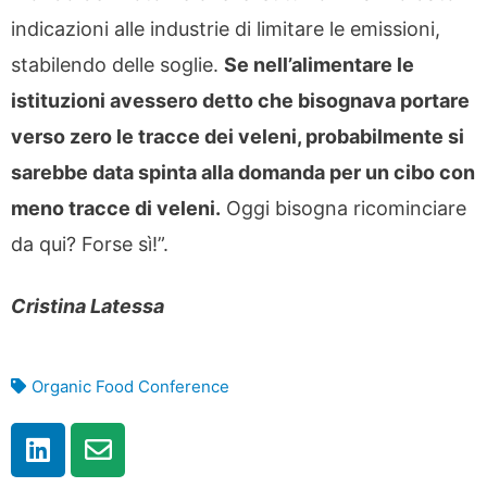
indicazioni alle industrie di limitare le emissioni,
stabilendo delle soglie.
Se nell’alimentare le
istituzioni avessero detto che bisognava portare
verso zero le tracce dei veleni, probabilmente si
sarebbe data spinta alla domanda per un cibo con
meno tracce di veleni.
Oggi bisogna ricominciare
da qui? Forse sì!”.
Cristina Latessa
Organic Food Conference