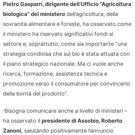
Pietro Gasparri, dirigente dell’Ufficio “Agricoltura
biologica” del ministero
dell’agricoltura, della
sovranità alimentare e foreste, ha osservato come
il ministero ha riservato significativi fondi al
settore e, soprattutto, come sia importante “una
strategia condivisa che sul bio è stata attuata con
il piano strategico nazionale. Ma ci vuole anche
ricerca, formazione, assistenza tecnica e
promozione verso il consumatore per convincerlo
della bontà del prodotto”.
Bisogna comunicare anche a livello di ministeri –
“
ha osservato il
presidente di Assobio, Roberto
Zanoni,
salutando positivamente l’annuncio