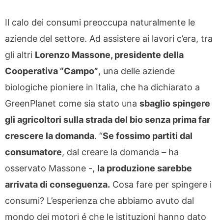
Il calo dei consumi preoccupa naturalmente le
aziende del settore. Ad assistere ai lavori c’era, tra
gli altri
Lorenzo Massone, presidente della
Cooperativa “Campo”
, una delle aziende
biologiche pioniere in Italia, che ha dichiarato a
GreenPlanet come sia stato una
sbaglio spingere
gli agricoltori sulla strada del bio senza prima far
crescere la domanda
. “
Se fossimo partiti dal
consumatore
, dal creare la domanda – ha
osservato Massone -,
la produzione sarebbe
arrivata di conseguenza.
Cosa fare per spingere i
consumi? L’esperienza che abbiamo avuto dal
mondo dei motori é che le istituzioni hanno dato