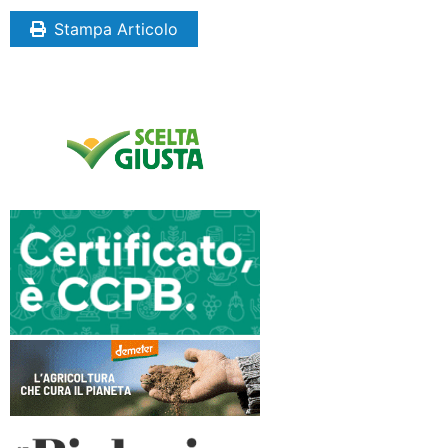
Stampa Articolo