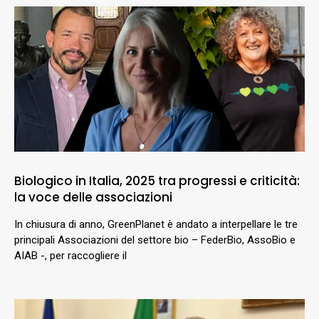
Biologico in Italia, 2025 tra progressi e criticità:
la voce delle associazioni
In chiusura di anno, GreenPlanet è andato a interpellare le tre
principali Associazioni del settore bio – FederBio, AssoBio e
AIAB -, per raccogliere il