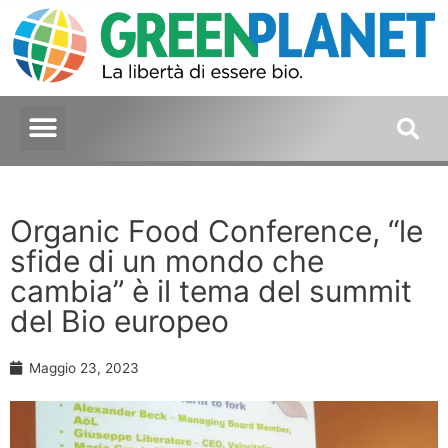
Organic Food Conference, “le
sfide di un mondo che
cambia” è il tema del summit
del Bio europeo
Maggio 23, 2023