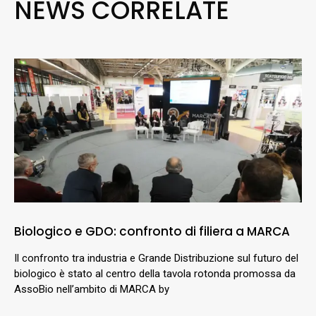
NEWS CORRELATE
Biologico e GDO: confronto di filiera a MARCA
Il confronto tra industria e Grande Distribuzione sul futuro del
biologico è stato al centro della tavola rotonda promossa da
AssoBio nell’ambito di MARCA by