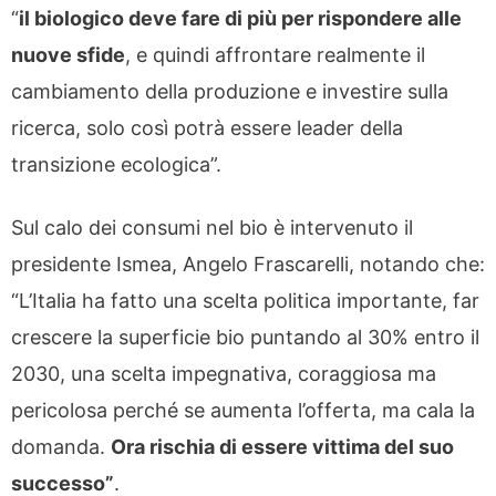
“
il biologico deve fare di più per rispondere alle
nuove sfide
, e quindi affrontare realmente il
cambiamento della produzione e investire sulla
ricerca, solo così potrà essere leader della
transizione ecologica”.
Sul calo dei consumi nel bio è intervenuto il
presidente Ismea, Angelo Frascarelli, notando che:
“L’Italia ha fatto una scelta politica importante, far
crescere la superficie bio puntando al 30% entro il
2030, una scelta impegnativa, coraggiosa ma
pericolosa perché se aumenta l’offerta, ma cala la
domanda.
Ora rischia di essere vittima del suo
successo”
.