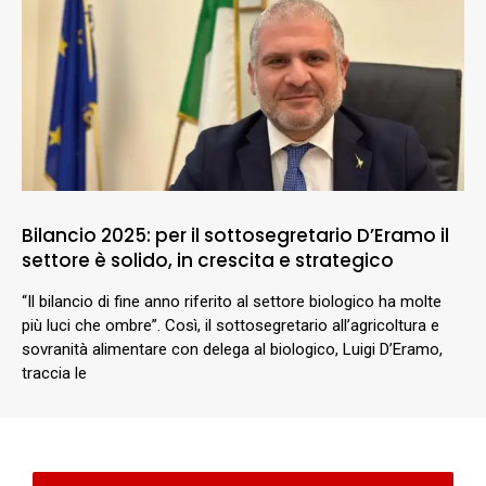
Bilancio 2025: per il sottosegretario D’Eramo il
settore è solido, in crescita e strategico
“Il bilancio di fine anno riferito al settore biologico ha molte
più luci che ombre”. Così, il sottosegretario all’agricoltura e
sovranità alimentare con delega al biologico, Luigi D’Eramo,
traccia le