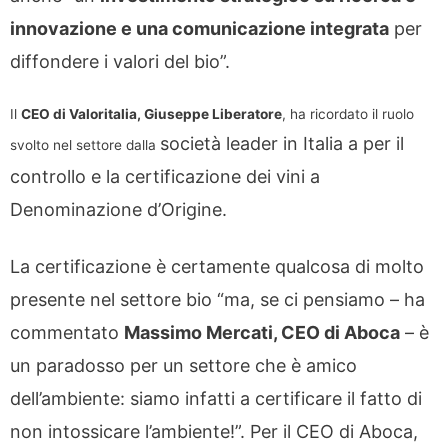
innovazione e una comunicazione integrata
per
diffondere i valori del bio”.
Il
CEO di Valoritalia, Giuseppe Liberatore
, ha ricordato il ruolo
società leader in Italia a per il
svolto nel settore dalla
controllo e la certificazione dei vini a
Denominazione d’Origine.
La certificazione è certamente qualcosa di molto
presente nel settore bio “ma, se ci pensiamo – ha
commentato
Massimo Mercati, CEO di Aboca
– è
un paradosso per un settore che è amico
dell’ambiente: siamo infatti a certificare il fatto di
non intossicare l’ambiente!”. Per il CEO di Aboca,