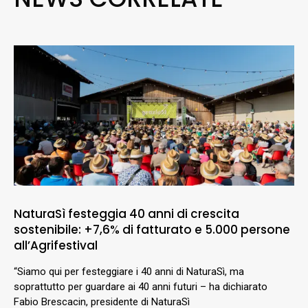
NaturaSì festeggia 40 anni di crescita
sostenibile: +7,6% di fatturato e 5.000 persone
all’Agrifestival
“Siamo qui per festeggiare i 40 anni di NaturaSì, ma
soprattutto per guardare ai 40 anni futuri – ha dichiarato
Fabio Brescacin, presidente di NaturaSì