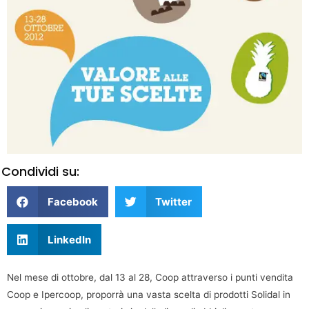
Condividi su:
Facebook
Twitter
LinkedIn
Nel mese di ottobre, dal 13 al 28, Coop attraverso i punti vendita
Coop e Ipercoop, proporrà una vasta scelta di prodotti Solidal in