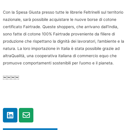
Con la Spesa Giusta presso tutte le librerie Feltrinelli sul territorio
nazionale, sarà possibile acquistare le nuove borse di cotone
certificato Fairtrade. Queste shoppers, che arrivano dall’India,
sono fatte di cotone 100% Fairtrade proveniente da filiere di
produzione che rispettano la dignità dei lavoratori, l’ambiente e la
natura. La loro importazione in Italia è stata possibile grazie ad
altraQualità, una cooperativa italiana di commercio equo che
promuove comportamenti sostenibili per l’uomo e il pianeta.
￼￼￼￼