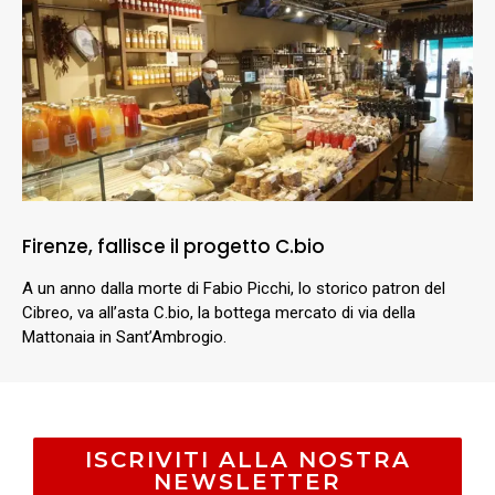
Firenze, fallisce il progetto C.bio
A un anno dalla morte di Fabio Picchi, lo storico patron del
Cibreo, va all’asta C.bio, la bottega mercato di via della
Mattonaia in Sant’Ambrogio.
ISCRIVITI ALLA NOSTRA
NEWSLETTER