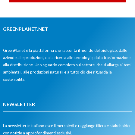
GREENPLANET.NET
GreenPlanet è la piattaforma che racconta il mondo del biologico, dalle
aziende alle produzioni, dalla ricerca alle tecnologie, dalla trasformazione
alla distribuzione. Uno sguardo completo sul settore, che si allarga ai temi
ambientali, alle produzioni naturali e a tutto ciò che riguarda la
sostenibilità.
NEWSLETTER
La newsletter in italiano esce il mercoledì e raggiunge filiera e stakeholder
con notizie a approfondimenti esclusivi.