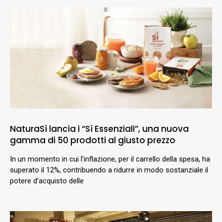
NaturaSì lancia i “Sì Essenziali”, una nuova
gamma di 50 prodotti al giusto prezzo
In un momento in cui l’inflazione, per il carrello della spesa, ha
superato il 12%, contribuendo a ridurre in modo sostanziale il
potere d’acquisto delle