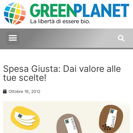
Spesa Giusta: Dai valore alle
tue scelte!
Ottobre 16, 2012