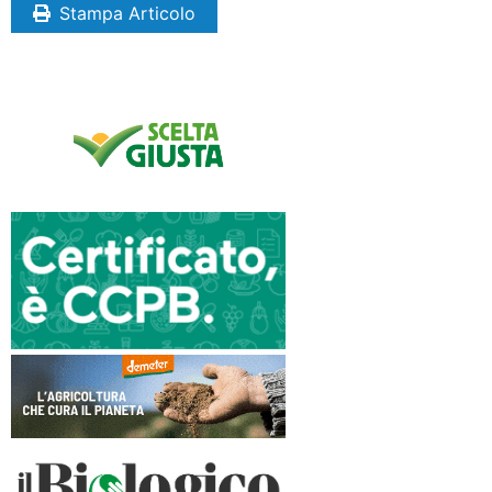
Stampa Articolo