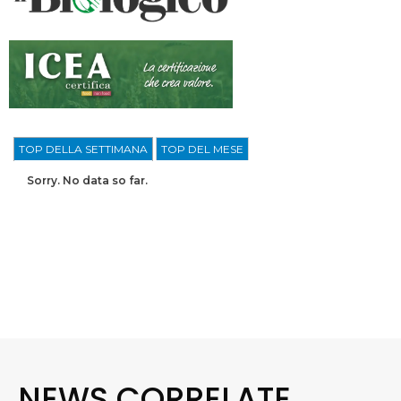
TOP DELLA SETTIMANA
TOP DEL MESE
Sorry. No data so far.
NEWS CORRELATE