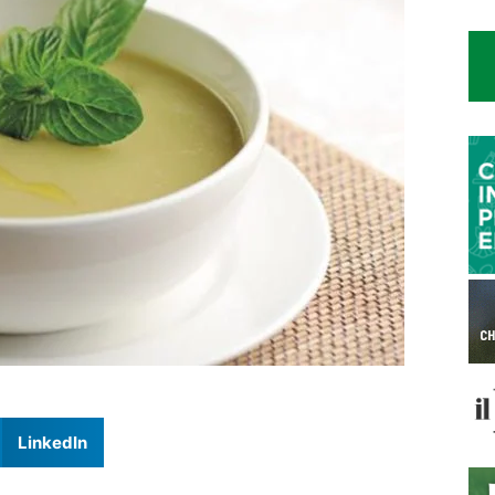
LinkedIn