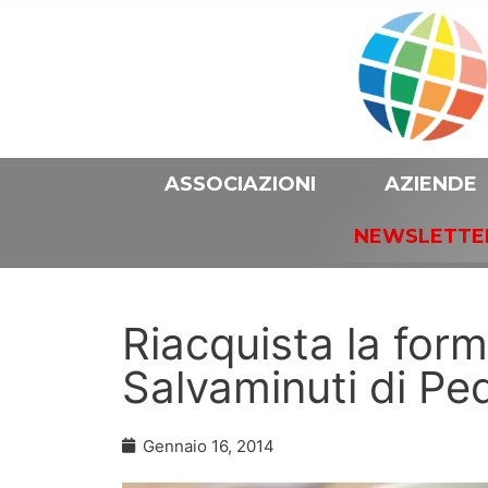
ASSOCIAZIONI
AZIENDE
NEWSLETTE
Riacquista la for
Salvaminuti di Pe
Gennaio 16, 2014