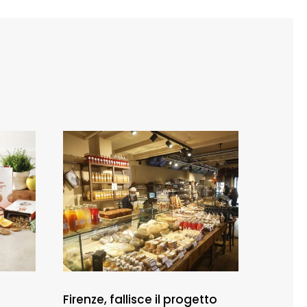
Firenze, fallisce il progetto