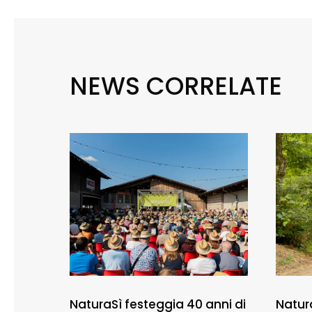
NEWS CORRELATE
NaturaSì festeggia 40 anni di
Natur