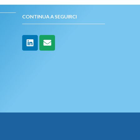
CONTINUA A SEGUIRCI