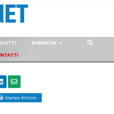
DOTTI
RUBRICHE
NTATTI
Stampa Articolo