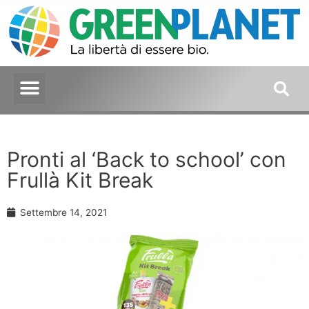
Pronti al ‘Back to school’ con
Frullà Kit Break
Settembre 14, 2021