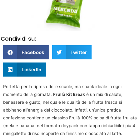
Condividi su:
Facebook
Twitter
LinkedIn
Perfetta per la ripresa delle scuole, ma snack ideale in ogni
momento della giornata,
Frullà Kit Break
è un mix di salute,
benessere e gusto, nel quale le qualità della frutta fresca si
abbinano all’energia del cioccolato. Infatti, un’unica pratica
confezione contiene un classico Frullà 100% polpa di frutta frullata
(mela e banana, nel formato doypack con tappo richiudibile) più 4
minigallette di riso ricoperte da finissimo cioccolato al latte.