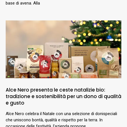
base di avena. Alla
Alce Nero presenta le ceste natalizie bio:
tradizione e sostenibilità per un dono di qualità
e gusto
Alce Nero celebra il Natale con una selezione di donispeciali
che uniscono bontà, qualità e rispetto per la terra. In
occasione delle festività, l’azienda propone