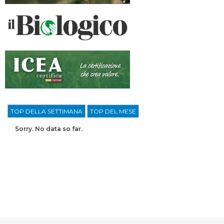
TOP DELLA SETTIMANA
TOP DEL MESE
Sorry. No data so far.