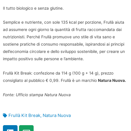
Il tutto biologico e senza glutine.
Semplice e nutriente, con sole 135 kcal per porzione, Frullà aiuta
ad assumere ogni giorno la quantità di frutta raccomandata dai
nutrizionisti. Perché Frullà promuove uno stile di vita sano e
sostiene pratiche di consumo responsabile, ispirandosi ai principi
dell’economia circolare e dello sviluppo sostenibile, per creare un
impatto positivo sulle persone e l’ambiente.
Frullà Kit Break: confezione da 114 g (100 g + 14 g), prezzo
consigliato al pubblico € 0,99. Frullà è un marchio
Natura Nuova.
Fonte: Ufficio stampa Natura Nuova
Frullà Kit Break
,
Natura Nuova