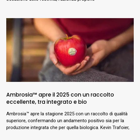
Ambrosia™ apre il 2025 con un raccolto
eccellente, tra integrato e bio
Ambrosia™ apre la stagione 2025 con un raccolto di qualità
superiore, confermando un andamento positivo sia per la
produzione integrata che per quella biologica. Kevin Trafoier,