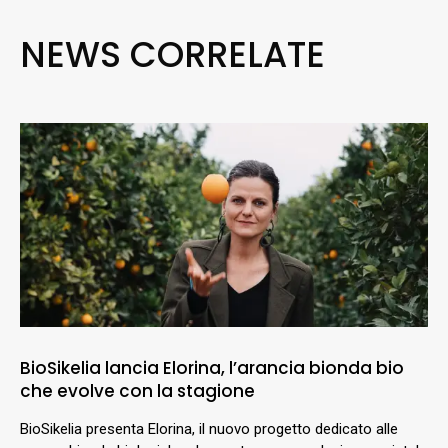
NEWS CORRELATE
BioSikelia lancia Elorina, l’arancia bionda bio
che evolve con la stagione
BioSikelia presenta Elorina, il nuovo progetto dedicato alle