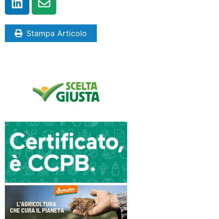
Stampa Articolo