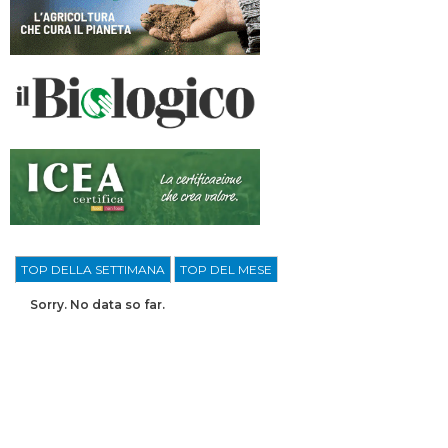
TOP DELLA SETTIMANA
TOP DEL MESE
Sorry. No data so far.