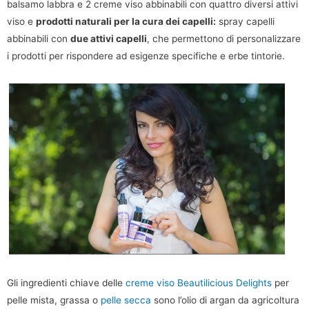
balsamo labbra e 2 creme viso abbinabili con quattro diversi attivi
viso e
prodotti naturali per la cura dei capelli:
spray capelli
abbinabili con
due attivi capelli
, che permettono di personalizzare
i prodotti per rispondere ad esigenze specifiche e erbe tintorie.
Gli ingredienti chiave delle
creme viso Beautilicious Delights
per
pelle mista, grassa o
pelle secca
sono l’olio di argan da agricoltura