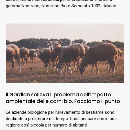
gamma Nostrano, Nostrano Bio e Semolato 100% Italiano.
Il Gardian solleva il problema dell’impatto
ambientale delle carni bio. Facciamo il punto
Le aziende biologiche per l’allevamento di bestiame sono
destinate a proliferare nel tempo: basti pensare che in una
regione così piccola per numero di abitanti