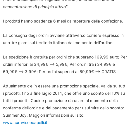
concentrazione di principio attivo".
I prodotti hanno scadenza 6 mesi dall’apertura della confezione.
La consegna degli ordini avviene attraverso corriere espresso in
uno-tre giorni sul territorio italiano dal momento dell’ordine.
La spedizione è gratuita per ordini che superano i 69,99 euro; Per
ordini inferiori ai 34,99€ –> 5,99€; Per ordini tra i 34,99€ e
69,99€ –> 3,99€; Per ordini superiori ai 69,99€ –> GRATIS
Attualmente c’è in essere una promozione speciale, valida su tutti
i prodotti, fino a fine luglio 2014, che offre uno sconto del 10% su
tutti i prodotti. Codice promozione da usare al momento della
conferma dell’ordine e del pagamento per usufruire dello sconto:
Summer Joy. Maggiori informazioni sul sito:
www.curavisoecapelli.it.