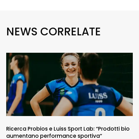
NEWS CORRELATE
Ricerca Probios e Luiss Sport Lab: “Prodotti bio
aumentano performance sportiva”