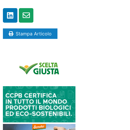
Stampa Articolo