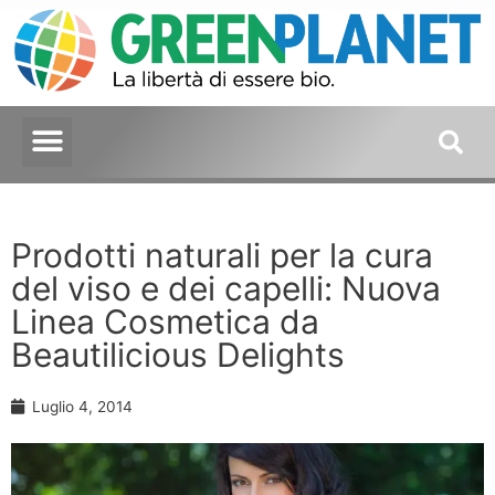
Prodotti naturali per la cura
del viso e dei capelli: Nuova
Linea Cosmetica da
Beautilicious Delights
Luglio 4, 2014