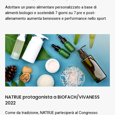
Adottare un piano alimentare personalizzato a base di
alimenti biologici e sostenibili 7 giorni su 7 pre e post-
allenamento aumenta benessere e performance nello sport.
NATRUE protagonista a BIOFACH/VIVANESS
2022
Come da tradizione, NATRUE parteciperà al Congresso