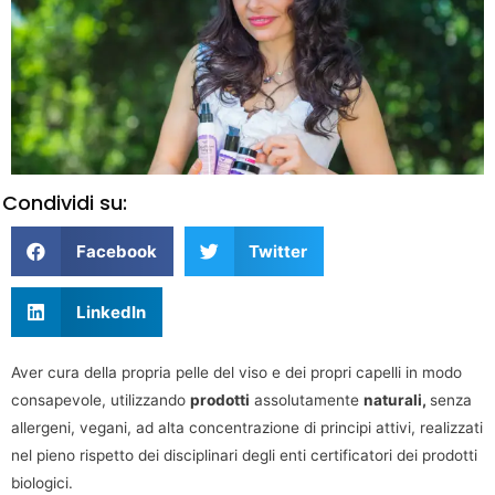
Condividi su:
Facebook
Twitter
LinkedIn
Aver cura della propria pelle del viso e dei propri capelli in modo
consapevole, utilizzando
prodotti
assolutamente
naturali,
senza
allergeni, vegani, ad alta concentrazione di principi attivi, realizzati
nel pieno rispetto dei disciplinari degli enti certificatori dei prodotti
biologici.