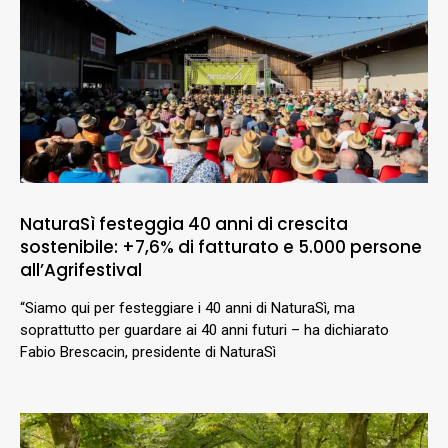
NaturaSì festeggia 40 anni di crescita
sostenibile: +7,6% di fatturato e 5.000 persone
all’Agrifestival
“Siamo qui per festeggiare i 40 anni di NaturaSì, ma
soprattutto per guardare ai 40 anni futuri – ha dichiarato
Fabio Brescacin, presidente di NaturaSì