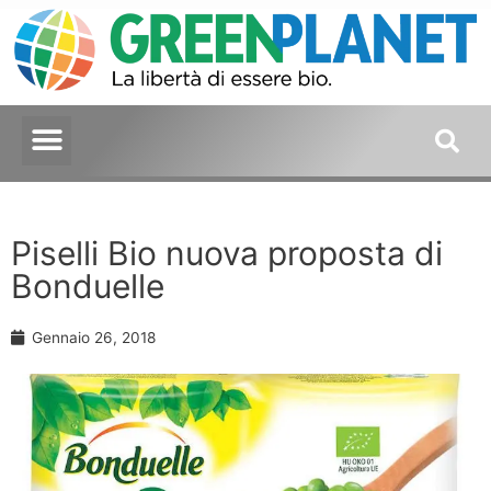
Piselli Bio nuova proposta di
Bonduelle
Gennaio 26, 2018