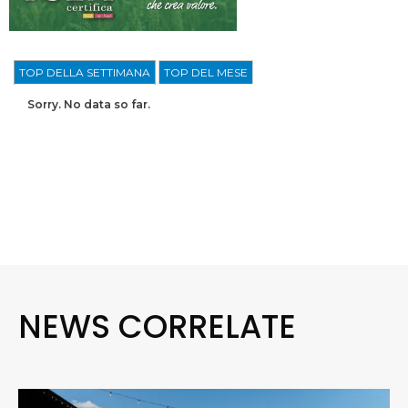
TOP DELLA SETTIMANA
TOP DEL MESE
Sorry. No data so far.
NEWS CORRELATE