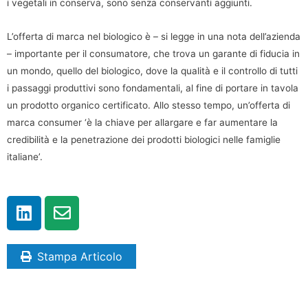
i vegetali in conserva, sono senza conservanti aggiunti.
L’offerta di marca nel biologico è – si legge in una nota dell’azienda
– importante per il consumatore, che trova un garante di fiducia in
un mondo, quello del biologico, dove la qualità e il controllo di tutti
i passaggi produttivi sono fondamentali, al fine di portare in tavola
un prodotto organico certificato. Allo stesso tempo, un’offerta di
marca consumer ‘è la chiave per allargare e far aumentare la
credibilità e la penetrazione dei prodotti biologici nelle famiglie
italiane’.
Stampa Articolo