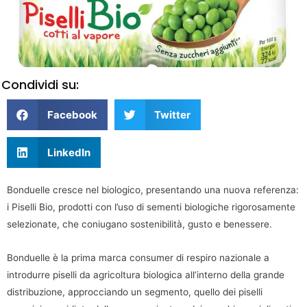
Condividi su:
Facebook
Twitter
LinkedIn
Bonduelle cresce nel biologico, presentando una nuova referenza:
i Piselli Bio, prodotti con l’uso di sementi biologiche rigorosamente
selezionate, che coniugano sostenibilità, gusto e benessere.
Bonduelle è la prima marca consumer di respiro nazionale a
introdurre piselli da agricoltura biologica all’interno della grande
distribuzione, approcciando un segmento, quello dei piselli