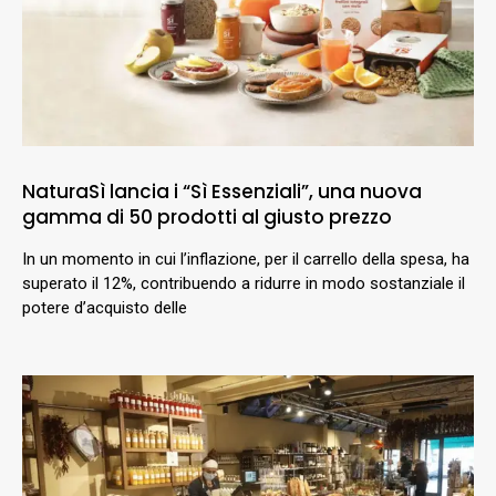
NaturaSì lancia i “Sì Essenziali”, una nuova
gamma di 50 prodotti al giusto prezzo
In un momento in cui l’inflazione, per il carrello della spesa, ha
superato il 12%, contribuendo a ridurre in modo sostanziale il
potere d’acquisto delle